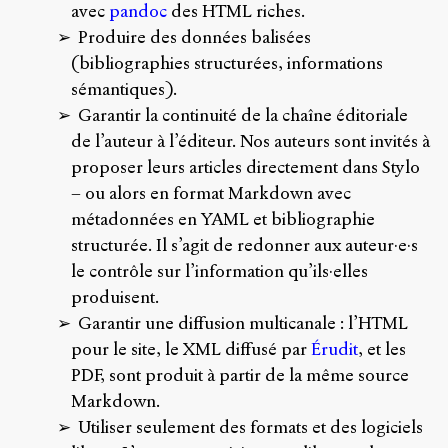
avec
pandoc
des HTML riches.
Produire des données balisées
(bibliographies structurées, informations
sémantiques).
Garantir la continuité de la chaîne éditoriale
de l’auteur à l’éditeur. Nos auteurs sont invités à
proposer leurs articles directement dans Stylo
– ou alors en format Markdown avec
métadonnées en YAML et bibliographie
structurée. Il s’agit de redonner aux auteur·e·s
le contrôle sur l’information qu’ils·elles
produisent.
Garantir une diffusion multicanale : l’HTML
pour le site, le XML diffusé par
Érudit
, et les
PDF, sont produit à partir de la même source
Markdown.
Utiliser seulement des formats et des logiciels