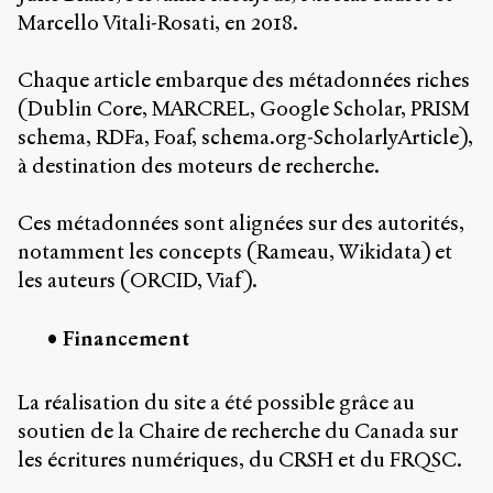
Marcello Vitali-Rosati, en 2018.
Chaque article embarque des métadonnées riches
(Dublin Core, MARCREL, Google Scholar, PRISM
schema, RDFa, Foaf, schema.org-ScholarlyArticle),
à destination des moteurs de recherche.
Ces métadonnées sont alignées sur des autorités,
notamment les concepts (Rameau, Wikidata) et
les auteurs (ORCID, Viaf).
Financement
La réalisation du site a été possible grâce au
soutien de la Chaire de recherche du Canada sur
les écritures numériques, du CRSH et du FRQSC.