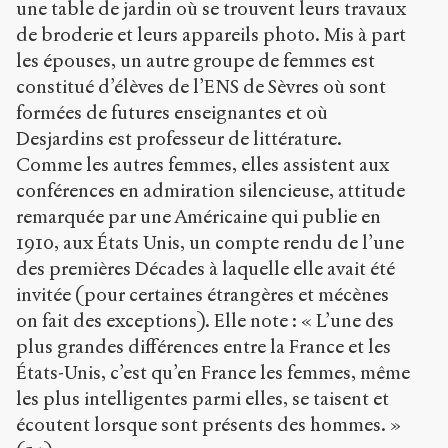
une table de jardin où se trouvent leurs travaux
de broderie et leurs appareils photo. Mis à part
les épouses, un autre groupe de femmes est
constitué d’élèves de l’ENS de Sèvres où sont
formées de futures enseignantes et où
Desjardins est professeur de littérature.
Comme les autres femmes, elles assistent aux
conférences en admiration silencieuse, attitude
remarquée par une Américaine qui publie en
1910, aux États Unis, un compte rendu de l’une
des premières Décades à laquelle elle avait été
invitée (pour certaines étrangères et mécènes
on fait des exceptions). Elle note : « L’une des
plus grandes différences entre la France et les
États-Unis, c’est qu’en France les femmes, même
les plus intelligentes parmi elles, se taisent et
écoutent lorsque sont présents des hommes. »