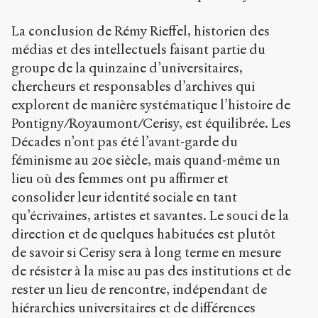
La conclusion de Rémy Rieffel, historien des
médias et des intellectuels faisant partie du
groupe de la quinzaine d’universitaires,
chercheurs et responsables d’archives qui
explorent de manière systématique l’histoire de
Pontigny/Royaumont/Cerisy, est équilibrée. Les
Décades n’ont pas été l’avant-garde du
féminisme au 20e siècle, mais quand-même un
lieu où des femmes ont pu affirmer et
consolider leur identité sociale en tant
qu’écrivaines, artistes et savantes. Le souci de la
direction et de quelques habituées est plutôt
de savoir si Cerisy sera à long terme en mesure
de résister à la mise au pas des institutions et de
rester un lieu de rencontre, indépendant de
hiérarchies universitaires et de différences