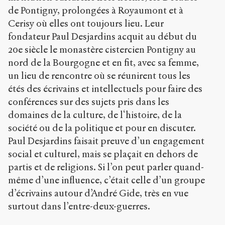
de Pontigny, prolongées à Royaumont et à
Cerisy où elles ont toujours lieu. Leur
fondateur Paul Desjardins acquit au début du
20e siècle le monastère cistercien Pontigny au
nord de la Bourgogne et en fit, avec sa femme,
un lieu de rencontre où se réunirent tous les
étés des écrivains et intellectuels pour faire des
conférences sur des sujets pris dans les
domaines de la culture, de l‘histoire, de la
société ou de la politique et pour en discuter.
Paul Desjardins faisait preuve d’un engagement
social et culturel, mais se plaçait en dehors de
partis et de religions. Si l’on peut parler quand-
même d’une influence, c’était celle d’un groupe
d’écrivains autour d’André Gide, très en vue
surtout dans l’entre-deux-guerres.