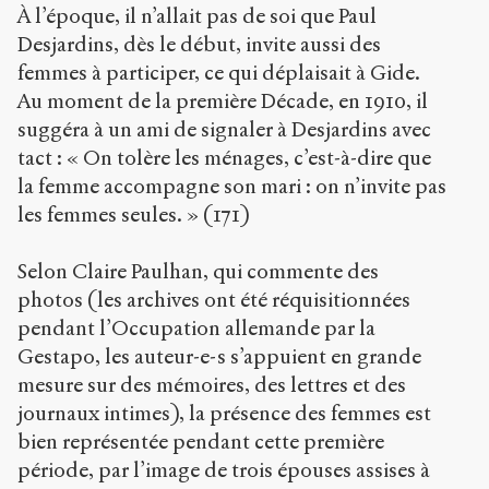
À l’époque, il n’allait pas de soi que Paul
Desjardins, dès le début, invite aussi des
femmes à participer, ce qui déplaisait à Gide.
Au moment de la première Décade, en 1910, il
suggéra à un ami de signaler à Desjardins avec
tact : « On tolère les ménages, c’est-à-dire que
la femme accompagne son mari : on n’invite pas
les femmes seules. » (171)
Selon Claire Paulhan, qui commente des
photos (les archives ont été réquisitionnées
pendant l’Occupation allemande par la
Gestapo, les auteur-e-s s’appuient en grande
mesure sur des mémoires, des lettres et des
journaux intimes), la présence des femmes est
bien représentée pendant cette première
période, par l’image de trois épouses assises à