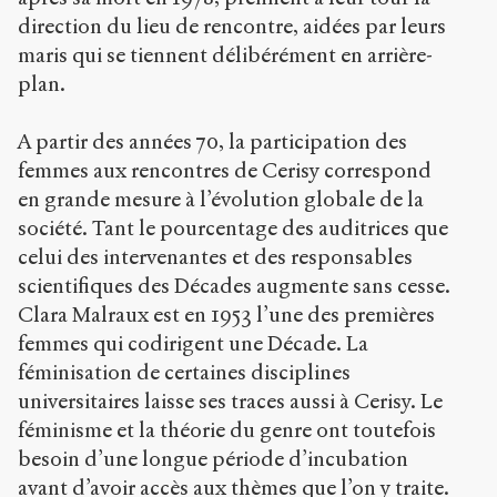
direction du lieu de rencontre, aidées par leurs
maris qui se tiennent délibérément en arrière-
plan.
A partir des années 70, la participation des
femmes aux rencontres de Cerisy correspond
en grande mesure à l’évolution globale de la
société. Tant le pourcentage des auditrices que
celui des intervenantes et des responsables
scientifiques des Décades augmente sans cesse.
Clara Malraux est en 1953 l’une des premières
femmes qui codirigent une Décade. La
féminisation de certaines disciplines
universitaires laisse ses traces aussi à Cerisy. Le
féminisme et la théorie du genre ont toutefois
besoin d’une longue période d’incubation
avant d’avoir accès aux thèmes que l’on y traite.