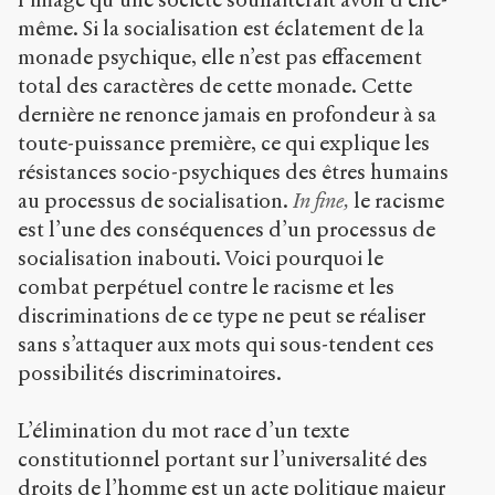
même. Si la socialisation est éclatement de la
monade psychique, elle n’est pas effacement
total des caractères de cette monade. Cette
dernière ne renonce jamais en profondeur à sa
toute-puissance première, ce qui explique les
résistances socio-psychiques des êtres humains
au processus de socialisation.
In fine,
le racisme
est l’une des conséquences d’un processus de
socialisation inabouti. Voici pourquoi le
combat perpétuel contre le racisme et les
discriminations de ce type ne peut se réaliser
sans s’attaquer aux mots qui sous-tendent ces
possibilités discriminatoires.
L’élimination du mot race d’un texte
constitutionnel portant sur l’universalité des
droits de l’homme est un acte politique majeur