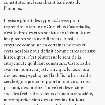
constitutionnel sacralisant les droits de
l’homme.
Il existe plutôt des types
eidétiques
pour
reprendre le terme de Cornelius Castoriadis,
c’est-à-dire des êtres sociaux se référant à des
imaginaires sociaux différents. Ainsi, la
croyance commune en certaines normes et
certaines lois nous définit comme êtres sociaux-
historiques, c’est plutôt sur le sens de la
citoyenneté qu’il faut construire. Castoriadis
avait su montrer à juste titre que le racisme a
des racines psychiques (la difficile brisure du
cercle égotique par rapport à tout ce qui n’est
pas moi, c’est-à-dire l’autre) et des racines
sociales (refus des valeurs d’une autre société,
mécompréhension des autres institutions