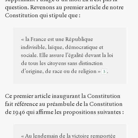
question. Revenons au premier article de notre
Constitution qui stipule que :
« la France est une République
indivisible, laïque, démocratique et
sociale. Elle assure l’égalité devant la loi
de tous les citoyens sans distinction
d’origine, de race ou de religion »
.
3
Ce premier article inaugurant la Constitution
fait référence au préambule de la Constitution
de 1946 qui affirme les propositions suivantes :
« Au lendemain de la victoire remportée