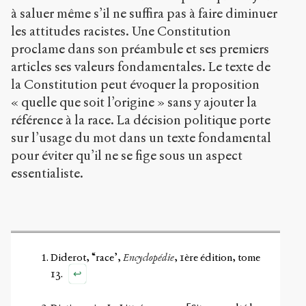
à saluer même s’il ne suffira pas à faire diminuer
les attitudes racistes. Une Constitution
proclame dans son préambule et ses premiers
articles ses valeurs fondamentales. Le texte de
la Constitution peut évoquer la proposition
« quelle que soit l’origine » sans y ajouter la
référence à la race. La décision politique porte
sur l’usage du mot dans un texte fondamental
pour éviter qu’il ne se fige sous un aspect
essentialiste.
Diderot, “race’,
Encyclopédie
, 1ère édition, tome
↩
13.