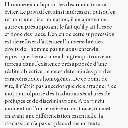
l’homme en indiquant les discriminations à
éviter. Le privatif est ainsi intéressant puisqu’en
retirant une discrimination, il en ajoute une
autre en présupposant le fait qu’il y ait la race
et donc des races. L’enjeu de cette suppression
est de refuser d’atténuer l’universalité des
droits de l’homme par un sous-entendu
équivoque. Le racisme a longtemps trouvé un
terreau dans l’existence présupposée d’une
réalité objective de races déterminées par des
caractéristiques homogènes. De ce point de
vue, il n’était pas anecdotique de s’attaquer à ce
mot qui colporte des traditions séculaires de
préjugés et de discriminations. À partir du
moment où l’on se réfère au mot race, on met
en avant une différenciation essentielle, la
discussion n’a pas sa place dans un texte