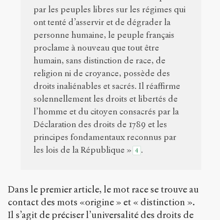
par les peuples libres sur les régimes qui
ont tenté d’asservir et de dégrader la
personne humaine, le peuple français
proclame à nouveau que tout être
humain, sans distinction de race, de
religion ni de croyance, possède des
droits inaliénables et sacrés. Il réaffirme
solennellement les droits et libertés de
l’homme et du citoyen consacrés par la
Déclaration des droits de 1789 et les
principes fondamentaux reconnus par
les lois de la République »
.
4
Dans le premier article, le mot race se trouve au
contact des mots «origine » et « distinction ».
Il s’agit de préciser l’universalité des droits de