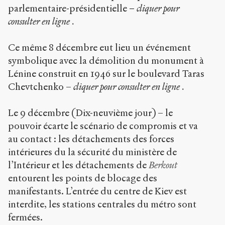
parlementaire-présidentielle
–
cliquer
pour
consulter en ligne
.
Ce même 8 décembre eut lieu un événement
symbolique avec la démolition du monument à
Lénine construit en 1946 sur le boulevard Taras
Chevtchenko –
cliquer
pour consulter en ligne
.
Le 9 décembre (Dix-neuvième jour) – le
pouvoir écarte le scénario de compromis et va
au contact : les détachements des forces
intérieures du la sécurité du ministère de
l’Intérieur et les détachements de
Berkout
entourent les points de blocage des
manifestants. L’entrée du centre de Kiev est
interdite, les stations centrales du métro sont
fermées.