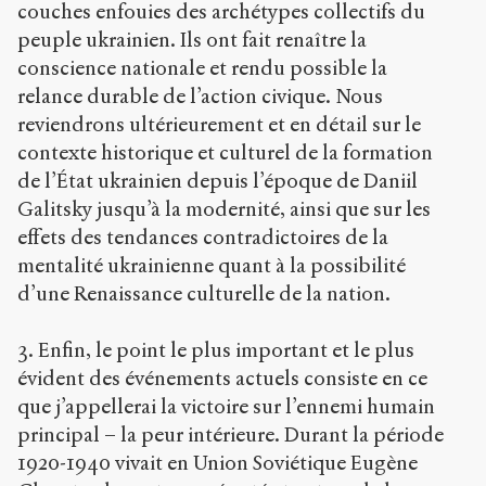
couches enfouies des archétypes collectifs du
peuple ukrainien. Ils ont fait renaître la
conscience nationale et rendu possible la
relance durable de l’action civique. Nous
reviendrons ultérieurement et en détail sur le
contexte historique et culturel de la formation
de l’État ukrainien depuis l’époque de Daniil
Galitsky jusqu’à la modernité, ainsi que sur les
effets des tendances contradictoires de la
mentalité ukrainienne quant à la possibilité
d’une Renaissance culturelle de la nation.
3. Enfin, le point le plus important et le plus
évident des événements actuels consiste en ce
que j’appellerai la victoire sur l’ennemi humain
principal – la peur intérieure. Durant la période
1920-1940 vivait en Union Soviétique Eugène