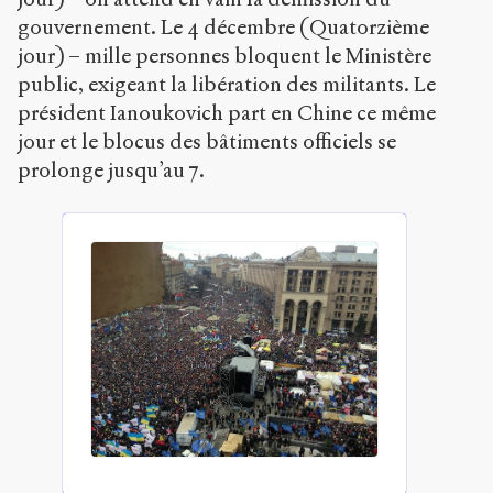
gouvernement. Le 4 décembre (Quatorzième
jour) – mille personnes bloquent le Ministère
public, exigeant la libération des militants. Le
président Ianoukovich part en Chine ce même
jour et le blocus des bâtiments officiels se
prolonge jusqu’au 7.