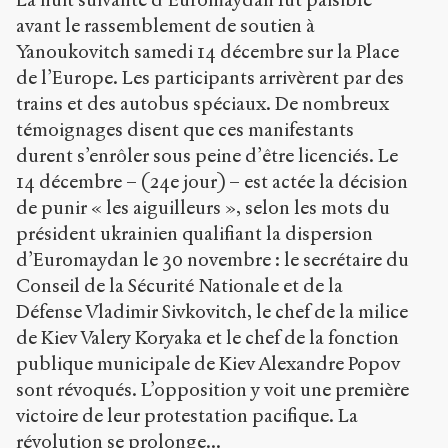
avant le rassemblement de soutien à
Yanoukovitch samedi 14 décembre sur la Place
de l’Europe. Les participants arrivèrent par des
trains et des autobus spéciaux. De nombreux
témoignages disent que ces manifestants
durent s’enrôler sous peine d’être licenciés. Le
14 décembre – (24e jour) – est actée la décision
de punir « les aiguilleurs », selon les mots du
président ukrainien qualifiant la dispersion
d’Euromaydan le 30 novembre : le secrétaire du
Conseil de la Sécurité Nationale et de la
Défense Vladimir Sivkovitch, le chef de la milice
de Kiev Valery Koryaka et le chef de la fonction
publique municipale de Kiev Alexandre Popov
sont révoqués. L’opposition y voit une première
victoire de leur protestation pacifique. La
révolution se prolonge...