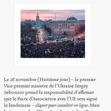
Le 28 novembre (Huitième jour) – le premier
Vice-premier ministre de l’Ukraine Sergey
Arbouzov prend la responsabilité d’affirmer
que le Pacte d’Association avec l’UE sera signé
le lendemain –
cliquer pour consulter en ligne
.
Mais