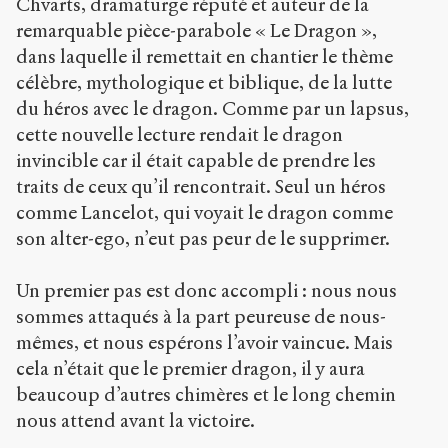
Chvarts, dramaturge réputé et auteur de la
remarquable pièce-parabole « Le Dragon »,
dans laquelle il remettait en chantier le thème
célèbre, mythologique et biblique, de la lutte
du héros avec le dragon. Comme par un lapsus,
cette nouvelle lecture rendait le dragon
invincible car il était capable de prendre les
traits de ceux qu’il rencontrait. Seul un héros
comme Lancelot, qui voyait le dragon comme
son alter-ego, n’eut pas peur de le supprimer.
Un premier pas est donc accompli : nous nous
sommes attaqués à la part peureuse de nous-
mêmes, et nous espérons l’avoir vaincue. Mais
cela n’était que le premier dragon, il y aura
beaucoup d’autres chimères et le long chemin
nous attend avant la victoire.