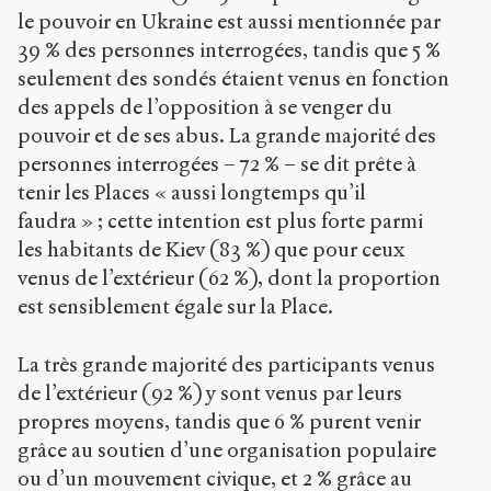
le pouvoir en Ukraine est aussi mentionnée par
39 % des personnes interrogées, tandis que 5 %
seulement des sondés étaient venus en fonction
des appels de l’opposition à se venger du
pouvoir et de ses abus. La grande majorité des
personnes interrogées – 72 % – se dit prête à
tenir les Places « aussi longtemps qu’il
faudra » ; cette intention est plus forte parmi
les habitants de Kiev (83 %) que pour ceux
venus de l’extérieur (62 %), dont la proportion
est sensiblement égale sur la Place.
La très grande majorité des participants venus
de l’extérieur (92 %) y sont venus par leurs
propres moyens, tandis que 6 % purent venir
grâce au soutien d’une organisation populaire
ou d’un mouvement civique, et 2 % grâce au