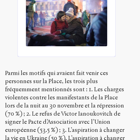
Parmi les motifs qui avaient fait venir ces
personnes sur la Place, les trois plus
fréquemment mentionnés sont : 1. Les charges
violentes contre les manifestants de la Place
lors de la nuit au 30 novembre et la répression
(70 %) ; 2. Le refus de Victor Ianoukovitch de
signer le Pacte d’Association avec l’Union
européenne (53.5 %) ; 3. L’aspiration à changer
la vie en Ukraine (50 %). L’aspiration à changer