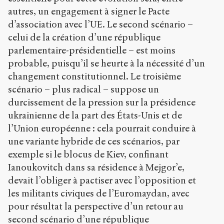
autres, un engagement à signer le Pacte
d’association avec l’UE. Le second scénario –
celui de la création d’une république
parlementaire-présidentielle – est moins
probable, puisqu’il se heurte à la nécessité d’un
changement constitutionnel. Le troisième
scénario – plus radical – suppose un
durcissement de la pression sur la présidence
ukrainienne de la part des États-Unis et de
l’Union européenne : cela pourrait conduire à
une variante hybride de ces scénarios, par
exemple si le blocus de Kiev, confinant
Ianoukovitch dans sa résidence à Mejgor’e,
devait l’obliger à pactiser avec l’opposition et
les militants civiques de l’Euromaydan, avec
pour résultat la perspective d’un retour au
second scénario d’une république