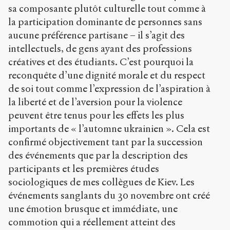
sa composante plutôt culturelle tout comme à
la participation dominante de personnes sans
aucune préférence partisane – il s’agit des
intellectuels, de gens ayant des professions
créatives et des étudiants. C’est pourquoi la
reconquête d’une dignité morale et du respect
de soi tout comme l’expression de l’aspiration à
la liberté et de l’aversion pour la violence
peuvent être tenus pour les effets les plus
importants de « l’automne ukrainien ». Cela est
confirmé objectivement tant par la succession
des événements que par la description des
participants et les premières études
sociologiques de mes collègues de Kiev. Les
événements sanglants du 30 novembre ont créé
une émotion brusque et immédiate, une
commotion qui a réellement atteint des