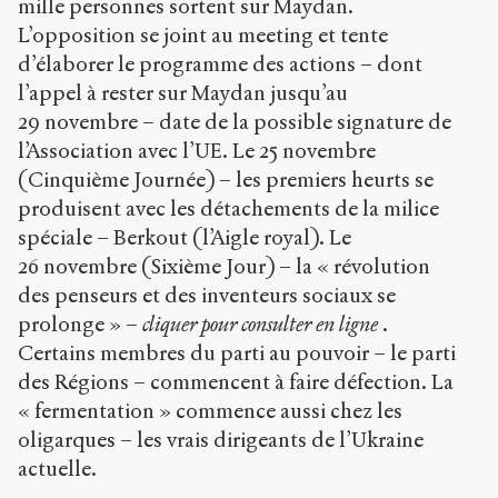
mille personnes sortent sur Maydan.
L’opposition se joint au meeting et tente
d’élaborer le programme des actions – dont
l’appel à rester sur Maydan jusqu’au
29 novembre – date de la possible signature de
l’Association avec l’UE. Le 25 novembre
(Cinquième Journée) – les premiers heurts se
produisent avec les détachements de la milice
spéciale – Berkout (l’Aigle royal). Le
26 novembre (Sixième Jour) – la « révolution
des penseurs et des inventeurs sociaux se
prolonge » –
cliquer pour consulter en ligne
.
Certains membres du parti au pouvoir – le parti
des Régions – commencent à faire défection. La
« fermentation » commence aussi chez les
oligarques – les vrais dirigeants de l’Ukraine
actuelle.