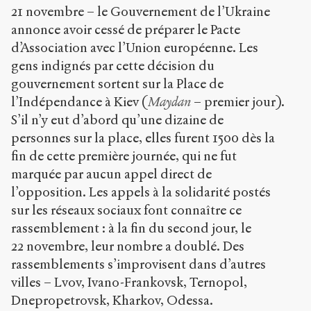
21 novembre – le Gouvernement de l’Ukraine
annonce avoir cessé de préparer le Pacte
d’Association avec l’Union européenne. Les
gens indignés par cette décision du
gouvernement sortent sur la Place de
l’Indépendance à Kiev (
Maydan
– premier jour).
S’il n’y eut d’abord qu’une dizaine de
personnes sur la place, elles furent 1500 dès la
fin de cette première journée, qui ne fut
marquée par aucun appel direct de
l’opposition. Les appels à la solidarité postés
sur les réseaux sociaux font connaître ce
rassemblement : à la fin du second jour, le
22 novembre, leur nombre a doublé. Des
rassemblements s’improvisent dans d’autres
villes – Lvov, Ivano-Frankovsk, Ternopol,
Dnepropetrovsk, Kharkov, Odessa.