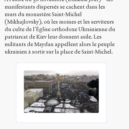
manifestants dispersés se cachent dans les
murs du monastère Saint-Michel
(Mikhajlovsky), où les moines et les serviteurs
du culte de l’Église orthodoxe Ukrainienne du
patriarcat de Kiev leur donnent asile. Les
militants de Maydan appellent alors le peuple
ukrainien à sortir sur la place de Saint-Michel.