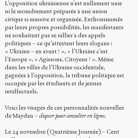
L’opposition ukrainienne n’est nullement unie
ni le moindrement préparée à une union
civique si massive et organisée. Enthousiasmés
par leurs propres possibilités, les manifestants
ne souhaitent pas se rallier à des appels
politiques – ce qu’attestent leurs slogans :
« Ukraine – en avant ! », « l’Ukraine c’est
l’Europe », « Agissons, Citoyens ! ». Même
dans les villes de l’Ukraine occidentale,
gagnées à l’opposition, la tribune politique est
occupée par les étudiants et de jeunes
intellectuels.
Voici les visages de ces personnalités nouvelles
de Maydan –
cliquer pour consulter en ligne
.
Le 24 novembre (Quatrième Journée) – Cent