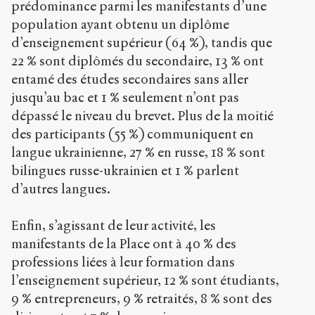
prédominance parmi les manifestants d’une
population ayant obtenu un diplôme
d’enseignement supérieur (64 %), tandis que
22 % sont diplômés du secondaire, 13 % ont
entamé des études secondaires sans aller
jusqu’au bac et 1 % seulement n’ont pas
dépassé le niveau du brevet. Plus de la moitié
des participants (55 %) communiquent en
langue ukrainienne, 27 % en russe, 18 % sont
bilingues russe-ukrainien et 1 % parlent
d’autres langues.
Enfin, s’agissant de leur activité, les
manifestants de la Place ont à 40 % des
professions liées à leur formation dans
l’enseignement supérieur, 12 % sont étudiants,
9 % entrepreneurs, 9 % retraités, 8 % sont des