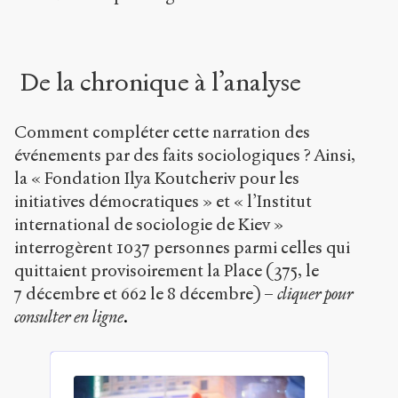
De la chronique à l’analyse
Comment compléter cette narration des
événements par des faits sociologiques ? Ainsi,
la « Fondation Ilya Koutcheriv pour les
initiatives démocratiques » et « l’Institut
international de sociologie de Kiev »
interrogèrent 1037 personnes parmi celles qui
quittaient provisoirement la Place (375, le
7 décembre et 662 le 8 décembre) –
cliquer pour
consulter en ligne
.