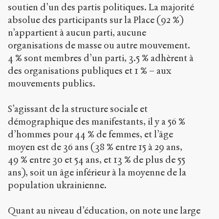
soutien d’un des partis politiques. La majorité
absolue des participants sur la Place (92 %)
n’appartient à aucun parti, aucune
organisations de masse ou autre mouvement.
4 % sont membres d’un parti, 3.5 % adhèrent à
des organisations publiques et 1 % – aux
mouvements publics.
S’agissant de la structure sociale et
démographique des manifestants, il y a 56 %
d’hommes pour 44 % de femmes, et l’âge
moyen est de 36 ans (38 % entre 15 à 29 ans,
49 % entre 30 et 54 ans, et 13 % de plus de 55
ans), soit un âge inférieur à la moyenne de la
population ukrainienne.
Quant au niveau d’éducation, on note une large