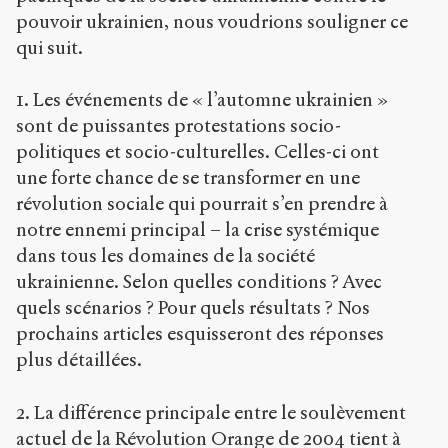
pouvoir ukrainien, nous voudrions souligner ce
qui suit.
1. Les événements de « l’automne ukrainien »
sont de puissantes protestations socio-
politiques et socio-culturelles. Celles-ci ont
une forte chance de se transformer en une
révolution sociale qui pourrait s’en prendre à
notre ennemi principal – la crise systémique
dans tous les domaines de la société
ukrainienne. Selon quelles conditions ? Avec
quels scénarios ? Pour quels résultats ? Nos
prochains articles esquisseront des réponses
plus détaillées.
2. La différence principale entre le soulèvement
actuel de la Révolution Orange de 2004 tient à