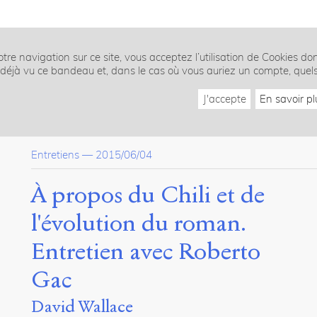
tre navigation sur ce site, vous acceptez l’utilisation de Cookies do
z déjà vu ce bandeau et, dans le cas où vous auriez un compte, quel
J'accepte
En savoir pl
Entretiens
—
2015/06/04
À propos du Chili et de
l'évolution du roman.
Entretien avec Roberto
Gac
David Wallace