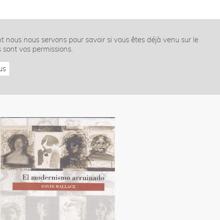
nt nous nous servons pour savoir si vous êtes déjà venu sur le
s sont vos permissions.
us