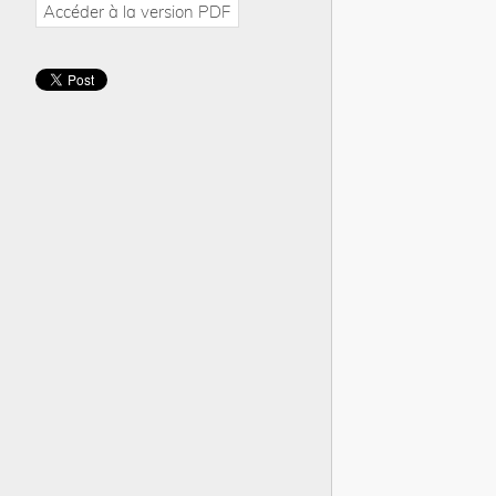
Accéder à la version PDF