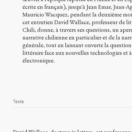
écrite en français), jusqu'à Jean Emar, Juan-A
Mauricio Wacquez, pendant la deuxième moit
cet entretien David Wallace, professeur de lit
Chili, donne, à travers ses questions, un aper
narrative chilienne en particulier et de la nar
générale, tout en laissant ouverte la quest
littéraire face aux nouvelles technologies et à 
électronique.
Texte