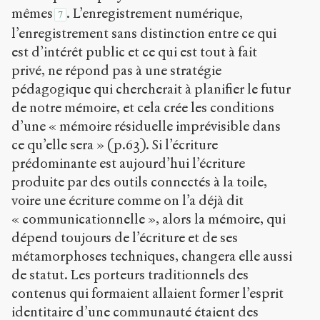
mêmes
. L’enregistrement numérique,
7
l’enregistrement sans distinction entre ce qui
est d’intérêt public et ce qui est tout à fait
privé, ne répond pas à une stratégie
pédagogique qui chercherait à planifier le futur
de notre mémoire, et cela crée les conditions
d’une « mémoire résiduelle imprévisible dans
ce qu’elle sera » (p.63). Si l’écriture
prédominante est aujourd’hui l’écriture
produite par des outils connectés à la toile,
voire une écriture comme on l’a déjà dit
« communicationnelle », alors la mémoire, qui
dépend toujours de l’écriture et de ses
métamorphoses techniques, changera elle aussi
de statut. Les porteurs traditionnels des
contenus qui formaient allaient former l’esprit
identitaire d’une communauté étaient des