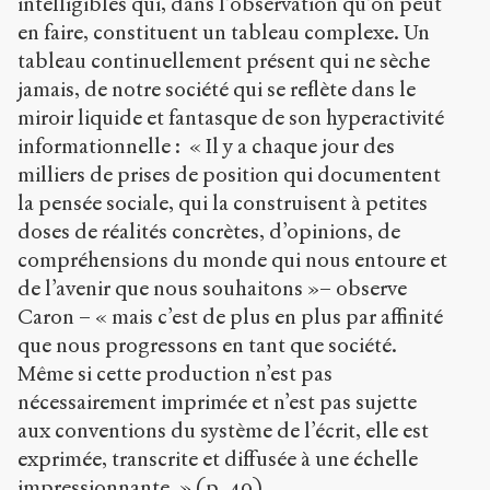
intelligibles qui, dans l’observation qu’on peut
en faire, constituent un tableau complexe. Un
tableau continuellement présent qui ne sèche
jamais, de notre société qui se reflète dans le
miroir liquide et fantasque de son hyperactivité
informationnelle : « Il y a chaque jour des
milliers de prises de position qui documentent
la pensée sociale, qui la construisent à petites
doses de réalités concrètes, d’opinions, de
compréhensions du monde qui nous entoure et
de l’avenir que nous souhaitons »– observe
Caron – « mais c’est de plus en plus par affinité
que nous progressons en tant que société.
Même si cette production n’est pas
nécessairement imprimée et n’est pas sujette
aux conventions du système de l’écrit, elle est
exprimée, transcrite et diffusée à une échelle
impressionnante. » (p. 40)