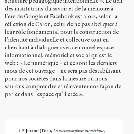
structure pédagogique intentionnelle ». Le défi
des institutions du savoir et de la mémoire à
l’ère de Google et Facebook est alors, selon la
réflexion de Caron, celui de ne pas abdiquer à
leur rôle fondamental pour la construction de
l’identité individuelle et collective tout en
cherchant à dialoguer avec ce nouvel espace
informationnel, mémoriel et social qu’est le
web : « Le numérique – et ce sont les derniers
mots de cet ouvrage – ne sera pas déstabilisant
pour nos sociétés dans la mesure où nous
saurons comprendre et réinventer nos façon de
parler dans l’espace qu’il crée ».
F. Jutand (Dir.),
La métamorphose numérique
,