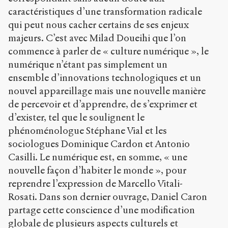
caractéristiques d’une transformation radicale
qui peut nous cacher certains de ses enjeux
majeurs. C’est avec Milad Doueihi que l’on
commence à parler de « culture numérique », le
numérique n’étant pas simplement un
ensemble d’innovations technologiques et un
nouvel appareillage mais une nouvelle manière
de percevoir et d’apprendre, de s’exprimer et
d’exister, tel que le soulignent le
phénoménologue Stéphane Vial et les
sociologues Dominique Cardon et Antonio
Casilli. Le numérique est, en somme, « une
nouvelle façon d’habiter le monde », pour
reprendre l’expression de Marcello Vitali-
Rosati. Dans son dernier ouvrage, Daniel Caron
partage cette conscience d’une modification
globale de plusieurs aspects culturels et