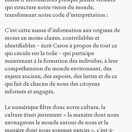
qui structure notre vision du monde,
transformant notre code d’interprétation :
C’est cette masse d’information aux origines de
moins en moins claires, contrôlables et
identifiables – écrit Caron à propos de tout ce
qui circule sur la toile – qui participe
maintenant à la formation des individus, à leur
compréhension du monde environnant, des
enjeux sociaux, des espoirs, des luttes et de ce
qui fait de chacun de nous des citoyens
informés et engagés.
Le numérique filtre donc notre culture, la
culture étant justement « la manière dont nous
envisageons le monde autour de nous et la
manière dont nous sommes perçus », c’est-à-