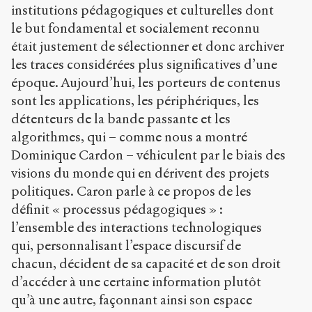
institutions pédagogiques et culturelles dont
le but fondamental et socialement reconnu
était justement de sélectionner et donc archiver
les traces considérées plus significatives d’une
époque. Aujourd’hui, les porteurs de contenus
sont les applications, les périphériques, les
détenteurs de la bande passante et les
algorithmes, qui – comme nous a montré
Dominique Cardon – véhiculent par le biais des
visions du monde qui en dérivent des projets
politiques. Caron parle à ce propos de les
définit « processus pédagogiques » :
l’ensemble des interactions technologiques
qui, personnalisant l’espace discursif de
chacun, décident de sa capacité et de son droit
d’accéder à une certaine information plutôt
qu’à une autre, façonnant ainsi son espace