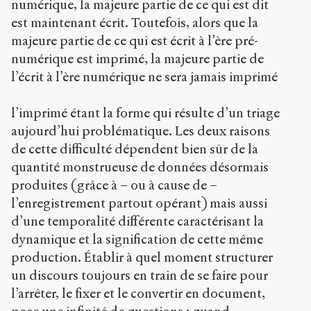
numérique, la majeure partie de ce qui est dit
est maintenant écrit. Toutefois, alors que la
majeure partie de ce qui est écrit à l’ère pré-
numérique est imprimé, la majeure partie de
l’écrit à l’ère numérique ne sera jamais imprimé
l’imprimé étant la forme qui résulte d’un triage
aujourd’hui problématique. Les deux raisons
de cette difficulté dépendent bien sûr de la
quantité monstrueuse de données désormais
produites (grâce à – ou à cause de –
l’enregistrement partout opérant) mais aussi
d’une temporalité différente caractérisant la
dynamique et la signification de cette même
production. Établir à quel moment structurer
un discours toujours en train de se faire pour
l’arrêter, le fixer et le convertir en document,