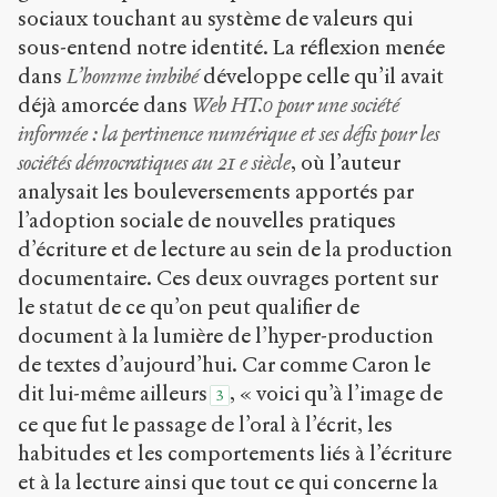
sociaux touchant au système de valeurs qui
sous-entend notre identité. La réflexion menée
dans
L’homme imbibé
développe celle qu’il avait
déjà amorcée dans
Web HT.0 pour une société
informée : la pertinence numérique et ses défis pour les
sociétés démocratiques au 21
e
siècle
, où l’auteur
analysait les bouleversements apportés par
l’adoption sociale de nouvelles pratiques
d’écriture et de lecture au sein de la production
documentaire. Ces deux ouvrages portent sur
le statut de ce qu’on peut qualifier de
document à la lumière de l’hyper-production
de textes d’aujourd’hui. Car comme Caron le
dit lui-même ailleurs
, « voici qu’à l’image de
3
ce que fut le passage de l’oral à l’écrit, les
habitudes et les comportements liés à l’écriture
et à la lecture ainsi que tout ce qui concerne la