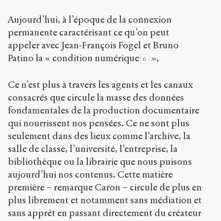
Aujourd’hui, à l’époque de la connexion
permanente caractérisant ce qu’on peut
appeler avec Jean-François Fogel et Bruno
Patino la « condition numérique
»,
6
Ce n’est plus à travers les agents et les canaux
consacrés que circule la masse des données
fondamentales de la production documentaire
qui nourrissent nos pensées. Ce ne sont plus
seulement dans des lieux comme l’archive, la
salle de classe, l’université, l’entreprise, la
bibliothèque ou la librairie que nous puisons
aujourd’hui nos contenus. Cette matière
première – remarque Caron – circule de plus en
plus librement et notamment sans médiation et
sans apprêt en passant directement du créateur