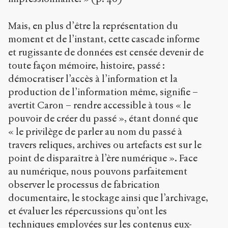
Mais, en plus d’être la représentation du
moment et de l’instant, cette cascade informe
et rugissante de données est censée devenir de
toute façon mémoire, histoire, passé :
démocratiser l’accès à l’information et la
production de l’information même, signifie –
avertit Caron – rendre accessible à tous « le
pouvoir de créer du passé », étant donné que
« le privilège de parler au nom du passé à
travers reliques, archives ou artefacts est sur le
point de disparaître à l’ère numérique ». Face
au numérique, nous pouvons parfaitement
observer le processus de fabrication
documentaire, le stockage ainsi que l’archivage,
et évaluer les répercussions qu’ont les
techniques employées sur les contenus eux-