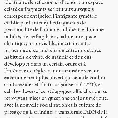
identitaire de réflexion et d’action : un espace
éclaté en fragments scripturaux auxquels
correspondent (selon l’intrigante symétrie
établie par l’auteur) les fragments de
personnalité de l’homme imbibé. Cet homme
imbibé, « être fragilisé », habite un espace
chaotique, imprévisible, incertain : « Le
numérique crée une tension entre nos cadres
habituels de vivre, de grandir et de nous
développer dans un certain ordre et à
l’intérieur de règles et nous entraîne vers un
environnement plus ouvert qui semble vouloir
s’autoréguler et s’auto-organiser » (p.121), et
cela bouleverse les pédagogies officielles qui se
retrouvent mises en questions car le numérique,
avec la nouvelle socialisation et la culture de
passage qu’il entraîne, « transforme l’ADN de la