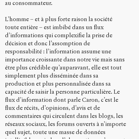
au consommateur.
L’homme – et à plus forte raison la société
toute entière – est imbibé dans un flux
d’informations qui complexifie la prise de
décision et donc l’assomption de
responsabilité : l’information assume une
importance croissante dans notre vie mais sans
être plus crédible qu’auparavant, elle est tout
simplement plus disséminée dans sa
production et plus personnalisée dans sa
capacité de saisir la personne particulière. Le
flux d’information dont parle Caron, c’est le
flux de récits, d’opinions, d’avis et de
commentaires qui circulent dans les blogs, les
réseaux sociaux, les forums ouverts à n’importe
quel sujet, toute une masse de données