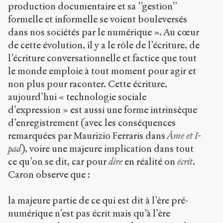
production documentaire et sa ’’gestion’’
formelle et informelle se voient bouleversés
dans nos sociétés par le numérique ». Au cœur
de cette évolution, il y a le rôle de l’écriture, de
l’écriture conversationnelle et factice que tout
le monde emploie à tout moment pour agir et
non plus pour raconter. Cette écriture,
aujourd’hui « technologie sociale
d’expression » est aussi une forme intrinsèque
d’enregistrement (avec les conséquences
remarquées par Maurizio Ferraris dans
Âme et I-
pad
), voire une majeure implication dans tout
ce qu’on se dit, car pour
dire
en réalité on
écrit
.
Caron observe que :
la majeure partie de ce qui est dit à l’ère pré-
numérique n’est pas écrit mais qu’à l’ère