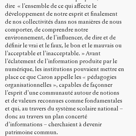
dire « l’ensemble de ce qui affecte le
développement de notre esprit et finalement
de nos collectivités dans nos manières de nous
comporter, de comprendre notre
environnement, de l’influencer, de dire et de
définir le vrai et le faux, le bon et le mauvais ou
l’acceptable et l’inacceptable. » Avant
l’éclatement de l’information produite par le
numérique, les institutions pouvaient mettre en
place ce que Caron appelle les
«
pédagogies
organisationnelles », capables de façonner
l’esprit d’une communauté autour de notions
et de valeurs reconnues comme fondamentales
et qui, au travers du système scolaire national –
donc au travers un plan concerté
d’informations – cherchaient à devenir
patrimoine commun.