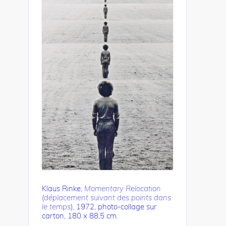
Klaus Rinke,
Momentary Relocation
(
déplacement suivant des points dans
le temps
), 1972, photo-collage sur
carton, 180 x 88,5 cm.