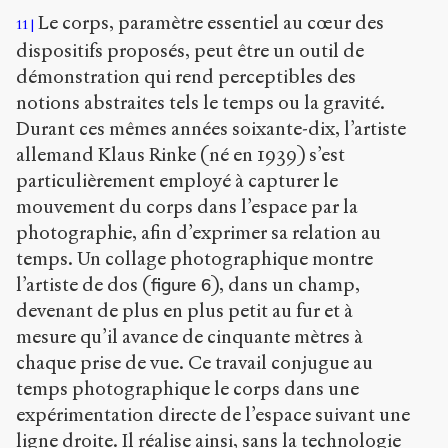
Le corps, paramètre essentiel au cœur des
11
dispositifs proposés, peut être un outil de
démonstration qui rend perceptibles des
notions abstraites tels le temps ou la gravité.
Durant ces mêmes années soixante-dix, l’artiste
allemand Klaus Rinke (né en 1939) s’est
particulièrement employé à capturer le
mouvement du corps dans l’espace par la
photographie, afin d’exprimer sa relation au
temps. Un collage photographique montre
l’artiste de dos (
), dans un champ,
figure 6
devenant de plus en plus petit au fur et à
mesure qu’il avance de cinquante mètres à
chaque prise de vue. Ce travail conjugue au
temps photographique le corps dans une
expérimentation directe de l’espace suivant une
ligne droite. Il réalise ainsi, sans la technologie