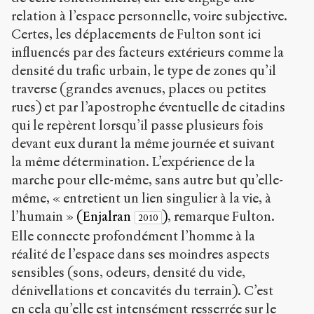
relation à l’espace personnelle, voire subjective.
Certes, les déplacements de Fulton sont ici
influencés par des facteurs extérieurs comme la
densité du trafic urbain, le type de zones qu’il
traverse (grandes avenues, places ou petites
rues) et par l’apostrophe éventuelle de citadins
qui le repèrent lorsqu’il passe plusieurs fois
devant eux durant la même journée et suivant
la même détermination. L’expérience de la
marche pour elle-même, sans autre but qu’elle-
même, « entretient un lien singulier à la vie, à
l’humain »
(Enjalran
)
, remarque Fulton.
2010
Elle connecte profondément l’homme à la
réalité de l’espace dans ses moindres aspects
sensibles (sons, odeurs, densité du vide,
dénivellations et concavités du terrain). C’est
en cela qu’elle est intensément resserrée sur le