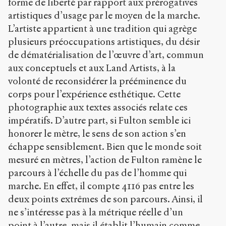
forme de liberté par rapport aux prérogatives
artistiques d’usage par le moyen de la marche.
L’artiste appartient à une tradition qui agrège
plusieurs préoccupations artistiques, du désir
de dématérialisation de l’œuvre d’art, commun
aux conceptuels et aux Land Artists, à la
volonté de reconsidérer la prééminence du
corps pour l’expérience esthétique. Cette
photographie aux textes associés relate ces
impératifs. D’autre part, si Fulton semble ici
honorer le mètre, le sens de son action s’en
échappe sensiblement. Bien que le monde soit
mesuré en mètres, l’action de Fulton ramène le
parcours à l’échelle du pas de l’homme qui
marche. En effet, il compte 4116 pas entre les
deux points extrêmes de son parcours. Ainsi, il
ne s’intéresse pas à la métrique réelle d’un
point à l’autre, mais il établit l’humain comme