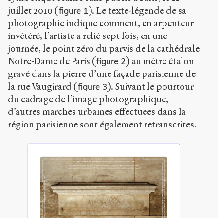
juillet 2010 (
). Le texte-légende de sa
figure 1
photographie indique comment, en arpenteur
invétéré, l’artiste a relié sept fois, en une
journée, le point zéro du parvis de la cathédrale
Notre-Dame de Paris (
) au mètre étalon
figure 2
gravé dans la pierre d’une façade parisienne de
la rue Vaugirard (
). Suivant le pourtour
figure 3
du cadrage de l’image photographique,
d’autres marches urbaines effectuées dans la
région parisienne sont également retranscrites.