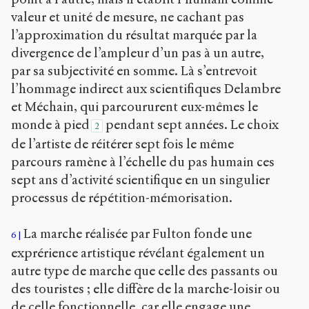
valeur et unité de mesure, ne cachant pas
l’approximation du résultat marquée par la
divergence de l’ampleur d’un pas à un autre,
par sa subjectivité en somme. Là s’entrevoit
l’hommage indirect aux scientifiques Delambre
et Méchain, qui parcoururent eux-mêmes le
monde à pied
pendant sept années. Le choix
2
de l’artiste de réitérer sept fois le même
parcours ramène à l’échelle du pas humain ces
sept ans d’activité scientifique en un singulier
processus de répétition-mémorisation.
La marche réalisée par Fulton fonde une
6
exprérience artistique révélant également un
autre type de marche que celle des passants ou
des touristes ; elle diffère de la marche-loisir ou
de celle fonctionnelle, car elle engage une