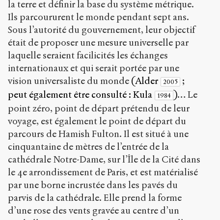
la terre et définir la base du système métrique.
Ils parcoururent le monde pendant sept ans.
Sous l’autorité du gouvernement, leur objectif
était de proposer une mesure universelle par
laquelle seraient facilicités les échanges
internationaux et qui serait portée par une
vision universaliste du monde
(Alder
;
2005
peut également être consulté : Kula
)
… Le
1984
point zéro, point de départ prétendu de leur
voyage, est également le point de départ du
parcours de Hamish Fulton. Il est situé à une
cinquantaine de mètres de l’entrée de la
cathédrale Notre-Dame, sur l’Île de la Cité dans
le 4
e
arrondissement de Paris, et est matérialisé
par une borne incrustée dans les pavés du
parvis de la cathédrale. Elle prend la forme
d’une rose des vents gravée au centre d’un