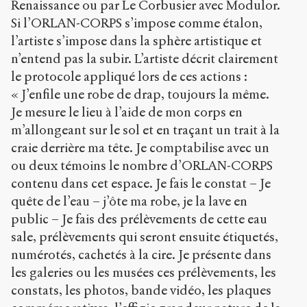
Renaissance ou par Le Corbusier avec Modulor.
Si l’ORLAN-CORPS s’impose comme étalon,
l’artiste s’impose dans la sphère artistique et
n’entend pas la subir. L’artiste décrit clairement
le protocole appliqué lors de ces actions :
« J’enfile une robe de drap, toujours la même.
Je mesure le lieu à l’aide de mon corps en
m’allongeant sur le sol et en traçant un trait à la
craie derrière ma tête. Je comptabilise avec un
ou deux témoins le nombre d’ORLAN-CORPS
contenu dans cet espace. Je fais le constat – Je
quête de l’eau – j’ôte ma robe, je la lave en
public – Je fais des prélèvements de cette eau
sale, prélèvements qui seront ensuite étiquetés,
numérotés, cachetés à la cire. Je présente dans
les galeries ou les musées ces prélèvements, les
constats, les photos, bande vidéo, les plaques