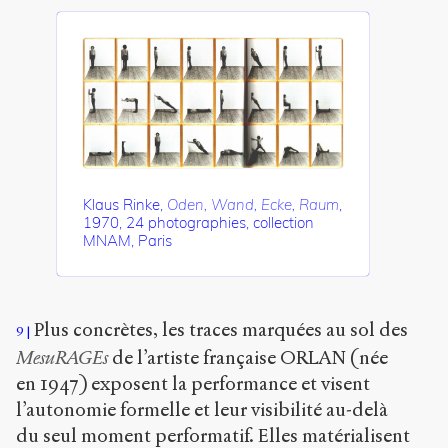
Klaus Rinke,
Oden, Wand, Ecke, Raum
,
1970, 24 photographies, collection
MNAM, Paris
Plus concrètes, les traces marquées au sol des
9
MesuRAGEs
de l’artiste française ORLAN (née
en 1947) exposent la performance et visent
l’autonomie formelle et leur visibilité au-delà
du seul moment performatif. Elles matérialisent