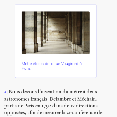
Mètre étalon de la rue Vaugirard à
Paris.
Nous devons l’invention du mètre à deux
4
astronomes français, Delambre et Méchain,
partis de Paris en 1792 dans deux directions
opposées, afin de mesurer la circonférence de