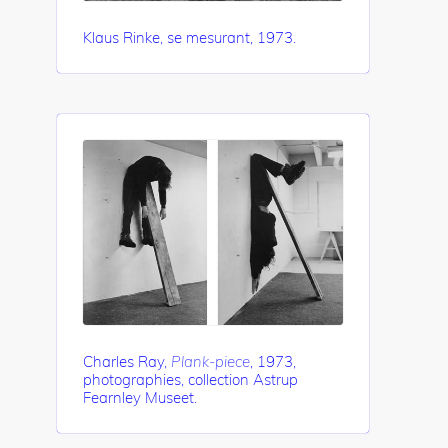
Klaus Rinke, se mesurant, 1973.
Charles Ray,
Plank-piece
, 1973,
photographies, collection Astrup
Fearnley Museet.