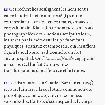
Ces recherches soulignent les liens ténus
12
entre l’individu et le monde régi par une
extraordinaire tension entre temps, espace et
corps humain. Klaus Rinke nomme ces actions
photographiées des « actions sculpturales »,
insistant par là même sur les phénomènes
physiques, spatiaux et temporels, qui insufflent
déjà à la sculpture traditionnelle un fort
ancrage spatial. Or,
l’action sculpturale
engageant
un corps réel lui fait éprouver des
transformations dans l’espace et le temps.
L’artiste américain Charles Ray (né en 1953)
13
recourt lui aussi à la sculpture comme activité
plutôt que comme objet dans les années
soixante-dix. L’artiste s’est suspendu, le corps