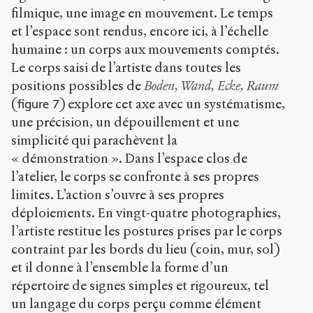
filmique, une image en mouvement. Le temps
et l’espace sont rendus, encore ici, à l’échelle
humaine : un corps aux mouvements comptés.
Le corps saisi de l’artiste dans toutes les
positions possibles de
Boden, Wand, Ecke, Raum
(
) explore cet axe avec un systématisme,
figure 7
une précision, un dépouillement et une
simplicité qui parachèvent la
« démonstration ». Dans l’espace clos de
l’atelier, le corps se confronte à ses propres
limites. L’action s’ouvre à ses propres
déploiements. En vingt-quatre photographies,
l’artiste restitue les postures prises par le corps
contraint par les bords du lieu (coin, mur, sol)
et il donne à l’ensemble la forme d’un
répertoire de signes simples et rigoureux, tel
un langage du corps perçu comme élément