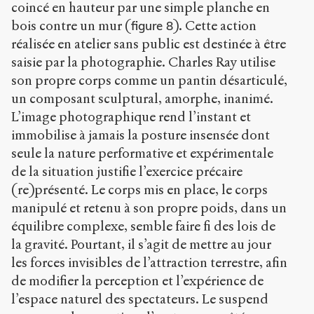
coincé en hauteur par une simple planche en
bois contre un mur (
). Cette action
figure 8
réalisée en atelier sans public est destinée à être
saisie par la photographie. Charles Ray utilise
son propre corps comme un pantin désarticulé,
un composant sculptural, amorphe, inanimé.
L’image photographique rend l’instant et
immobilise à jamais la posture insensée dont
seule la nature performative et expérimentale
de la situation justifie l’exercice précaire
(re)présenté. Le corps mis en place, le corps
manipulé et retenu à son propre poids, dans un
équilibre complexe, semble faire fi des lois de
la gravité. Pourtant, il s’agit de mettre au jour
les forces invisibles de l’attraction terrestre, afin
de modifier la perception et l’expérience de
l’espace naturel des spectateurs. Le suspend