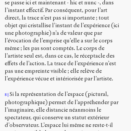
se passe ici et maintenant - hic et nunc -, dans
l’instant effectif. Par conséquent, pour l’art
direct, la trace n’est pas si importante ; tout
objet qui cristallise l’instant de l’expérience (ici
une photographie) n’a de valeur que par
l’évocation de l’emprise qu’elle a sur le corps
même ; les pas sont comptés. Le corps de
l’artiste seul est, dans ce cas, le réceptacle des
effets de l’action. La trace de l’expérience n’est
pas une empreinte visible ; elle relève de
l’expérience vécue et intériorisée par l’artiste.
Si la représentation de l’espace (pictural,
8
photographique) permet de l’appréhender par
l’imaginaire, elle distancie néanmoins le
spectateur, qui conserve un statut extérieur
d’observateur. L’espace lui même ne reste-t-il