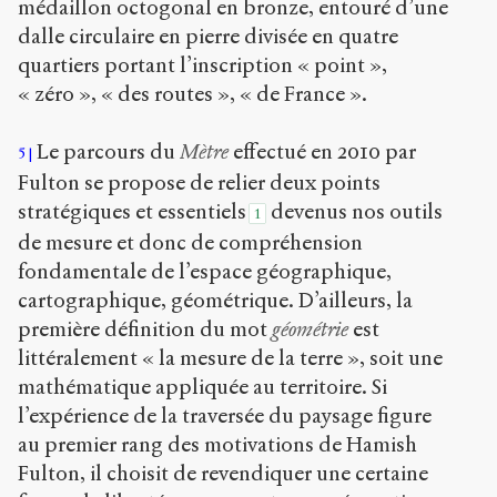
médaillon octogonal en bronze, entouré d’une
dalle circulaire en pierre divisée en quatre
quartiers portant l’inscription « point »,
« zéro », « des routes », « de France ».
Le parcours du
Mètre
effectué en 2010 par
5
Fulton se propose de relier deux points
stratégiques et essentiels
devenus nos outils
1
de mesure et donc de compréhension
fondamentale de l’espace géographique,
cartographique, géométrique. D’ailleurs, la
première définition du mot
géométrie
est
littéralement « la mesure de la terre », soit une
mathématique appliquée au territoire. Si
l’expérience de la traversée du paysage figure
au premier rang des motivations de Hamish
Fulton, il choisit de revendiquer une certaine