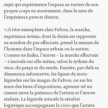
sujet qui expérimente l’espace au travers de son
propre corps en mouvement, dans le sens de
l’expérience pure et directe.
A titre exemplaire chez Fulton, la marche,
7
expérience intime, dont la durée est rapportée
au nombre de pas effectués, prend la mesure de
l’homme dans l’espace urbain ou la nature.
Comme un haïku, l’œuvre – la marche effectuée
– s’enroule sur elle-même, selon le rythme du
vécu, du perçu et du rendu. Ensuite, par-delà sa
dimension informative, les lignes de mots-
légendes sur les images de Fulton, ou sur les
murs des lieux d’expositions, agissent tel un
ciment entre la présence de l’artiste et l’œuvre
réalisée. La légende articule le résultat
logistique accompagnant la
vision
que l’artiste