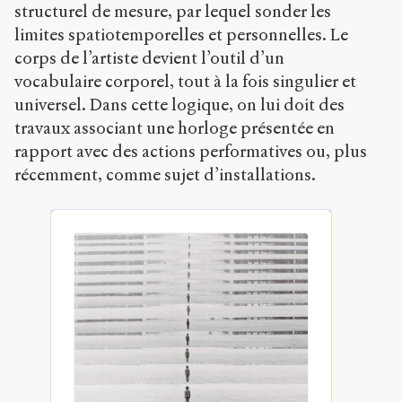
structurel de mesure, par lequel sonder les
limites spatiotemporelles et personnelles. Le
corps de l’artiste devient l’outil d’un
vocabulaire corporel, tout à la fois singulier et
universel. Dans cette logique, on lui doit des
travaux associant une horloge présentée en
rapport avec des actions performatives ou, plus
récemment, comme sujet d’installations.