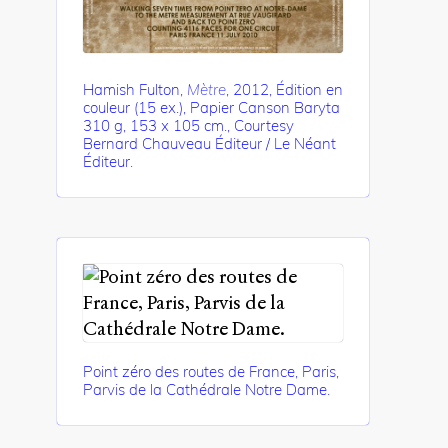
Hamish Fulton,
Mètre
, 2012, Édition en
couleur (15 ex.), Papier Canson Baryta
310 g, 153 x 105 cm., Courtesy
Bernard Chauveau Éditeur / Le Néant
Éditeur.
Point zéro des routes de France, Paris,
Parvis de la Cathédrale Notre Dame.