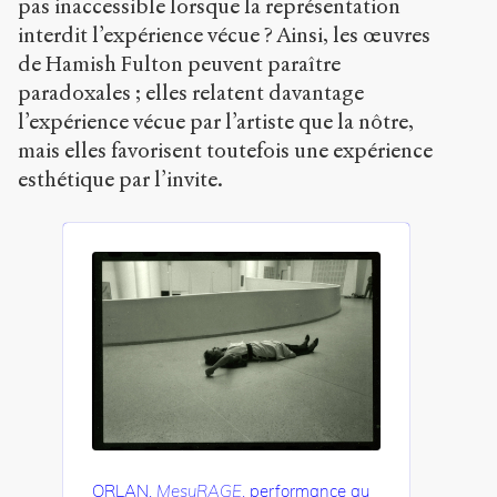
pas inaccessible lorsque la représentation
interdit l’expérience vécue ? Ainsi, les œuvres
de Hamish Fulton peuvent paraître
paradoxales ; elles relatent davantage
l’expérience vécue par l’artiste que la nôtre,
mais elles favorisent toutefois une expérience
esthétique par l’invite.
ORLAN,
MesuRAGE
, performance au