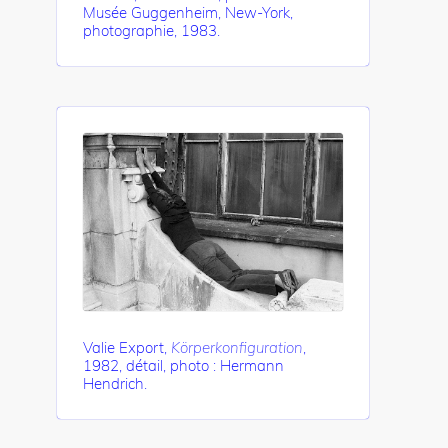
Musée Guggenheim, New-York,
photographie, 1983.
Valie Export,
Körperkonfiguration
,
1982, détail, photo : Hermann
Hendrich.