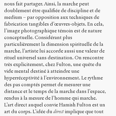
nous fait partager. Ainsi, la marche peut
doublement être qualifiée de discipline et de
medium – par opposition aux techniques de
fabrication tangibles d’œuvres-objets. En cela,
l’image photographique témoin est de nature
conceptuelle. Considérant plus
particulièrement la dimension spirituelle de la
marche, l’artiste lui accorde aussi une valeur de
rituel universel sans destination. On rencontre
très explicitement, chez Fulton, une quête du
vide mental destiné à atteindre une
hyperréceptivité à l’environnement. Le rythme
des pas comptés permet de mesurer une
distance et le temps de la marche dans l’espace,
rendus à la mesure de l’homme qui marche.
L’art direct auquel convie Hamish Fulton est un
art du corps. L’idée du
direct
implique que tout