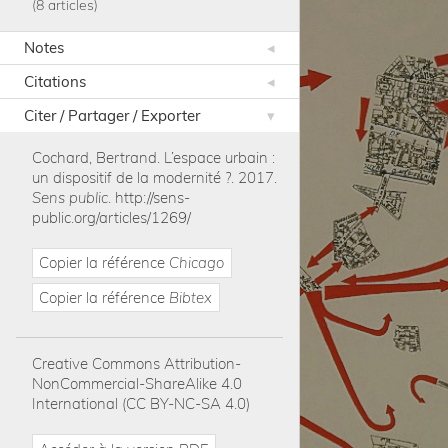
8 articles
Notes
Citations
Citer / Partager / Exporter
Cochard, Bertrand
.
L’espace urbain :
un dispositif de la modernité ?
.
2017
.
Sens public
.
http://sens-
public.org/articles/1269/
Copier la référence
Chicago
Copier la référence
Bibtex
Creative Commons Attribution-
NonCommercial-ShareAlike 4.0
International (CC BY-NC-SA 4.0)