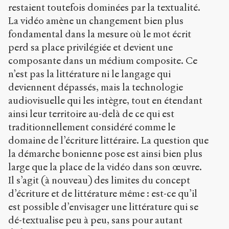
restaient toutefois dominées par la textualité.
La vidéo amène un changement bien plus
fondamental dans la mesure où le mot écrit
perd sa place privilégiée et devient une
composante dans un médium composite. Ce
n’est pas la littérature ni le langage qui
deviennent dépassés, mais la technologie
audiovisuelle qui les intègre, tout en étendant
ainsi leur territoire au-delà de ce qui est
traditionnellement considéré comme le
domaine de l’écriture littéraire. La question que
la démarche bonienne pose est ainsi bien plus
large que la place de la vidéo dans son œuvre.
Il s’agit (à nouveau) des limites du concept
d’écriture et de littérature même : est-ce qu’il
est possible d’envisager une littérature qui se
dé-textualise peu à peu, sans pour autant