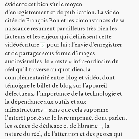
évidente est bien sûr le moyen
d’enregistrement et de publication. La vidéo
citée de François Bon et les circonstances de sa
naissance résument par ailleurs très bien les
facteurs et les enjeux qui définissent cette
vidéoécriture
pour lui : l’envie d’enregistrer
3
et de partager sous forme d’images
audiovisuelles le « reste » infra-ordinaire du
réel qu’il traverse au quotidien, la
complémentarité entre blog et vidéo, dont
témoigne le billet de blog sur l’appareil
défectueux, l’importance de la technologie et
la dépendance aux outils et aux
infrastructures – sans que cela supprime
l’intérêt porté sur le livre imprimé, dont parlent
les scènes de dédicace et de librairie –, la
nature du réel, de l’attention et des gestes qui