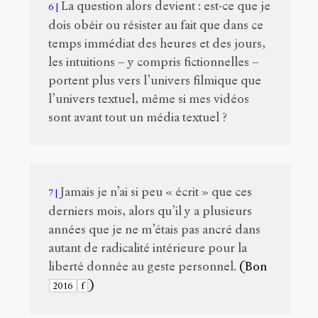
La question alors devient : est-ce que je
6
dois obéir ou résister au fait que dans ce
temps immédiat des heures et des jours,
les intuitions – y compris fictionnelles –
portent plus vers l’univers filmique que
l’univers textuel, même si mes vidéos
sont avant tout un média textuel ?
Jamais je n’ai si peu « écrit » que ces
7
derniers mois, alors qu’il y a plusieurs
années que je ne m’étais pas ancré dans
autant de radicalité intérieure pour la
liberté donnée au geste personnel.
(Bon
)
2016
f