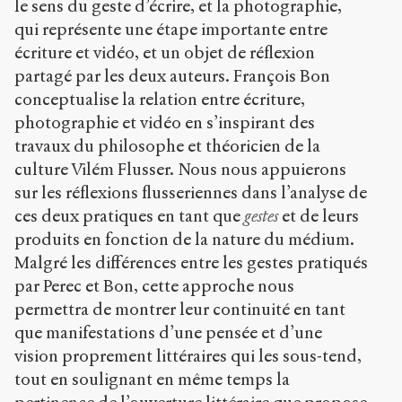
le sens du geste d’écrire, et la photographie,
qui représente une étape importante entre
écriture et vidéo, et un objet de réflexion
partagé par les deux auteurs. François Bon
conceptualise la relation entre écriture,
photographie et vidéo en s’inspirant des
travaux du philosophe et théoricien de la
culture Vilém Flusser. Nous nous appuierons
sur les réflexions flusseriennes dans l’analyse de
ces deux pratiques en tant que
gestes
et de leurs
produits en fonction de la nature du médium.
Malgré les différences entre les gestes pratiqués
par Perec et Bon, cette approche nous
permettra de montrer leur continuité en tant
que manifestations d’une pensée et d’une
vision proprement littéraires qui les sous-tend,
tout en soulignant en même temps la