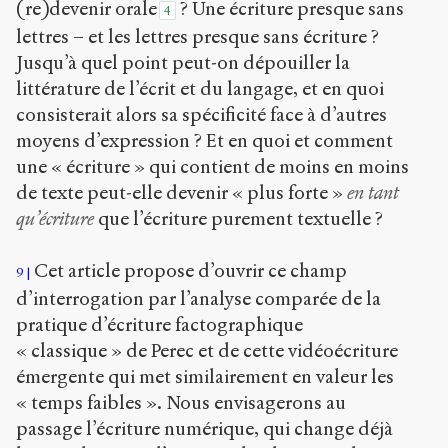
(re)devenir orale
? Une écriture presque sans
4
lettres – et les lettres presque sans écriture ?
Jusqu’à quel point peut-on dépouiller la
littérature de l’écrit et du langage, et en quoi
consisterait alors sa spécificité face à d’autres
moyens d’expression ? Et en quoi et comment
une « écriture » qui contient de moins en moins
de texte peut-elle devenir « plus forte »
en tant
qu’écriture
que l’écriture purement textuelle ?
Cet article propose d’ouvrir ce champ
9
d’interrogation par l’analyse comparée de la
pratique d’écriture factographique
« classique » de Perec et de cette vidéoécriture
émergente qui met similairement en valeur les
« temps faibles ». Nous envisagerons au
passage l’écriture numérique, qui change déjà