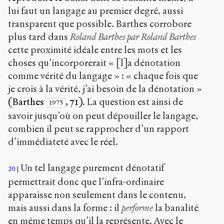
lui faut un langage au premier degré, aussi
transparent que possible. Barthes corrobore
plus tard dans
Roland Barthes par Roland Barthes
cette proximité idéale entre les mots et les
choses qu’incorporerait « [l]a dénotation
comme vérité du langage » : « chaque fois que
je crois à la vérité, j’ai besoin de la dénotation »
(Barthes
, 71)
. La question est ainsi de
1975
savoir jusqu’où on peut dépouiller le langage,
combien il peut se rapprocher d’un rapport
d’immédiateté avec le réel.
Un tel langage purement dénotatif
20
permettrait donc que l’infra-ordinaire
apparaisse non seulement dans le contenu,
mais aussi dans la forme : il
performe
la banalité
en même temps qu’il la représente. Avec le