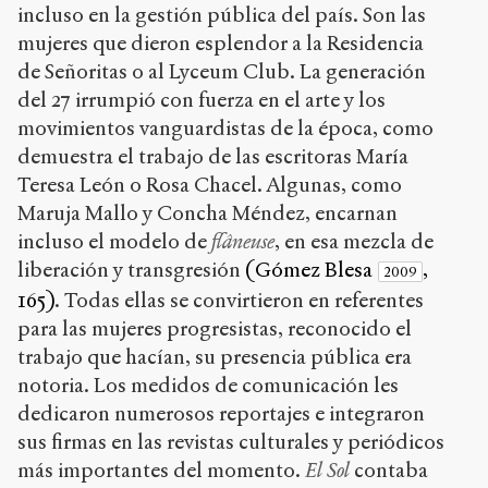
incluso en la gestión pública del país. Son las
mujeres que dieron esplendor a la Residencia
de Señoritas o al Lyceum Club. La generación
del 27 irrumpió con fuerza en el arte y los
movimientos vanguardistas de la época, como
demuestra el trabajo de las escritoras María
Teresa León o Rosa Chacel. Algunas, como
Maruja Mallo y Concha Méndez, encarnan
incluso el modelo de
flâneuse
, en esa mezcla de
liberación y transgresión
(Gómez Blesa
,
2009
165)
. Todas ellas se convirtieron en referentes
para las mujeres progresistas, reconocido el
trabajo que hacían, su presencia pública era
notoria. Los medidos de comunicación les
dedicaron numerosos reportajes e integraron
sus firmas en las revistas culturales y periódicos
más importantes del momento.
El Sol
contaba