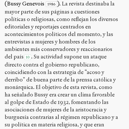
(Bussy Genevois
)
. La revista destinaba la
1986
mayor parte de sus páginas a cuestiones
políticas o religiosas, como reflejan los diversos
editoriales y reportajes centrados en
acontecimientos políticos del momento, y las
entrevistas a mujeres y hombres de los
ambientes más conservadores y reaccionarios
del país
. Su actividad supone un ataque
10
directo contra el gobierno republicano,
coincidiendo con la estrategia de “acoso y
derribo” de buena parte de la prensa católica y
monárquica. El objetivo de esta revista, como
ha señalado Bussy era crear un clima favorable
al golpe de Estado de 1932, fomentando las
asociaciones de mujeres de la aristocracia y
burguesía contrarias al régimen republicano y a
su política en materia religiosa, y que eran