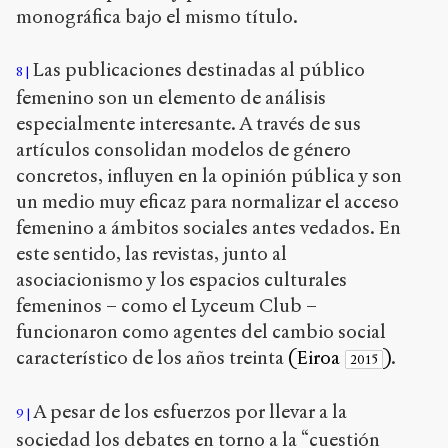
monográfica bajo el mismo título.
Las publicaciones destinadas al público
8
femenino son un elemento de análisis
especialmente interesante. A través de sus
artículos consolidan modelos de género
concretos, influyen en la opinión pública y son
un medio muy eficaz para normalizar el acceso
femenino a ámbitos sociales antes vedados. En
este sentido, las revistas, junto al
asociacionismo y los espacios culturales
femeninos – como el Lyceum Club –
funcionaron como agentes del cambio social
característico de los años treinta
(Eiroa
)
.
2015
A pesar de los esfuerzos por llevar a la
9
sociedad los debates en torno a la “cuestión