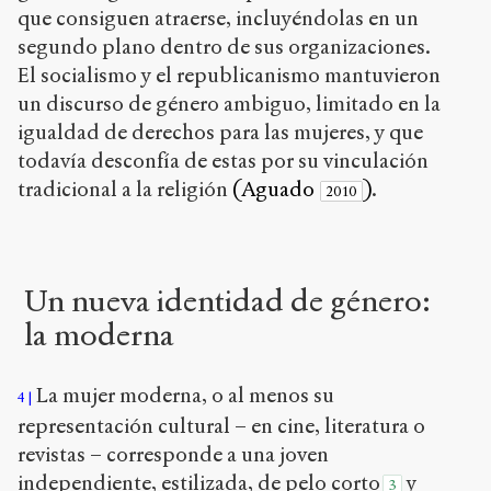
que consiguen atraerse, incluyéndolas en un
segundo plano dentro de sus organizaciones.
El socialismo y el republicanismo mantuvieron
un discurso de género ambiguo, limitado en la
igualdad de derechos para las mujeres, y que
todavía desconfía de estas por su vinculación
tradicional a la religión
(Aguado
)
.
2010
Un nueva identidad de género:
la moderna
La mujer moderna, o al menos su
4
representación cultural – en cine, literatura o
revistas – corresponde a una joven
independiente, estilizada, de pelo corto
y
3