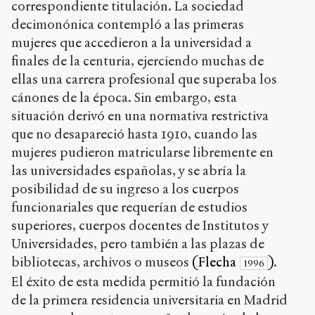
correspondiente titulación. La sociedad
decimonónica contempló a las primeras
mujeres que accedieron a la universidad a
finales de la centuria, ejerciendo muchas de
ellas una carrera profesional que superaba los
cánones de la época. Sin embargo, esta
situación derivó en una normativa restrictiva
que no desapareció hasta 1910, cuando las
mujeres pudieron matricularse libremente en
las universidades españolas, y se abría la
posibilidad de su ingreso a los cuerpos
funcionariales que requerían de estudios
superiores, cuerpos docentes de Institutos y
Universidades, pero también a las plazas de
bibliotecas, archivos o museos
(Flecha
)
.
1996
El éxito de esta medida permitió la fundación
de la primera residencia universitaria en Madrid