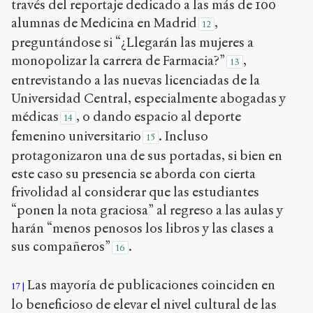
través del reportaje dedicado a las más de 100
alumnas de Medicina en Madrid
,
12
preguntándose si “¿Llegarán las mujeres a
monopolizar la carrera de Farmacia?”
,
13
entrevistando a las nuevas licenciadas de la
Universidad Central, especialmente abogadas y
médicas
, o dando espacio al deporte
14
femenino universitario
. Incluso
15
protagonizaron una de sus portadas, si bien en
este caso su presencia se aborda con cierta
frivolidad al considerar que las estudiantes
“ponen la nota graciosa” al regreso a las aulas y
harán “menos penosos los libros y las clases a
sus compañeros”
.
16
Las mayoría de publicaciones coinciden en
17
lo beneficioso de elevar el nivel cultural de las