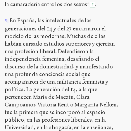
la camaradería entre los dos sexos”
.
5
En España, las intelectuales de las
5
generaciones del 14 y del 27 encarnaron el
modelo de las modernas. Muchas de ellas
habían cursado estudios superiores y ejercían
una profesión liberal. Defendieron la
independencia femenina, desafiando el
discurso de la domesticidad, y manifestando
una profunda conciencia social que
acompañaron de una militancia feminista y
política. La generación del 14, a la que
pertenecen María de Maeztu, Clara
Campoamor, Victoria Kent o Margarita Nelken,
fue la primera que se incorporó al espacio
público, en las profesiones liberales, en la
Universidad, en la abogacía, en la enseñanza,