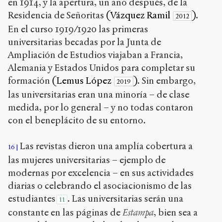
en 1914, y la apertura, un año después, de la
Residencia de Señoritas
(Vázquez Ramil
)
.
2012
En el curso 1919/1920 las primeras
universitarias becadas por la Junta de
Ampliación de Estudios viajaban a Francia,
Alemania y Estados Unidos para completar su
formación
(Lemus López
)
. Sin embargo,
2019
las universitarias eran una minoría – de clase
medida, por lo general – y no todas contaron
con el beneplácito de su entorno.
Las revistas dieron una amplía cobertura a
16
las mujeres universitarias – ejemplo de
modernas por excelencia – en sus actividades
diarias o celebrando el asociacionismo de las
estudiantes
. Las universitarias serán una
11
constante en las páginas de
Estampa
, bien sea a