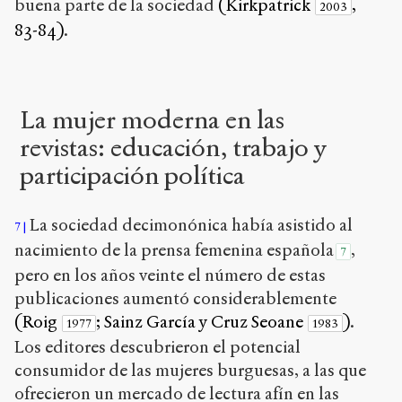
buena parte de la sociedad
(Kirkpatrick
,
2003
83-84)
.
La mujer moderna en las
revistas: educación, trabajo y
participación política
La sociedad decimonónica había asistido al
7
nacimiento de la prensa femenina española
,
7
pero en los años veinte el número de estas
publicaciones aumentó considerablemente
(Roig
; Sainz García y Cruz Seoane
)
.
1977
1983
Los editores descubrieron el potencial
consumidor de las mujeres burguesas, a las que
ofrecieron un mercado de lectura afín en las