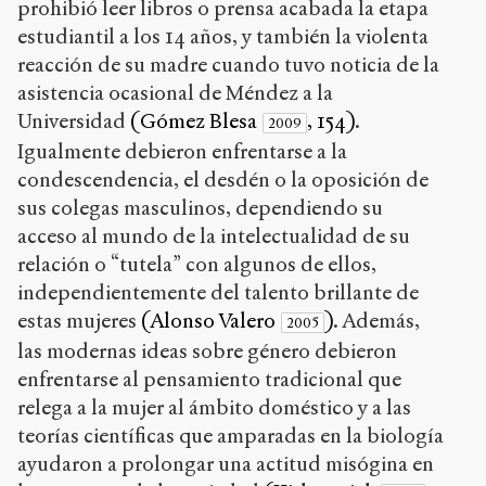
prohibió leer libros o prensa acabada la etapa
estudiantil a los 14 años, y también la violenta
reacción de su madre cuando tuvo noticia de la
asistencia ocasional de Méndez a la
Universidad
(Gómez Blesa
, 154)
.
2009
Igualmente debieron enfrentarse a la
condescendencia, el desdén o la oposición de
sus colegas masculinos, dependiendo su
acceso al mundo de la intelectualidad de su
relación o “tutela” con algunos de ellos,
independientemente del talento brillante de
estas mujeres
(Alonso Valero
)
. Además,
2005
las modernas ideas sobre género debieron
enfrentarse al pensamiento tradicional que
relega a la mujer al ámbito doméstico y a las
teorías científicas que amparadas en la biología
ayudaron a prolongar una actitud misógina en