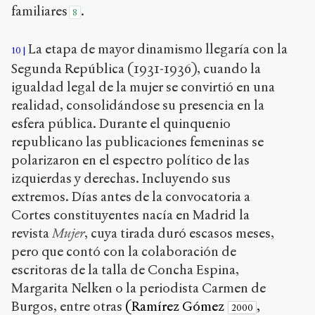
familiares
.
8
La etapa de mayor dinamismo llegaría con la
10
Segunda República (1931-1936), cuando la
igualdad legal de la mujer se convirtió en una
realidad, consolidándose su presencia en la
esfera pública. Durante el quinquenio
republicano las publicaciones femeninas se
polarizaron en el espectro político de las
izquierdas y derechas. Incluyendo sus
extremos. Días antes de la convocatoria a
Cortes constituyentes nacía en Madrid la
revista
Mujer
, cuya tirada duró escasos meses,
pero que contó con la colaboración de
escritoras de la talla de Concha Espina,
Margarita Nelken o la periodista Carmen de
Burgos, entre otras
(Ramírez Gómez
,
2000