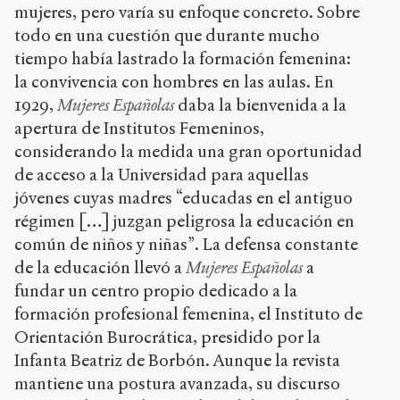
mujeres, pero varía su enfoque concreto. Sobre
todo en una cuestión que durante mucho
tiempo había lastrado la formación femenina:
la convivencia con hombres en las aulas. En
1929,
Mujeres Españolas
daba la bienvenida a la
apertura de Institutos Femeninos,
considerando la medida una gran oportunidad
de acceso a la Universidad para aquellas
jóvenes cuyas madres “educadas en el antiguo
régimen […] juzgan peligrosa la educación en
común de niños y niñas”. La defensa constante
de la educación llevó a
Mujeres Españolas
a
fundar un centro propio dedicado a la
formación profesional femenina, el Instituto de
Orientación Burocrática, presidido por la
Infanta Beatriz de Borbón. Aunque la revista
mantiene una postura avanzada, su discurso