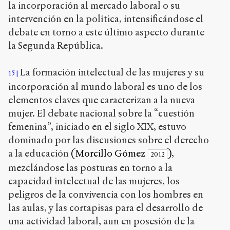
la incorporación al mercado laboral o su
intervención en la política, intensificándose el
debate en torno a este último aspecto durante
la Segunda República.
La formación intelectual de las mujeres y su
15
incorporación al mundo laboral es uno de los
elementos claves que caracterizan a la nueva
mujer. El debate nacional sobre la “cuestión
femenina”, iniciado en el siglo XIX, estuvo
dominado por las discusiones sobre el derecho
a la educación
(Morcillo Gómez
)
,
2012
mezclándose las posturas en torno a la
capacidad intelectual de las mujeres, los
peligros de la convivencia con los hombres en
las aulas, y las cortapisas para el desarrollo de
una actividad laboral, aun en posesión de la