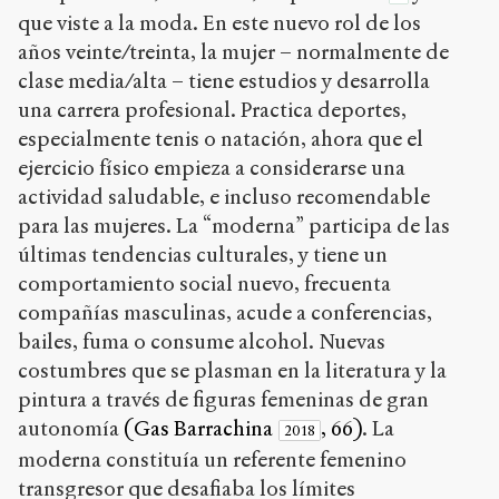
que viste a la moda. En este nuevo rol de los
años veinte/treinta, la mujer – normalmente de
clase media/alta – tiene estudios y desarrolla
una carrera profesional. Practica deportes,
especialmente tenis o natación, ahora que el
ejercicio físico empieza a considerarse una
actividad saludable, e incluso recomendable
para las mujeres. La “moderna” participa de las
últimas tendencias culturales, y tiene un
comportamiento social nuevo, frecuenta
compañías masculinas, acude a conferencias,
bailes, fuma o consume alcohol. Nuevas
costumbres que se plasman en la literatura y la
pintura a través de figuras femeninas de gran
autonomía
(Gas Barrachina
, 66)
. La
2018
moderna constituía un referente femenino
transgresor que desafiaba los límites