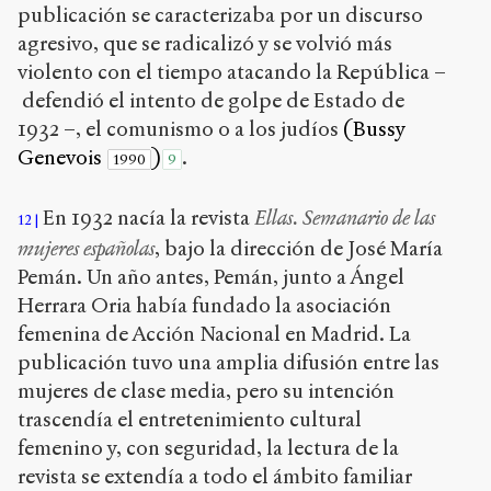
publicación se caracterizaba por un discurso
agresivo, que se radicalizó y se volvió más
violento con el tiempo atacando la República –
defendió el intento de golpe de Estado de
1932 –, el comunismo o a los judíos
(Bussy
Genevois
)
.
1990
9
En 1932 nacía la revista
Ellas. Semanario de las
12
mujeres españolas
, bajo la dirección de José María
Pemán. Un año antes, Pemán, junto a Ángel
Herrara Oria había fundado la asociación
femenina de Acción Nacional en Madrid. La
publicación tuvo una amplia difusión entre las
mujeres de clase media, pero su intención
trascendía el entretenimiento cultural
femenino y, con seguridad, la lectura de la
revista se extendía a todo el ámbito familiar