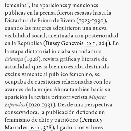
femenina”, las apariciones y menciones
públicas en la prensa fueron escasas hasta la
Dictadura de Primo de Rivera (1923-1930),
cuando las mujeres adquirieron una nueva
visibilidad social, acentuada con posterioridad
en la República
(Bussy Genevois
, 264)
. En
2017
la etapa dictatorial iniciaba su andadura
Estampa
(1928), revista gráfica y literaria de
actualidad que, si bien no estaba destinada
exclusivamente al público femenino, se
ocupaba de cuestiones relacionadas con los
avances de la mujer. Ahora también hacía su
aparición la revista primorriverista
Mujeres
Españolas
(1929-1931). Desde una perspectiva
conservadora, la publicación defiende un
feminismo de elite y patriótico
(Perinat y
Marrades
, 328)
, ligado a los valores
1980