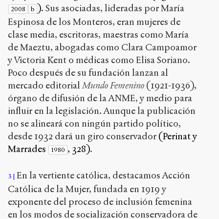
)
. Sus asociadas, lideradas por María
2008
b
Espinosa de los Monteros, eran mujeres de
clase media, escritoras, maestras como María
de Maeztu, abogadas como Clara Campoamor
y Victoria Kent o médicas como Elisa Soriano.
Poco después de su fundación lanzan al
mercado editorial
Mundo Femenino
(1921-1936),
órgano de difusión de la ANME, y medio para
influir en la legislación. Aunque la publicación
no se alineará con ningún partido político,
desde 1932 dará un giro conservador
(Perinat y
Marrades
, 328)
.
1980
En la vertiente católica, destacamos Acción
3
Católica de la Mujer, fundada en 1919 y
exponente del proceso de inclusión femenina
en los modos de socialización conservadora de