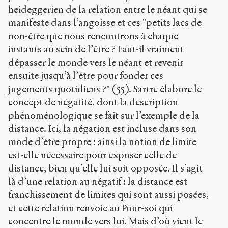
heideggerien de la relation entre le néant qui se
manifeste dans l’angoisse et ces "petits lacs de
non-être que nous rencontrons à chaque
instants au sein de l’être ? Faut-il vraiment
dépasser le monde vers le néant et revenir
ensuite jusqu’à l’être pour fonder ces
jugements quotidiens ?" (55). Sartre élabore le
concept de négatité, dont la description
phénoménologique se fait sur l’exemple de la
distance. Ici, la négation est incluse dans son
mode d’être propre : ainsi la notion de limite
est-elle nécessaire pour exposer celle de
distance, bien qu’elle lui soit opposée. Il s’agit
là d’une relation au négatif : la distance est
franchissement de limites qui sont aussi posées,
et cette relation renvoie au Pour-soi qui
concentre le monde vers lui. Mais d’où vient le