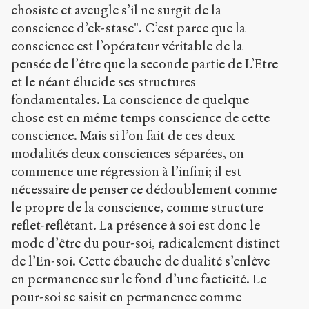
chosiste et aveugle s’il ne surgit de la
conscience d’ek-stase". C’est parce que la
conscience est l’opérateur véritable de la
pensée de l’être que la seconde partie de L’Etre
et le néant élucide ses structures
fondamentales. La conscience de quelque
chose est en même temps conscience de cette
conscience. Mais si l’on fait de ces deux
modalités deux consciences séparées, on
commence une régression à l’infini; il est
nécessaire de penser ce dédoublement comme
le propre de la conscience, comme structure
reflet-reflétant. La présence à soi est donc le
mode d’être du pour-soi, radicalement distinct
de l’En-soi. Cette ébauche de dualité s’enlève
en permanence sur le fond d’une facticité. Le
pour-soi se saisit en permanence comme