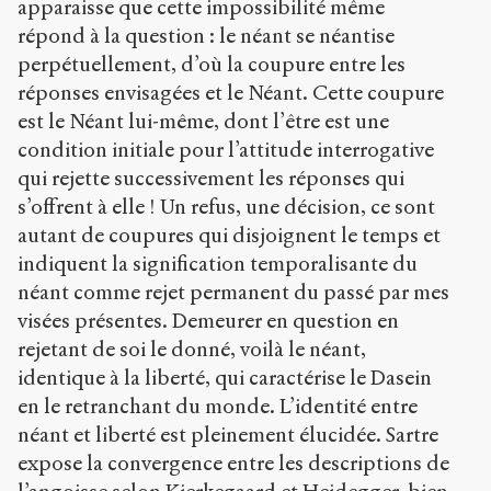
apparaisse que cette impossibilité même
répond à la question : le néant se néantise
perpétuellement, d’où la coupure entre les
réponses envisagées et le Néant. Cette coupure
est le Néant lui-même, dont l’être est une
condition initiale pour l’attitude interrogative
qui rejette successivement les réponses qui
s’offrent à elle ! Un refus, une décision, ce sont
autant de coupures qui disjoignent le temps et
indiquent la signification temporalisante du
néant comme rejet permanent du passé par mes
visées présentes. Demeurer en question en
rejetant de soi le donné, voilà le néant,
identique à la liberté, qui caractérise le Dasein
en le retranchant du monde. L’identité entre
néant et liberté est pleinement élucidée. Sartre
expose la convergence entre les descriptions de