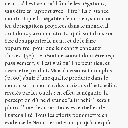
néant, s’il est vrai qu’il fonde les négations,
sans être en rapport avec l’Etre ? La distance
montrait que la négatité n’était rien, sinon un
jeu de négations projetées dans le monde. Il
doit donc y avoir un être tel qu’il soit dans son
être de supporter le néant et de le faire
apparaître "pour que le néant vienne aux
choses" (58). Le néant ne saurait donc être reçu
passivement, s’il est vrai qu’il ne peut rien, et
devra être produit. Mais il ne saurait non plus
(p. 60) s’agir d’une qualité produite dans le
monde sur le modèle des horizons d’ustensilité
révélés par les outils : en effet, la négatité, la
perception d’une distance "à franchir", serait
plutôt l’une des conditions essentielles de
l’ustensilité. Tous les efforts pour mettre en
évidence le Néant seront vains jusqu’à ce qu’il