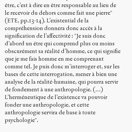
être, c’est à dire en être responsable au lieu de
le recevoir du dehors comme fait une pierre"
(ETE, pp.13-14). L’existential de la
compréhension donnera donc accès à la
signification de l’affectivité : "Je suis donc
d’abord un être qui comprend plus ou moins
obscurément sa réalité d’homme, ce qui signifie
que je me fais homme en me comprenant
comme tel. Je puis donc m’interroger et, sur les
bases de cette interrogation, mener à bien une
analyse de la réalité-humaine, qui pourra servir
de fondement à une anthropologie. (…)
L’herméneutique de l’existence va pouvoir
fonder une anthropologie, et cette
anthropologie servira de base à toute
psychologie".