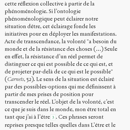
cette réflexion collective à partir de la
phénoménologie. Si l’ontologie
phénoménologique peut éclairer notre
situation dêtre, cet éclairage fonde les
initiatives pour en déployer les manifestations.
Acte de transcendance, la volonté "a besoin du
monde et de la résistance des choses (…) Seule
en effet, la résistance d’un réel permet de
distinguer ce qui est possible de ce qui est, et
de projeter par-delà de ce qui est le possible"
(
Carnets
, 52). Le sens de la situation est éclairé
par des possibles-options qui me définissent à
partir de mes prises de position pour
transcender le réel. L’objet de la volonté, c’est
ce que je suis dans le monde, mon être total en
tant que j’ai à l’être
. Ces phrases seront
3
reprises presque telles quelles dans L’être et le