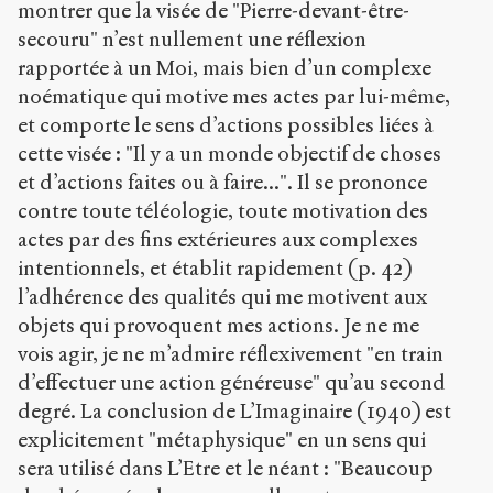
montrer que la visée de "Pierre-devant-être-
secouru" n’est nullement une réflexion
rapportée à un Moi, mais bien d’un complexe
noématique qui motive mes actes par lui-même,
et comporte le sens d’actions possibles liées à
cette visée : "Il y a un monde objectif de choses
et d’actions faites ou à faire...". Il se prononce
contre toute téléologie, toute motivation des
actes par des fins extérieures aux complexes
intentionnels, et établit rapidement (p. 42)
l’adhérence des qualités qui me motivent aux
objets qui provoquent mes actions. Je ne me
vois agir, je ne m’admire réflexivement "en train
d’effectuer une action généreuse" qu’au second
degré. La conclusion de L’Imaginaire (1940) est
explicitement "métaphysique" en un sens qui
sera utilisé dans L’Etre et le néant : "Beaucoup