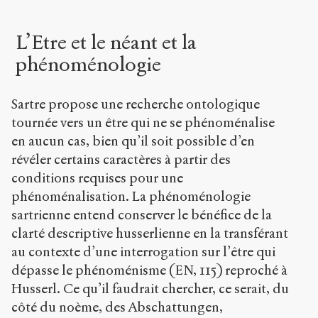
L’Etre et le néant et la
phénoménologie
Sartre propose une recherche ontologique
tournée vers un être qui ne se phénoménalise
en aucun cas, bien qu’il soit possible d’en
révéler certains caractères à partir des
conditions requises pour une
phénoménalisation. La phénoménologie
sartrienne entend conserver le bénéfice de la
clarté descriptive husserlienne en la transférant
au contexte d’une interrogation sur l’être qui
dépasse le phénoménisme (EN, 115) reproché à
Husserl. Ce qu’il faudrait chercher, ce serait, du
côté du noème, des Abschattungen,