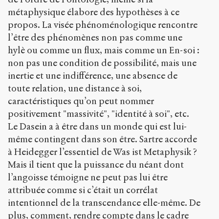
métaphysique élabore des hypothèses à ce
propos. La visée phénoménologique rencontre
l’être des phénomènes non pas comme une
hylè ou comme un flux, mais comme un En-soi :
non pas une condition de possibilité, mais une
inertie et une indifférence, une absence de
toute relation, une distance à soi,
caractéristiques qu’on peut nommer
positivement "massivité", "identité à soi", etc.
Le Dasein a à être dans un monde qui est lui-
même contingent dans son être. Sartre accorde
à Heidegger l’essentiel de Was ist Metaphysik ?
Mais il tient que la puissance du néant dont
l’angoisse témoigne ne peut pas lui être
attribuée comme si c’était un corrélat
intentionnel de la transcendance elle-même. De
plus, comment, rendre compte dans le cadre