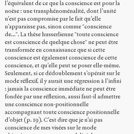
l’équivalent de ce que la conscience est pour la
noèse : une transphénoménalité, dont l’unité
n’est pas compromise par le fait qu’elle
n’apparaisse pas, sinon comme "conscience
de...". La thèse husserlienne "toute conscience
est conscience de quelque chose" ne peut être
transformée en connaissance que si cette
conscience est également conscience de cette
conscience, et qu’elle peut se poser elle-même.
Seulement, si ce dédoublement s’opérait sur le
mode réflexif, il y aurait une régression à l’infini
: jamais la conscience immédiate ne peut être
fondée par une réflexion, aussi faut-il admettre
une conscience non-positionnelle
accompagnant toute conscience positionnelle
d’objet (p. 19). C’est dire que je n’ai pas
conscience de mes visées sur le mode