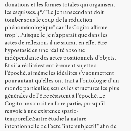
donations et les formes totales qui organisent
les esquisses.4°/ "Le Je transcendant doit
tomber sous le coup de la réduction
phénoménologique" car "le Cogito affirme
trop". Puisque le Je n’apparaît que dans les
actes de réflexion, il ne saurait en effet être
hypostasié en une réalité absolue
indépendante des actes positionnels d’objets.
Et si la réalité est entièrement sujette à
l’épochè, si même les idéalités s’y soumettent
pour autant qu’elles ont trait à l’ontologie d’un
monde particulier, seules les structures les plus
générales de l’être résistent à l’épochè. Le
Cogito ne saurait en faire partie, puisqu’il
renvoie à une existence spatio-
temporelle.Sartre étudie la nature
intentionnelle de l’acte "intersubjectif" afin de