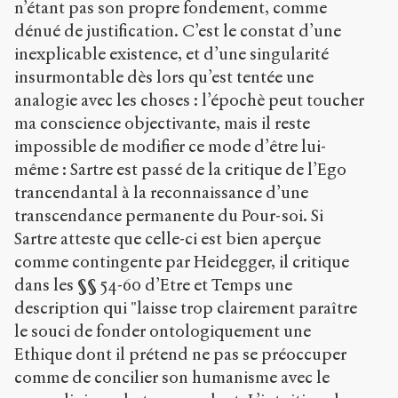
n’étant pas son propre fondement, comme
dénué de justification. C’est le constat d’une
inexplicable existence, et d’une singularité
insurmontable dès lors qu’est tentée une
analogie avec les choses : l’épochè peut toucher
ma conscience objectivante, mais il reste
impossible de modifier ce mode d’être lui-
même : Sartre est passé de la critique de l’Ego
trancendantal à la reconnaissance d’une
transcendance permanente du Pour-soi. Si
Sartre atteste que celle-ci est bien aperçue
comme contingente par Heidegger, il critique
dans les §§ 54-60 d’Etre et Temps une
description qui "laisse trop clairement paraître
le souci de fonder ontologiquement une
Ethique dont il prétend ne pas se préoccuper
comme de concilier son humanisme avec le