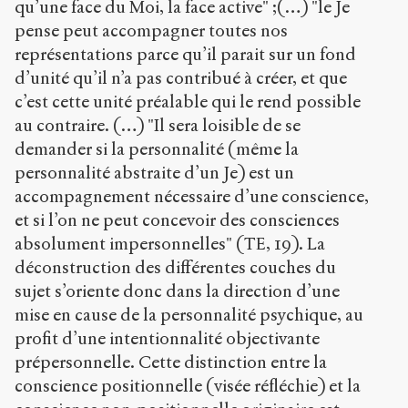
qu’une face du Moi, la face active" ;(…) "le Je
pense peut accompagner toutes nos
représentations parce qu’il parait sur un fond
d’unité qu’il n’a pas contribué à créer, et que
c’est cette unité préalable qui le rend possible
au contraire. (…) "Il sera loisible de se
demander si la personnalité (même la
personnalité abstraite d’un Je) est un
accompagnement nécessaire d’une conscience,
et si l’on ne peut concevoir des consciences
absolument impersonnelles" (TE, 19). La
déconstruction des différentes couches du
sujet s’oriente donc dans la direction d’une
mise en cause de la personnalité psychique, au
profit d’une intentionnalité objectivante
prépersonnelle. Cette distinction entre la
conscience positionnelle (visée réfléchie) et la