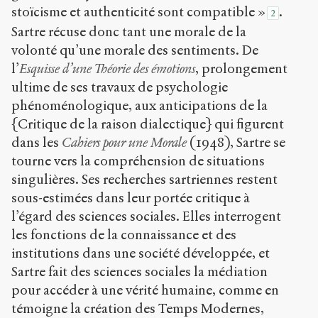
stoïcisme et authenticité sont compatible »
.
2
Sartre récuse donc tant une morale de la
volonté qu’une morale des sentiments. De
l’
Esquisse d’une Théorie des émotions
, prolongement
ultime de ses travaux de psychologie
phénoménologique, aux anticipations de la
{Critique de la raison dialectique} qui figurent
dans les
Cahiers pour une Morale
(1948), Sartre se
tourne vers la compréhension de situations
singulières. Ses recherches sartriennes restent
sous-estimées dans leur portée critique à
l’égard des sciences sociales. Elles interrogent
les fonctions de la connaissance et des
institutions dans une société développée, et
Sartre fait des sciences sociales la médiation
pour accéder à une vérité humaine, comme en
témoigne la création des Temps Modernes,