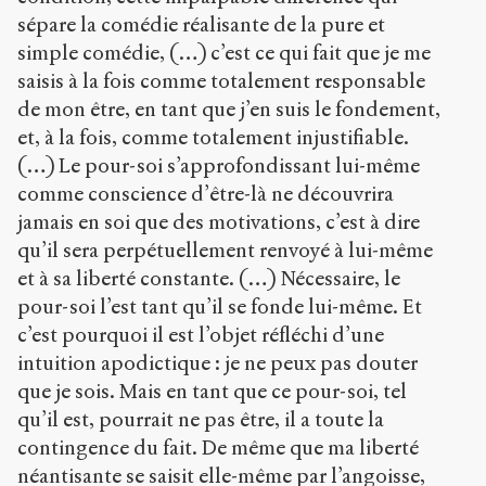
sépare la comédie réalisante de la pure et
simple comédie, (…) c’est ce qui fait que je me
saisis à la fois comme totalement responsable
de mon être, en tant que j’en suis le fondement,
et, à la fois, comme totalement injustifiable.
(…) Le pour-soi s’approfondissant lui-même
comme conscience d’être-là ne découvrira
jamais en soi que des motivations, c’est à dire
qu’il sera perpétuellement renvoyé à lui-même
et à sa liberté constante. (…) Nécessaire, le
pour-soi l’est tant qu’il se fonde lui-même. Et
c’est pourquoi il est l’objet réfléchi d’une
intuition apodictique : je ne peux pas douter
que je sois. Mais en tant que ce pour-soi, tel
qu’il est, pourrait ne pas être, il a toute la
contingence du fait. De même que ma liberté
néantisante se saisit elle-même par l’angoisse,