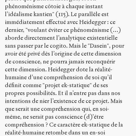
phénoménisme côtoie à chaque instant
l’idéalisme kantien" (115). Le parallèle est
immédiatement effectué avec Heidegger : ce
dernier, "voulant éviter ce phénoménisme (…)
aborde directement l’analytique existentielle
sans passer par le cogito. Mais le "Dasein", pour
avoir été privé dès l’origine de cette dimension
de conscience, ne pourra jamais reconquérir
cette dimension. Heidegger dote la réalité-
humaine d’une compréhension de soi qu’il
définit comme "projet ek-statique" de ses
propres possibilités. Et il n’entre pas dans nos
intentions de nier l’existence de ce projet. Mais
que serait une compréhension qui, en soi-
même, ne serait pas conscience (d)’être
compréhension ? Ce caractère ek-statique de la
réalité-humaine retombe dans un en-soi