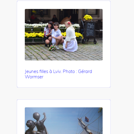
Jeunes filles à Lviv. Photo : Gérard
Wormser