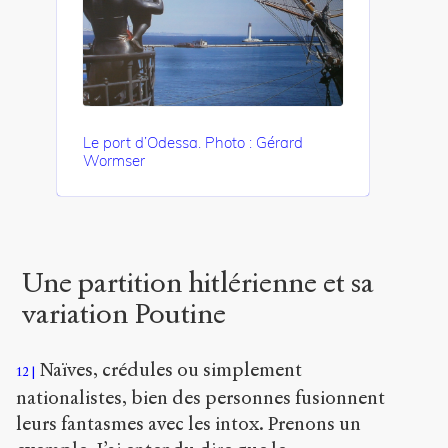
Le port d’Odessa. Photo : Gérard
Wormser
Une partition hitlérienne et sa
variation Poutine
Naïves, crédules ou simplement
12
nationalistes, bien des personnes fusionnent
leurs fantasmes avec les intox. Prenons un