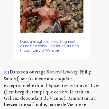
Dans une église de Lviv, fragment
d’une Crucifixion – sculpture sur bois.
Photo : Gérard Wormser
Dans son ouvrage
Retour à Lemberg
, Philip
10
Sands
(
)
a mené une enquête
2016
exceptionnelle dont l’épicentre se trouve à Lviv
(Lemberg du temps que cette ville était en
Galicie, dépendant de Vienne). Remontant au
berceau de sa famille, partie de Vienne se