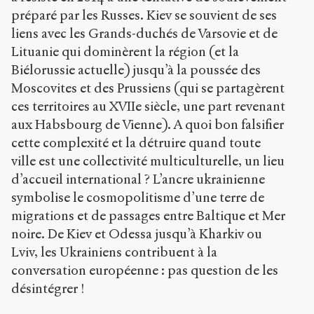
préparé par les Russes. Kiev se souvient de ses
liens avec les Grands-duchés de Varsovie et de
Lituanie qui dominèrent la région (et la
Biélorussie actuelle) jusqu’à la poussée des
Moscovites et des Prussiens (qui se partagèrent
ces territoires au XVII
e
siècle, une part revenant
aux Habsbourg de Vienne). A quoi bon falsifier
cette complexité et la détruire quand toute
ville est une collectivité multiculturelle, un lieu
d’accueil international ? L’ancre ukrainienne
symbolise le cosmopolitisme d’une terre de
migrations et de passages entre Baltique et Mer
noire. De Kiev et Odessa jusqu’à Kharkiv ou
Lviv, les Ukrainiens contribuent à la
conversation européenne : pas question de les
désintégrer !