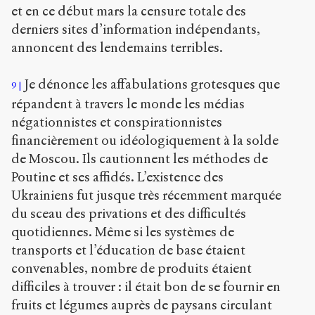
et en ce début mars la censure totale des
derniers sites d’information indépendants,
annoncent des lendemains terribles.
Je dénonce les affabulations grotesques que
9
répandent à travers le monde les médias
négationnistes et conspirationnistes
financièrement ou idéologiquement à la solde
de Moscou. Ils cautionnent les méthodes de
Poutine et ses affidés. L’existence des
Ukrainiens fut jusque très récemment marquée
du sceau des privations et des difficultés
quotidiennes. Même si les systèmes de
transports et l’éducation de base étaient
convenables, nombre de produits étaient
difficiles à trouver : il était bon de se fournir en
fruits et légumes auprès de paysans circulant