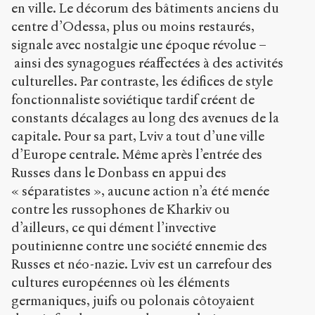
en ville. Le décorum des bâtiments anciens du
centre d’Odessa, plus ou moins restaurés,
signale avec nostalgie une époque révolue –
ainsi des synagogues réaffectées à des activités
culturelles. Par contraste, les édifices de style
fonctionnaliste soviétique tardif créent de
constants décalages au long des avenues de la
capitale. Pour sa part, Lviv a tout d’une ville
d’Europe centrale. Même après l’entrée des
Russes dans le Donbass en appui des
« séparatistes », aucune action n’a été menée
contre les russophones de Kharkiv ou
d’ailleurs, ce qui dément l’invective
poutinienne contre une société ennemie des
Russes et néo-nazie. Lviv est un carrefour des
cultures européennes où les éléments
germaniques, juifs ou polonais côtoyaient