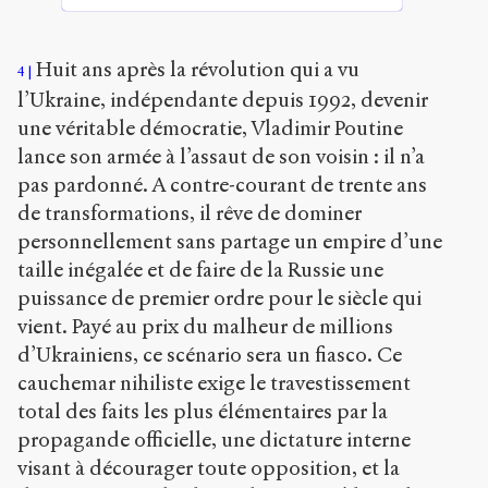
Huit ans après la révolution qui a vu
4
l’Ukraine, indépendante depuis 1992, devenir
une véritable démocratie, Vladimir Poutine
lance son armée à l’assaut de son voisin : il n’a
pas pardonné. A contre-courant de trente ans
de transformations, il rêve de dominer
personnellement sans partage un empire d’une
taille inégalée et de faire de la Russie une
puissance de premier ordre pour le siècle qui
vient. Payé au prix du malheur de millions
d’Ukrainiens, ce scénario sera un fiasco. Ce
cauchemar nihiliste exige le travestissement
total des faits les plus élémentaires par la
propagande officielle, une dictature interne
visant à décourager toute opposition, et la