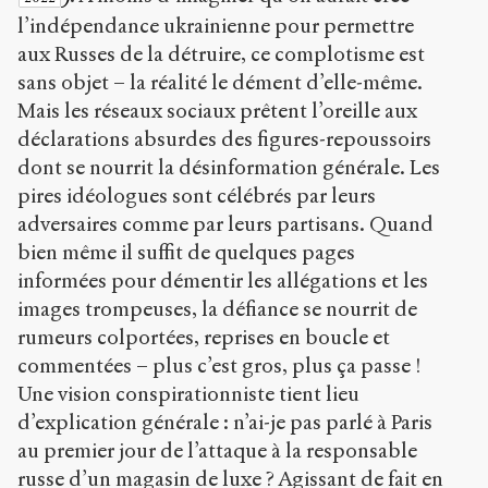
l’indépendance ukrainienne pour permettre
aux Russes de la détruire, ce complotisme est
sans objet – la réalité le dément d’elle-même.
Mais les réseaux sociaux prêtent l’oreille aux
déclarations absurdes des figures-repoussoirs
dont se nourrit la désinformation générale. Les
pires idéologues sont célébrés par leurs
adversaires comme par leurs partisans. Quand
bien même il suffit de quelques pages
informées pour démentir les allégations et les
images trompeuses, la défiance se nourrit de
rumeurs colportées, reprises en boucle et
commentées – plus c’est gros, plus ça passe !
Une vision conspirationniste tient lieu
d’explication générale : n’ai-je pas parlé à Paris
au premier jour de l’attaque à la responsable
russe d’un magasin de luxe ? Agissant de fait en