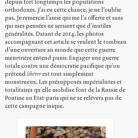
depuis fort longtemps les populations
orthodoxes. J’ai eu cette chance, je ne l’oublie
pas. Je remercie l’amie qui me l’a offerte et sans
qui mes pensées ne seraient que d’inutiles
généralités. Datant de 2014, les photos
accompagnant cet article se veulent le tombeau
d’une ouverture au monde que cette guerre
meurtrière entend punir. Engager une guerre
totale contre une démocratie pacifique qu’on
prétend
libérer
est tout simplement
monstrueux. Les présupposés impérialistes et
totalitaires qu’elle mobilise font de la Russie de
Poutine un Etat-paria qui ne se relèvera pas de
cette campagne inique.