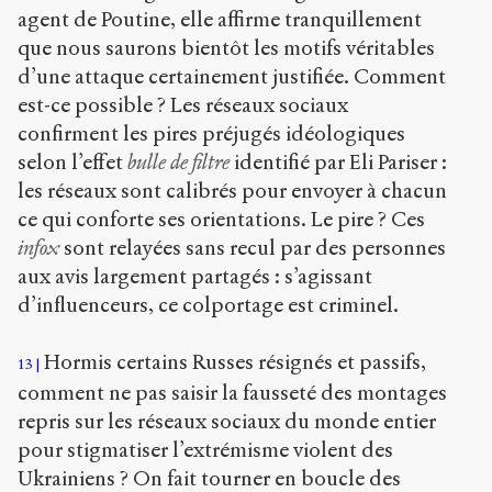
agent de Poutine, elle affirme tranquillement
que nous saurons bientôt les motifs véritables
d’une attaque certainement justifiée. Comment
est-ce possible ? Les réseaux sociaux
confirment les pires préjugés idéologiques
selon l’effet
bulle de filtre
identifié par Eli Pariser :
les réseaux sont calibrés pour envoyer à chacun
ce qui conforte ses orientations. Le pire ? Ces
infox
sont relayées sans recul par des personnes
aux avis largement partagés : s’agissant
d’influenceurs, ce colportage est criminel.
Hormis certains Russes résignés et passifs,
13
comment ne pas saisir la fausseté des montages
repris sur les réseaux sociaux du monde entier
pour stigmatiser l’extrémisme violent des
Ukrainiens ? On fait tourner en boucle des