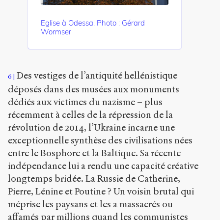
Eglise à Odessa. Photo : Gérard
Wormser
Des vestiges de l’antiquité hellénistique
6
déposés dans des musées aux monuments
dédiés aux victimes du nazisme – plus
récemment à celles de la répression de la
révolution de 2014, l’Ukraine incarne une
exceptionnelle synthèse des civilisations nées
entre le Bosphore et la Baltique. Sa récente
indépendance lui a rendu une capacité créative
longtemps bridée. La Russie de Catherine,
Pierre, Lénine et Poutine ? Un voisin brutal qui
méprise les paysans et les a massacrés ou
affamés par millions quand les communistes