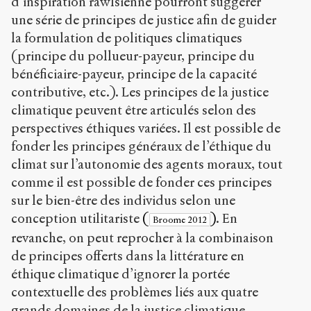
d’inspiration rawlsienne pourront suggérer
une série de principes de justice afin de guider
la formulation de politiques climatiques
(principe du pollueur-payeur, principe du
bénéficiaire-payeur, principe de la capacité
contributive, etc.). Les principes de la justice
climatique peuvent être articulés selon des
perspectives éthiques variées. Il est possible de
fonder les principes généraux de l’éthique du
climat sur l’autonomie des agents moraux, tout
comme il est possible de fonder ces principes
sur le bien-être des individus selon une
conception utilitariste
(
)
. En
Broome 2012
revanche, on peut reprocher à la combinaison
de principes offerts dans la littérature en
éthique climatique d’ignorer la portée
contextuelle des problèmes liés aux quatre
grands domaines de la justice climatique