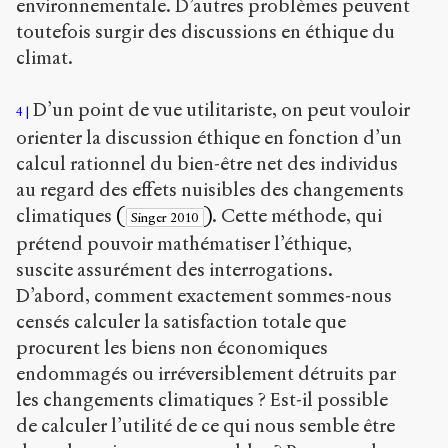
environnementale. D’autres problèmes peuvent
toutefois surgir des discussions en éthique du
climat.
D’un point de vue utilitariste, on peut vouloir
4
orienter la discussion éthique en fonction d’un
calcul rationnel du bien-être net des individus
au regard des effets nuisibles des changements
climatiques
(
)
. Cette méthode, qui
Singer 2010
prétend pouvoir mathématiser l’éthique,
suscite assurément des interrogations.
D’abord, comment exactement sommes-nous
censés calculer la satisfaction totale que
procurent les biens non économiques
endommagés ou irréversiblement détruits par
les changements climatiques ? Est-il possible
de calculer l’utilité de ce qui nous semble être