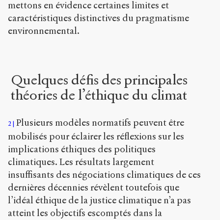
mettons en évidence certaines limites et
caractéristiques distinctives du pragmatisme
environnemental.
Quelques défis des principales
théories de l’éthique du climat
Plusieurs modèles normatifs peuvent être
2
mobilisés pour éclairer les réflexions sur les
implications éthiques des politiques
climatiques. Les résultats largement
insuffisants des négociations climatiques de ces
dernières décennies révèlent toutefois que
l’idéal éthique de la justice climatique n’a pas
atteint les objectifs escomptés dans la