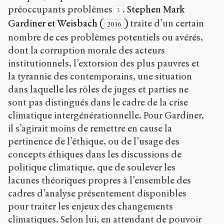
préoccupants problèmes
.
Stephen Mark
3
Gardiner et Weisbach (
)
traite d’un certain
2016
nombre de ces problèmes potentiels ou avérés,
dont la corruption morale des acteurs
institutionnels, l’extorsion des plus pauvres et
la tyrannie des contemporains, une situation
dans laquelle les rôles de juges et parties ne
sont pas distingués dans le cadre de la crise
climatique intergénérationnelle. Pour Gardiner,
il s’agirait moins de remettre en cause la
pertinence de l’éthique, ou de l’usage des
concepts éthiques dans les discussions de
politique climatique, que de soulever les
lacunes théoriques propres à l’ensemble des
cadres d’analyse présentement disponibles
pour traiter les enjeux des changements
climatiques. Selon lui, en attendant de pouvoir