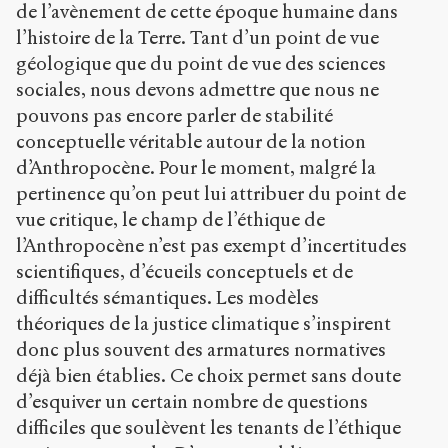
de l’avènement de cette époque humaine dans
l’histoire de la Terre. Tant d’un point de vue
géologique que du point de vue des sciences
sociales, nous devons admettre que nous ne
pouvons pas encore parler de stabilité
conceptuelle véritable autour de la notion
d’Anthropocène. Pour le moment, malgré la
pertinence qu’on peut lui attribuer du point de
vue critique, le champ de l’éthique de
l’Anthropocène n’est pas exempt d’incertitudes
scientifiques, d’écueils conceptuels et de
difficultés sémantiques. Les modèles
théoriques de la justice climatique s’inspirent
donc plus souvent des armatures normatives
déjà bien établies. Ce choix permet sans doute
d’esquiver un certain nombre de questions
difficiles que soulèvent les tenants de l’éthique