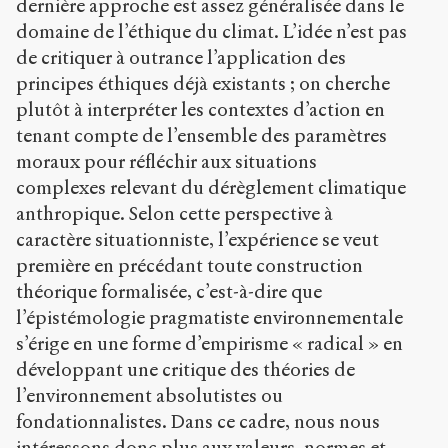
dernière approche est assez généralisée dans le
domaine de l’éthique du climat. L’idée n’est pas
de critiquer à outrance l’application des
principes éthiques déjà existants ; on cherche
plutôt à interpréter les contextes d’action en
tenant compte de l’ensemble des paramètres
moraux pour réfléchir aux situations
complexes relevant du dérèglement climatique
anthropique. Selon cette perspective à
caractère situationniste, l’expérience se veut
première en précédant toute construction
théorique formalisée, c’est-à-dire que
l’épistémologie pragmatiste environnementale
s’érige en une forme d’empirisme « radical » en
développant une critique des théories de
l’environnement absolutistes ou
fondationnalistes. Dans ce cadre, nous nous
intéressons donc plus aux valeurs, normes et