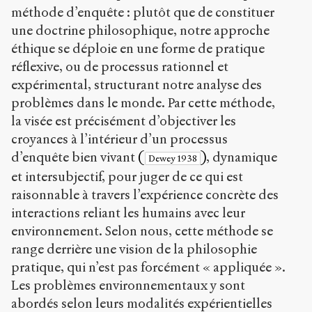
méthode d’enquête : plutôt que de constituer
une doctrine philosophique, notre approche
éthique se déploie en une forme de pratique
réflexive, ou de processus rationnel et
expérimental, structurant notre analyse des
problèmes dans le monde. Par cette méthode,
la visée est précisément d’objectiver les
croyances à l’intérieur d’un processus
d’enquête bien vivant
(
)
, dynamique
Dewey 1938
et intersubjectif, pour juger de ce qui est
raisonnable à travers l’expérience concrète des
interactions reliant les humains avec leur
environnement. Selon nous, cette méthode se
range derrière une vision de la philosophie
pratique, qui n’est pas forcément « appliquée ».
Les problèmes environnementaux y sont
abordés selon leurs modalités expérientielles