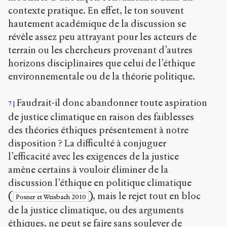
contexte pratique. En effet, le ton souvent
hautement académique de la discussion se
révèle assez peu attrayant pour les acteurs de
terrain ou les chercheurs provenant d’autres
horizons disciplinaires que celui de l’éthique
environnementale ou de la théorie politique.
Faudrait-il donc abandonner toute aspiration
7
de justice climatique en raison des faiblesses
des théories éthiques présentement à notre
disposition ? La difficulté à conjuguer
l’efficacité avec les exigences de la justice
amène certains à vouloir éliminer de la
discussion l’éthique en politique climatique
(
)
, mais le rejet tout en bloc
Posner et Weisbach 2010
de la justice climatique, ou des arguments
éthiques, ne peut se faire sans soulever de