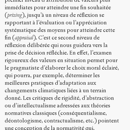
immédiates pour atteindre une fin souhaitée
(
prizing
), jusqu’à un niveau de réflexion se
rapportant à l’évaluation ou l’appréciation
systématique des moyens pour atteindre cette
fin (
appraisal
). C’est ce second niveau de
réflexion délibérée qui nous guidera vers la
prise de décision réfléchie. En effet, l’examen
rigoureux des valeurs en situation permet pour
le pragmatiste d’élaborer le choix moral éclairé,
qui pourra, par exemple, déterminer les
meilleures pratiques d’adaptation aux
changements climatiques liées à un terrain
donné. Les critiques de rigidité, d’abstraction
ou d’intellectualisme adressées aux théories
normatives classiques (conséquentialisme,
déontologisme, contractualisme, etc.) pointent
une conception de la normativité qui,