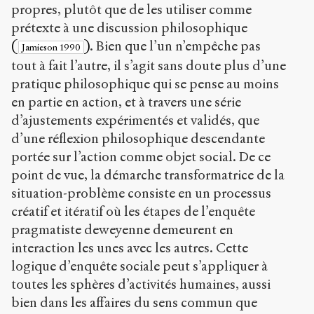
propres, plutôt que de les utiliser comme
prétexte à une discussion philosophique
(
)
. Bien que l’un n’empêche pas
Jamieson 1990
tout à fait l’autre, il s’agit sans doute plus d’une
pratique philosophique qui se pense au moins
en partie en action, et à travers une série
d’ajustements expérimentés et validés, que
d’une réflexion philosophique descendante
portée sur l’action comme objet social. De ce
point de vue, la démarche transformatrice de la
situation-problème consiste en un processus
créatif et itératif où les étapes de l’enquête
pragmatiste deweyenne demeurent en
interaction les unes avec les autres. Cette
logique d’enquête sociale peut s’appliquer à
toutes les sphères d’activités humaines, aussi
bien dans les affaires du sens commun que