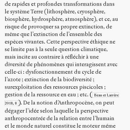
de rapides et profondes transformations dans
le système Terre (lithosphère, cryosphère,
biosphère, hydrosphère, atmosphère), et ce, au
risque de provoquer sa propre extinction, de
même que l’extinction de l’ensemble des
espèces vivantes. Cette perspective éthique ne
se limite pas à la seule question climatique,
mais incite au contraire à réfléchir à une
diversité de phénomènes qui interagissent avec
celle-ci : dysfonctionnement du cycle de
l’azote ; extinction de la biodiversité ;
surexploitation des ressources piscicoles ;
gestion de la ressource en eau ; etc.
(
Beau et Larrère
)
. De la notion d’Anthropocène, on peut
2018, 8
dégager l’idée selon laquelle la perspective
anthropocentrée de la relation entre l’humain
et le monde naturel constitue le moteur même