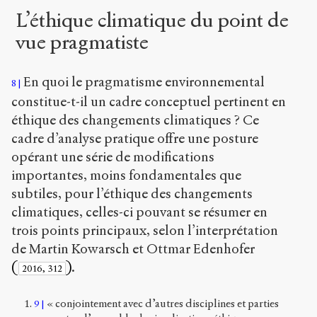
L’éthique climatique du point de
vue pragmatiste
En quoi le pragmatisme environnemental
8
constitue-t-il un cadre conceptuel pertinent en
éthique des changements climatiques ? Ce
cadre d’analyse pratique offre une posture
opérant une série de modifications
importantes, moins fondamentales que
subtiles, pour l’éthique des changements
climatiques, celles-ci pouvant se résumer en
trois points principaux, selon l’interprétation
de Martin Kowarsch et Ottmar Edenhofer
(
)
.
2016, 312
« conjointement avec d’autres disciplines et parties
9