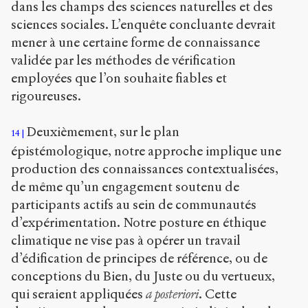
dans les champs des sciences naturelles et des
sciences sociales. L’enquête concluante devrait
mener à une certaine forme de connaissance
validée par les méthodes de vérification
employées que l’on souhaite fiables et
rigoureuses.
Deuxièmement, sur le plan
14
épistémologique, notre approche implique une
production des connaissances contextualisées,
de même qu’un engagement soutenu de
participants actifs au sein de communautés
d’expérimentation. Notre posture en éthique
climatique ne vise pas à opérer un travail
d’édification de principes de référence, ou de
conceptions du Bien, du Juste ou du vertueux,
qui seraient appliquées
a posteriori
. Cette