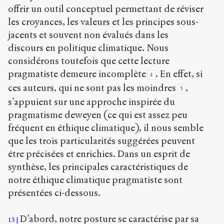
offrir un outil conceptuel permettant de réviser
les croyances, les valeurs et les principes sous-
jacents et souvent non évalués dans les
discours en politique climatique. Nous
considérons toutefois que cette lecture
pragmatiste demeure incomplète
. En effet, si
4
ces auteurs, qui ne sont pas les moindres
,
5
s’appuient sur une approche inspirée du
pragmatisme deweyen (ce qui est assez peu
fréquent en éthique climatique), il nous semble
que les trois particularités suggérées peuvent
être précisées et enrichies. Dans un esprit de
synthèse, les principales caractéristiques de
notre éthique climatique pragmatiste sont
présentées ci-dessous.
D’abord, notre posture se caractérise par sa
13