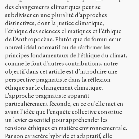
des changements climatiques peut se
subdiviser en une pluralité d’approches
distinctives, dont la justice climatique,
l’éthique des sciences climatiques et l’éthique
de l’Anthropocène. Plutôt que de formuler un
nouvel idéal normatif ou de réaffirmer les
principes fondamentaux de l’éthique du climat,
comme le font d’autres contributions, notre
objectif dans cet article est d’introduire une
perspective pragmatiste dans la réflexion
éthique sur le changement climatique.
L’approche pragmatiste apparaît
particulièrement féconde, en ce qu’elle met en
avant l’idée que l’enquête collective constitue
un levier essentiel pour appréhender les
tensions éthiques en matière environnementale.
Par son caractère hybride et adaptatif, elle