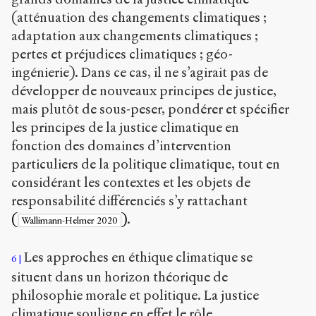
(atténuation des changements climatiques ;
adaptation aux changements climatiques ;
pertes et préjudices climatiques ; géo-
ingénierie). Dans ce cas, il ne s’agirait pas de
développer de nouveaux principes de justice,
mais plutôt de sous-peser, pondérer et spécifier
les principes de la justice climatique en
fonction des domaines d’intervention
particuliers de la politique climatique, tout en
considérant les contextes et les objets de
responsabilité différenciés s’y rattachant
(
)
.
Wallimann-Helmer 2020
Les approches en éthique climatique se
6
situent dans un horizon théorique de
philosophie morale et politique. La justice
climatique souligne en effet le rôle