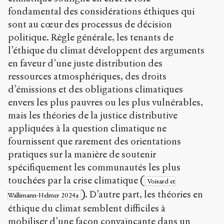
fondamental des considérations éthiques qui
sont au cœur des processus de décision
politique. Règle générale, les tenants de
l’éthique du climat développent des arguments
en faveur d’une juste distribution des
ressources atmosphériques, des droits
d’émissions et des obligations climatiques
envers les plus pauvres ou les plus vulnérables,
mais les théories de la justice distributive
appliquées à la question climatique ne
fournissent que rarement des orientations
pratiques sur la manière de soutenir
spécifiquement les communautés les plus
touchées par la crise climatique
(
Voisard et
)
. D’autre part, les théories en
Wallimann-Helmer 2024a
éthique du climat semblent difficiles à
mobiliser d’une façon convaincante dans un