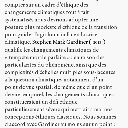
compter sur un cadre d’éthique des
changements climatiques tout à fait
systématisé, nous devrions adopter une
posture plus modeste d’éthique de la transition
pour guider l’agir humain face à la crise
climatique.
Stephen Mark Gardiner (
)
2013
qualifie les changements climatiques de
« tempête morale parfaite » : en raison des
particularités du phénomène, ainsi que des
complexités d’échelles multiples sous-jacentes
à la question climatique, notamment d’un
point de vue spatial, de même que d’un point
de vue temporel, les changements climatiques
constitueraient un défi éthique
particulièrement sévère qui mettrait à mal nos
conceptions éthiques classiques. Nous sommes
d’accord avec Gardiner au moins sur un point :