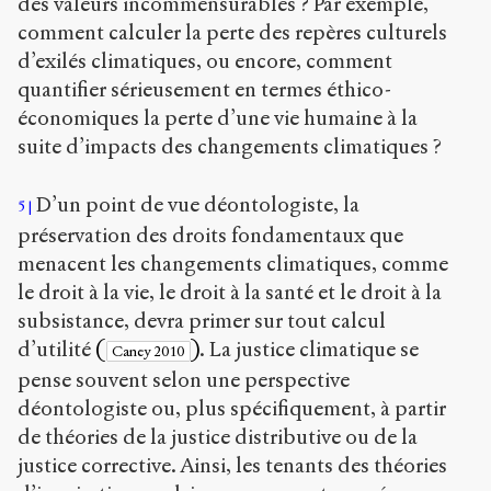
des valeurs incommensurables ? Par exemple,
comment calculer la perte des repères culturels
d’exilés climatiques, ou encore, comment
quantifier sérieusement en termes éthico-
économiques la perte d’une vie humaine à la
suite d’impacts des changements climatiques ?
D’un point de vue déontologiste, la
5
préservation des droits fondamentaux que
menacent les changements climatiques, comme
le droit à la vie, le droit à la santé et le droit à la
subsistance, devra primer sur tout calcul
d’utilité
(
)
. La justice climatique se
Caney 2010
pense souvent selon une perspective
déontologiste ou, plus spécifiquement, à partir
de théories de la justice distributive ou de la
justice corrective. Ainsi, les tenants des théories