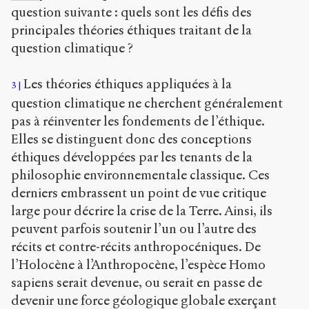
question suivante : quels sont les défis des
principales théories éthiques traitant de la
question climatique ?
Les théories éthiques appliquées à la
3
question climatique ne cherchent généralement
pas à réinventer les fondements de l’éthique.
Elles se distinguent donc des conceptions
éthiques développées par les tenants de la
philosophie environnementale classique. Ces
derniers embrassent un point de vue critique
large pour décrire la crise de la Terre. Ainsi, ils
peuvent parfois soutenir l’un ou l’autre des
récits et contre-récits anthropocéniques. De
l’Holocène à l’Anthropocène, l’espèce Homo
sapiens serait devenue, ou serait en passe de
devenir une force géologique globale exerçant