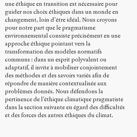
une éthique en transition est nécessaire pour
guider nos choix éthiques dans un monde en
changement, loin d’être idéal. Nous croyons
pour notre part que le pragmatisme
environnemental consiste précisément en une
approche éthique pointant vers la
transformation des modèles normatifs
communs : dans un esprit polyvalent ou
adaptatif, il invite à mobiliser conjointement
des méthodes et des savoirs variés afin de
répondre de manière contextualisée aux
problèmes donnés. Nous défendons la
pertinence de l’éthique climatique pragmatiste
dans la section suivante eu égard des difficultés
et des forces des autres éthiques du climat.