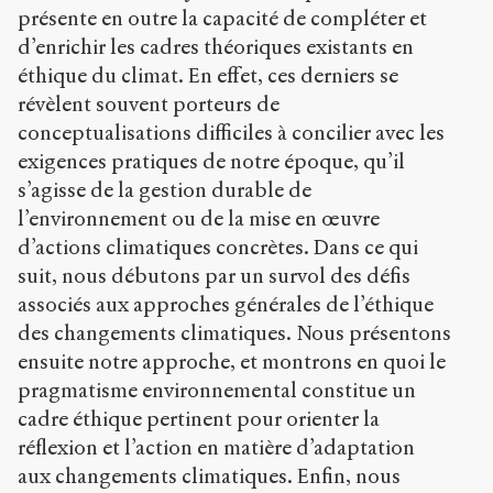
présente en outre la capacité de compléter et
d’enrichir les cadres théoriques existants en
éthique du climat. En effet, ces derniers se
révèlent souvent porteurs de
conceptualisations difficiles à concilier avec les
exigences pratiques de notre époque, qu’il
s’agisse de la gestion durable de
l’environnement ou de la mise en œuvre
d’actions climatiques concrètes. Dans ce qui
suit, nous débutons par un survol des défis
associés aux approches générales de l’éthique
des changements climatiques. Nous présentons
ensuite notre approche, et montrons en quoi le
pragmatisme environnemental constitue un
cadre éthique pertinent pour orienter la
réflexion et l’action en matière d’adaptation
aux changements climatiques. Enfin, nous