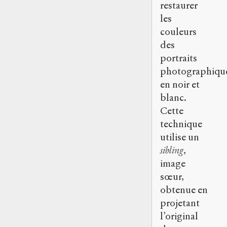
restaurer
les
couleurs
des
portraits
photographiqu
en noir et
blanc.
Cette
technique
utilise un
sibling
,
image
sœur,
obtenue en
projetant
l’original