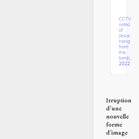
CCTV
video
of
Jesus
rising
from
the
tomb
,
2022
Irruption
d’une
nouvelle
forme
d’image