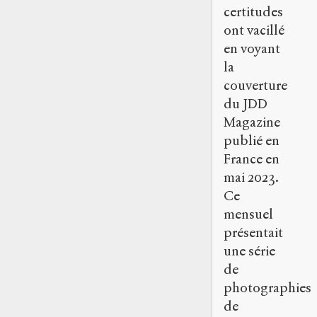
certitudes
ont vacillé
en voyant
la
couverture
du JDD
Magazine
publié en
France en
mai 2023.
Ce
mensuel
présentait
une série
de
photographies
de