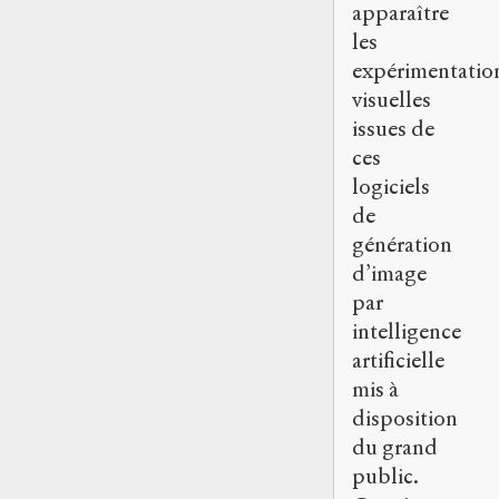
apparaître
les
expérimentatio
visuelles
issues de
ces
logiciels
de
génération
d’image
par
intelligence
artificielle
mis à
disposition
du grand
public.