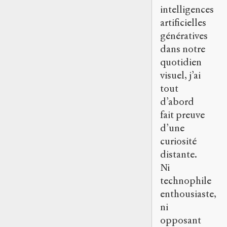
intelligences
artificielles
génératives
dans notre
quotidien
visuel, j’ai
tout
d’abord
fait preuve
d’une
curiosité
distante.
Ni
technophile
enthousiaste,
ni
opposant