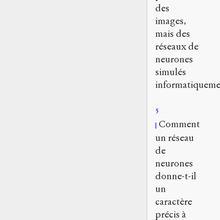
des
images,
mais des
réseaux de
neurones
simulés
informatiqueme
5
Comment
un réseau
de
neurones
donne-t-il
un
caractère
précis à