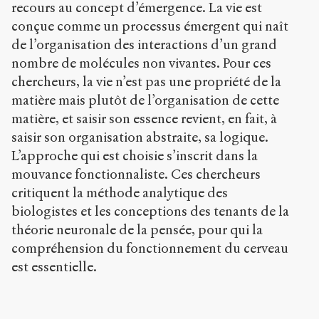
recours au concept d’émergence. La vie est
conçue comme un processus émergent qui naît
de l’organisation des interactions d’un grand
nombre de molécules non vivantes. Pour ces
chercheurs, la vie n’est pas une propriété de la
matière mais plutôt de l’organisation de cette
matière, et saisir son essence revient, en fait, à
saisir son organisation abstraite, sa logique.
L’approche qui est choisie s’inscrit dans la
mouvance fonctionnaliste. Ces chercheurs
critiquent la méthode analytique des
biologistes et les conceptions des tenants de la
théorie neuronale de la pensée, pour qui la
compréhension du fonctionnement du cerveau
est essentielle.