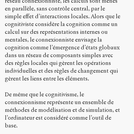
réseau connexionniste, les calculs sont menés
en parallèle, sans contrôle central, par le
simple effet d’interactions locales. Alors que le
cognitiviste considère la cognition comme un
calcul sur des représentations internes ou
mentales, le connexionniste envisage la
cognition comme l’émergence d’états globaux
dans un réseau de composants simples avec
des règles locales qui gèrent les opérations
individuelles et des règles de changement qui
gèrent les liens entre les éléments.
De même que le cognitivisme, le
connexionnisme représente un ensemble de
méthodes de modélisation et de simulation, et
l’ordinateur est considéré comme l’outil de
base.