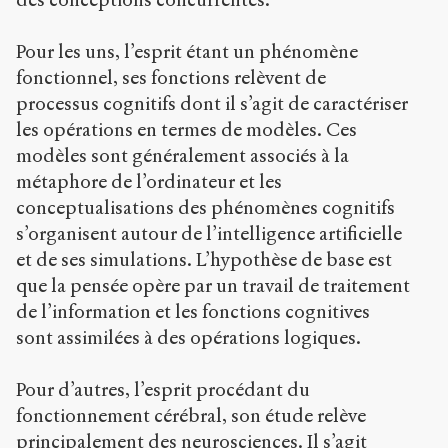
Pour les uns, l’esprit étant un phénomène
fonctionnel, ses fonctions relèvent de
processus cognitifs dont il s’agit de caractériser
les opérations en termes de modèles. Ces
modèles sont généralement associés à la
métaphore de l’ordinateur et les
conceptualisations des phénomènes cognitifs
s’organisent autour de l’intelligence artificielle
et de ses simulations. L’hypothèse de base est
que la pensée opère par un travail de traitement
de l’information et les fonctions cognitives
sont assimilées à des opérations logiques.
Pour d’autres, l’esprit procédant du
fonctionnement cérébral, son étude relève
principalement des neurosciences. Il s’agit