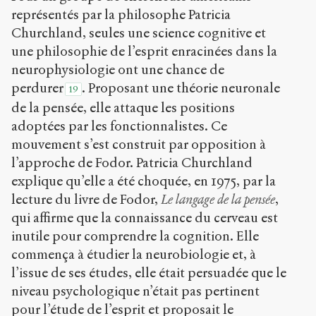
représentés par la philosophe Patricia
Churchland, seules une science cognitive et
une philosophie de l’esprit enracinées dans la
neurophysiologie ont une chance de
perdurer
. Proposant une théorie neuronale
19
de la pensée, elle attaque les positions
adoptées par les fonctionnalistes. Ce
mouvement s’est construit par opposition à
l’approche de Fodor. Patricia Churchland
explique qu’elle a été choquée, en 1975, par la
lecture du livre de Fodor,
Le langage de la pensée
,
qui affirme que la connaissance du cerveau est
inutile pour comprendre la cognition. Elle
commença à étudier la neurobiologie et, à
l’issue de ses études, elle était persuadée que le
niveau psychologique n’était pas pertinent
pour l’étude de l’esprit et proposait le