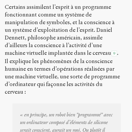
Certains assimilent l’esprit à un programme
fonctionnant comme un système de
manipulation de symboles, et la conscience à
un système d’exploitation de l’esprit. Daniel
Dennett, philosophe américain, assimile
d’ailleurs la conscience à l’activité d’une
machine virtuelle implantée dans le cerveau
.
9
Il explique les phénomènes de la conscience
humaine en termes d’opérations réalisées par
une machine virtuelle, une sorte de programme
d’ordinateur qui façonne les activités du
cerveau :
« en principe, un robot bien "programmé" avec
un ordinateur composé d’éléments de silicone
serait conscient, aurait un moi. Ou plutôt il