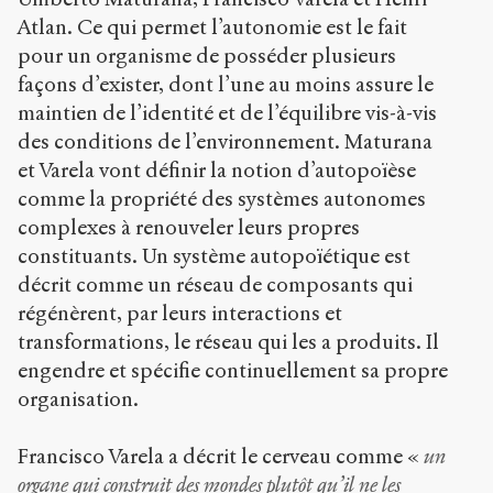
Atlan. Ce qui permet l’autonomie est le fait
pour un organisme de posséder plusieurs
façons d’exister, dont l’une au moins assure le
maintien de l’identité et de l’équilibre vis-à-vis
des conditions de l’environnement. Maturana
et Varela vont définir la notion d’autopoïèse
comme la propriété des systèmes autonomes
complexes à renouveler leurs propres
constituants. Un système autopoïétique est
décrit comme un réseau de composants qui
régénèrent, par leurs interactions et
transformations, le réseau qui les a produits. Il
engendre et spécifie continuellement sa propre
organisation.
Francisco Varela a décrit le cerveau comme «
un
organe qui construit des mondes plutôt qu’il ne les