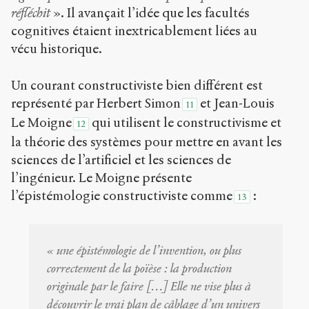
réfléchit
». Il avançait l’idée que les facultés
cognitives étaient inextricablement liées au
vécu historique.
Un courant constructiviste bien différent est
représenté par Herbert Simon
et Jean-Louis
11
Le Moigne
qui utilisent le constructivisme et
12
la théorie des systèmes pour mettre en avant les
sciences de l’artificiel et les sciences de
l’ingénieur. Le Moigne présente
l’épistémologie constructiviste comme
:
13
« une épistémologie de l’invention, ou plus
correctement de la poïèse : la production
originale par le faire […] Elle ne vise plus à
découvrir le vrai plan de câblage d’un univers