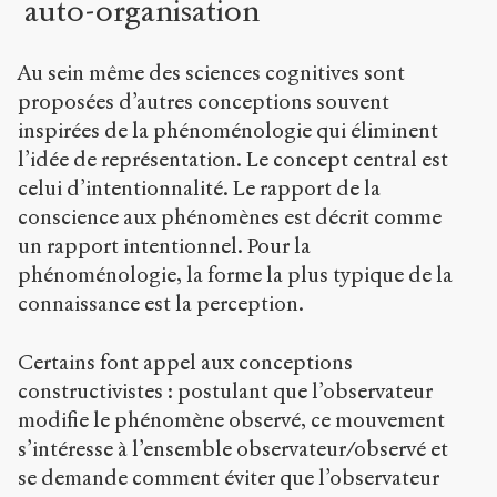
auto-organisation
Au sein même des sciences cognitives sont
proposées d’autres conceptions souvent
inspirées de la phénoménologie qui éliminent
l’idée de représentation. Le concept central est
celui d’intentionnalité. Le rapport de la
conscience aux phénomènes est décrit comme
un rapport intentionnel. Pour la
phénoménologie, la forme la plus typique de la
connaissance est la perception.
Certains font appel aux conceptions
constructivistes : postulant que l’observateur
modifie le phénomène observé, ce mouvement
s’intéresse à l’ensemble observateur/observé et
se demande comment éviter que l’observateur