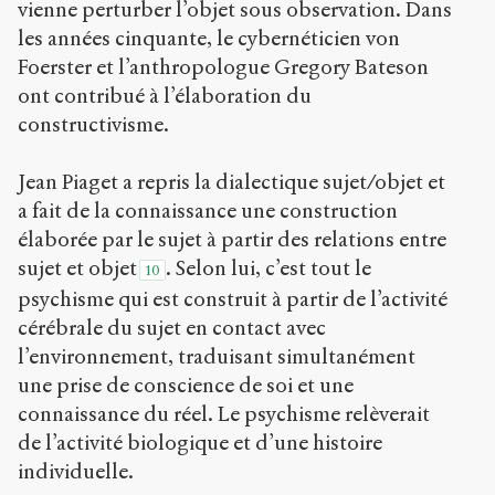
vienne perturber l’objet sous observation. Dans
les années cinquante, le cybernéticien von
Foerster et l’anthropologue Gregory Bateson
ont contribué à l’élaboration du
constructivisme.
Jean Piaget a repris la dialectique sujet/objet et
a fait de la connaissance une construction
élaborée par le sujet à partir des relations entre
sujet et objet
. Selon lui, c’est tout le
10
psychisme qui est construit à partir de l’activité
cérébrale du sujet en contact avec
l’environnement, traduisant simultanément
une prise de conscience de soi et une
connaissance du réel. Le psychisme relèverait
de l’activité biologique et d’une histoire
individuelle.