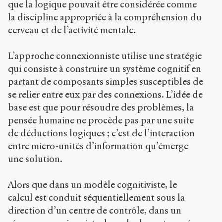
que la logique pouvait être considérée comme
la discipline appropriée à la compréhension du
cerveau et de l’activité mentale.
L’approche connexionniste utilise une stratégie
qui consiste à construire un système cognitif en
partant de composants simples susceptibles de
se relier entre eux par des connexions. L’idée de
base est que pour résoudre des problèmes, la
pensée humaine ne procède pas par une suite
de déductions logiques ; c’est de l’interaction
entre micro-unités d’information qu’émerge
une solution.
Alors que dans un modèle cognitiviste, le
calcul est conduit séquentiellement sous la
direction d’un centre de contrôle, dans un