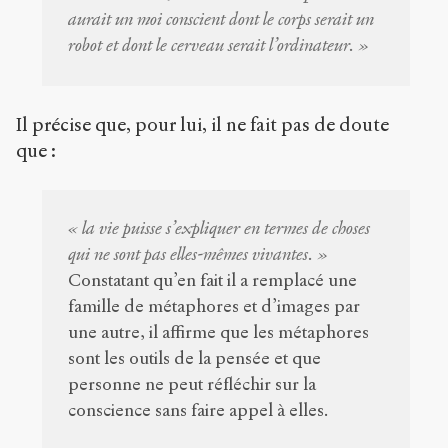
aurait un moi conscient dont le corps serait un
robot et dont le cerveau serait l’ordinateur. »
Il précise que, pour lui, il ne fait pas de doute
que :
« la vie puisse s’expliquer en termes de choses
qui ne sont pas elles-mêmes vivantes. »
Constatant qu’en fait il a remplacé une
famille de métaphores et d’images par
une autre, il affirme que les métaphores
sont les outils de la pensée et que
personne ne peut réfléchir sur la
conscience sans faire appel à elles.