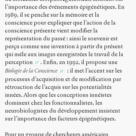
l’importance des événements épigénétiques. En
1989, il se penche sur la mémoire et la
conscience pour expliquer que l’action de la
conscience présente vient modifier la
représentation du passé : ainsi le souvenir est
perçu comme une invention à partir du présent
qui mêle aux images enregistrées le travail de la
perception
. Enfin, en 1992, il propose une
17
Biologie de la Conscience
: il met l’accent sur les
18
processus d’acquisition et de modification par
rétroaction de l’acquis sur les potentialités
innées. Alors que les conceptions innéistes
dominent chez les fonctionnalistes, les
neurobiologistes du développement insistent
sur l’importance des facteurs épigénétiques.
Pour un groupe de chercheurs américains