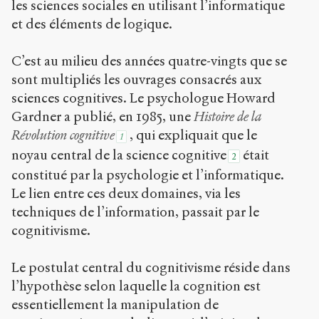
les sciences sociales en utilisant l’informatique
et des éléments de logique.
C’est au milieu des années quatre-vingts que se
sont multipliés les ouvrages consacrés aux
sciences cognitives. Le psychologue Howard
Gardner a publié, en 1985, une
Histoire de la
Révolution cognitive
, qui expliquait que le
1
noyau central de la science cognitive
était
2
constitué par la psychologie et l’informatique.
Le lien entre ces deux domaines, via les
techniques de l’information, passait par le
cognitivisme.
Le postulat central du cognitivisme réside dans
l’hypothèse selon laquelle la cognition est
essentiellement la manipulation de