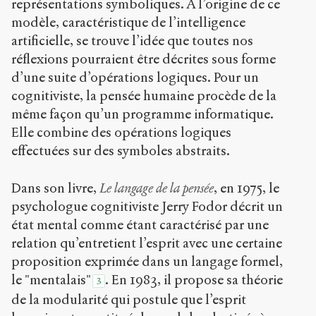
représentations symboliques. A l’origine de ce
modèle, caractéristique de l’intelligence
artificielle, se trouve l’idée que toutes nos
réflexions pourraient être décrites sous forme
d’une suite d’opérations logiques. Pour un
cognitiviste, la pensée humaine procède de la
même façon qu’un programme informatique.
Elle combine des opérations logiques
effectuées sur des symboles abstraits.
Dans son livre,
Le langage de la pensée
, en 1975, le
psychologue cognitiviste Jerry Fodor décrit un
état mental comme étant caractérisé par une
relation qu’entretient l’esprit avec une certaine
proposition exprimée dans un langage formel,
le "mentalais"
. En 1983, il propose sa théorie
3
de la modularité qui postule que l’esprit