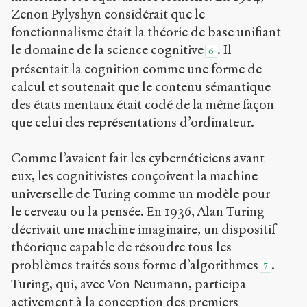
Zenon Pylyshyn considérait que le
fonctionnalisme était la théorie de base unifiant
le domaine de la science cognitive
. Il
6
présentait la cognition comme une forme de
calcul et soutenait que le contenu sémantique
des états mentaux était codé de la même façon
que celui des représentations d’ordinateur.
Comme l’avaient fait les cybernéticiens avant
eux, les cognitivistes conçoivent la machine
universelle de Turing comme un modèle pour
le cerveau ou la pensée. En 1936, Alan Turing
décrivait une machine imaginaire, un dispositif
théorique capable de résoudre tous les
problèmes traités sous forme d’algorithmes
.
7
Turing, qui, avec Von Neumann, participa
activement à la conception des premiers