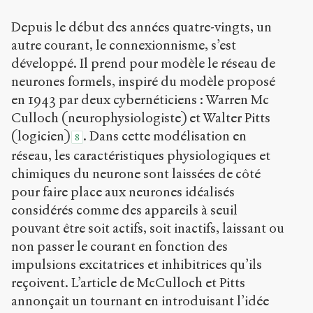
Depuis le début des années quatre-vingts, un
autre courant, le connexionnisme, s’est
développé. Il prend pour modèle le réseau de
neurones formels, inspiré du modèle proposé
en 1943 par deux cybernéticiens : Warren Mc
Culloch (neurophysiologiste) et Walter Pitts
(logicien)
. Dans cette modélisation en
8
réseau, les caractéristiques physiologiques et
chimiques du neurone sont laissées de côté
pour faire place aux neurones idéalisés
considérés comme des appareils à seuil
pouvant être soit actifs, soit inactifs, laissant ou
non passer le courant en fonction des
impulsions excitatrices et inhibitrices qu’ils
reçoivent. L’article de McCulloch et Pitts
annonçait un tournant en introduisant l’idée