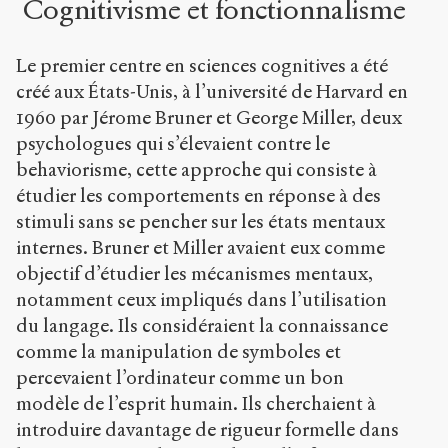
Cognitivisme et fonctionnalisme
Le premier centre en sciences cognitives a été
créé aux États-Unis, à l’université de Harvard en
1960 par Jérome Bruner et George Miller, deux
psychologues qui s’élevaient contre le
behaviorisme, cette approche qui consiste à
étudier les comportements en réponse à des
stimuli sans se pencher sur les états mentaux
internes. Bruner et Miller avaient eux comme
objectif d’étudier les mécanismes mentaux,
notamment ceux impliqués dans l’utilisation
du langage. Ils considéraient la connaissance
comme la manipulation de symboles et
percevaient l’ordinateur comme un bon
modèle de l’esprit humain. Ils cherchaient à
introduire davantage de rigueur formelle dans