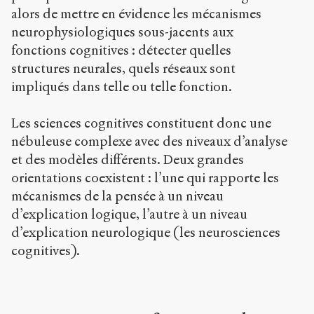
alors de mettre en évidence les mécanismes
neurophysiologiques sous-jacents aux
fonctions cognitives : détecter quelles
structures neurales, quels réseaux sont
impliqués dans telle ou telle fonction.
Les sciences cognitives constituent donc une
nébuleuse complexe avec des niveaux d’analyse
et des modèles différents. Deux grandes
orientations coexistent : l’une qui rapporte les
mécanismes de la pensée à un niveau
d’explication logique, l’autre à un niveau
d’explication neurologique (les neurosciences
cognitives).