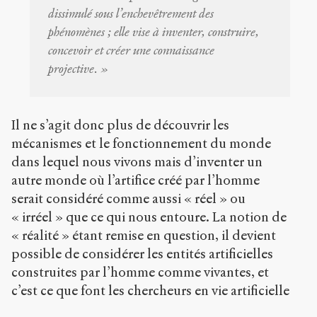
dissimulé sous l’enchevêtrement des
phénomènes ; elle vise à inventer, construire,
concevoir et créer une connaissance
projective. »
Il ne s’agit donc plus de découvrir les
mécanismes et le fonctionnement du monde
dans lequel nous vivons mais d’inventer un
autre monde où l’artifice créé par l’homme
serait considéré comme aussi « réel » ou
« irréel » que ce qui nous entoure. La notion de
« réalité » étant remise en question, il devient
possible de considérer les entités artificielles
construites par l’homme comme vivantes, et
c’est ce que font les chercheurs en vie artificielle