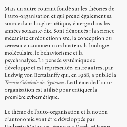
Mais un autre courant fondé sur les théories de
l’auto-organisation et qui prend également sa
source dans la cybernétique, émerge dans les
années soixante-dix. Sont dénoncés : la science
mécaniste et réductionniste, la conception du
cerveau vu comme un ordinateur, la biologie
moléculaire, le behaviorisme et la
psychanalyse. La pensée systémique se
développe et est représentée, entre autres, par
Ludwig von Bertalanffy qui, en 1968, a publié la
Théorie Générale des Systèmes
. Le thème de l’auto-
organisation est utilisé pour critiquer la
première cybernétique.
Le thème de l’auto-organisation et la notion
d’autonomie vont être développés par
Umberto Maturana, Francisco Varela et Henri