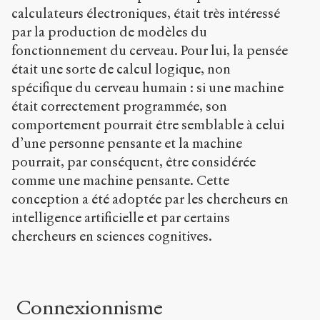
calculateurs électroniques, était très intéressé
par la production de modèles du
fonctionnement du cerveau. Pour lui, la pensée
était une sorte de calcul logique, non
spécifique du cerveau humain : si une machine
était correctement programmée, son
comportement pourrait être semblable à celui
d’une personne pensante et la machine
pourrait, par conséquent, être considérée
comme une machine pensante. Cette
conception a été adoptée par les chercheurs en
intelligence artificielle et par certains
chercheurs en sciences cognitives.
Connexionnisme