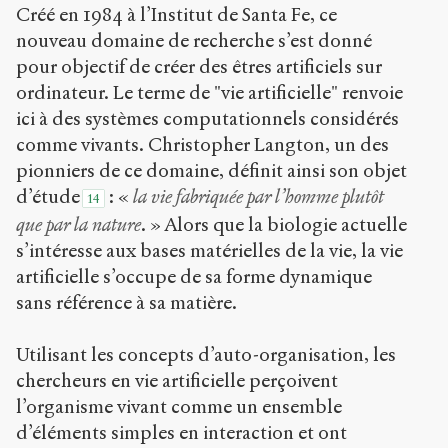
Créé en 1984 à l’Institut de Santa Fe, ce
nouveau domaine de recherche s’est donné
pour objectif de créer des êtres artificiels sur
ordinateur. Le terme de "vie artificielle" renvoie
ici à des systèmes computationnels considérés
comme vivants. Christopher Langton, un des
pionniers de ce domaine, définit ainsi son objet
d’étude
: «
la vie fabriquée par l’homme plutôt
14
que par la nature
. » Alors que la biologie actuelle
s’intéresse aux bases matérielles de la vie, la vie
artificielle s’occupe de sa forme dynamique
sans référence à sa matière.
Utilisant les concepts d’auto-organisation, les
chercheurs en vie artificielle perçoivent
l’organisme vivant comme un ensemble
d’éléments simples en interaction et ont