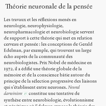
Théorie neuronale de la pensée
Les travaux et les réflexions menés en
neurologie, neurophysiologie,
neuropharmacologie et neurobiologie servent
de support à cette théorie qui met en relation
cerveau et pensée : les conceptions de Gerald
Edelman, par exemple, qui trouvent un large
écho auprès de la communauté des
neurobiologistes. Prix Nobel de médecine en
1972, il a édifié une théorie globale de la
mémoire et de la conscience bâtie autour du
principe de la sélection progressive des liaisons
qui s’établissent entre neurones.
Neural
darwinism
constitue une tentative de
15
synthèse entre neurobiologie, évolutionnisme