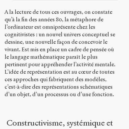
A la lecture de tous ces ouvrages, on constate
qu’à la fin des années 80, la métaphore de
l’ordinateur est omniprésente chez les
cognitivistes : un nouvel univers conceptuel se
dessine, une nouvelle façon de concevoir le
vivant. Est mis en place un cadre de pensée où
le langage mathématique paraît le plus
pertinent pour appréhender l’activité mentale.
L’idée de représentation est au cœur de toutes
ces approches qui fabriquent des modèles,
c’est-à-dire des représentations schématiques
d’un objet, d’un processus ou d’une fonction.
Constructivisme, systémique et