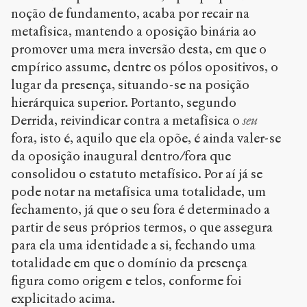
noção de fundamento, acaba por recair na
metafísica, mantendo a oposição binária ao
promover uma mera inversão desta, em que o
empírico assume, dentre os pólos opositivos, o
lugar da presença, situando-se na posição
hierárquica superior. Portanto, segundo
Derrida, reivindicar contra a metafísica o
seu
fora, isto é, aquilo que ela opõe, é ainda valer-se
da oposição inaugural dentro/fora que
consolidou o estatuto metafísico. Por aí já se
pode notar na metafísica uma totalidade, um
fechamento, já que o seu fora é determinado a
partir de seus próprios termos, o que assegura
para ela uma identidade a si, fechando uma
totalidade em que o domínio da presença
figura como origem e telos, conforme foi
explicitado acima.