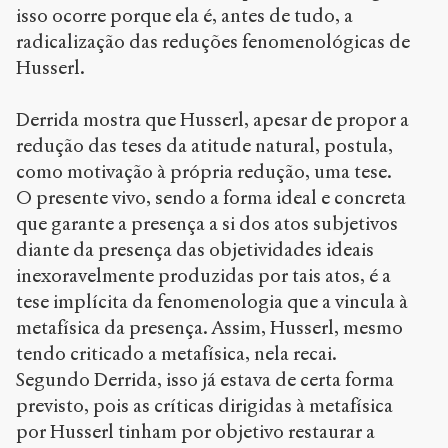
isso ocorre porque ela é, antes de tudo, a
radicalização das reduções fenomenológicas de
Husserl.
Derrida mostra que Husserl, apesar de propor a
redução das teses da atitude natural, postula,
como motivação à própria redução, uma tese.
O presente vivo, sendo a forma ideal e concreta
que garante a presença a si dos atos subjetivos
diante da presença das objetividades ideais
inexoravelmente produzidas por tais atos, é a
tese implícita da fenomenologia que a vincula à
metafísica da presença. Assim, Husserl, mesmo
tendo criticado a metafísica, nela recai.
Segundo Derrida, isso já estava de certa forma
previsto, pois as críticas dirigidas à metafísica
por Husserl tinham por objetivo restaurar a