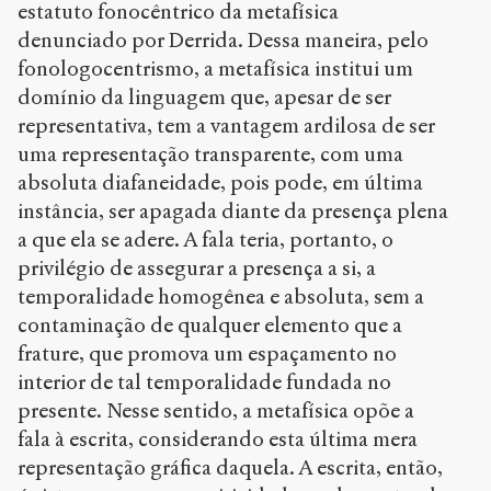
estatuto fonocêntrico da metafísica
denunciado por Derrida. Dessa maneira, pelo
fonologocentrismo, a metafísica institui um
domínio da linguagem que, apesar de ser
representativa, tem a vantagem ardilosa de ser
uma representação transparente, com uma
absoluta diafaneidade, pois pode, em última
instância, ser apagada diante da presença plena
a que ela se adere. A fala teria, portanto, o
privilégio de assegurar a presença a si, a
temporalidade homogênea e absoluta, sem a
contaminação de qualquer elemento que a
frature, que promova um espaçamento no
interior de tal temporalidade fundada no
presente. Nesse sentido, a metafísica opõe a
fala à escrita, considerando esta última mera
representação gráfica daquela. A escrita, então,