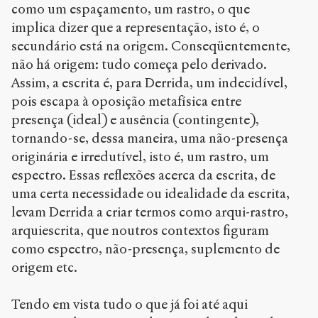
como um espaçamento, um rastro, o que
implica dizer que a representação, isto é, o
secundário está na origem. Conseqüentemente,
não há origem: tudo começa pelo derivado.
Assim, a escrita é, para Derrida, um indecidível,
pois escapa à oposição metafísica entre
presença (ideal) e ausência (contingente),
tornando-se, dessa maneira, uma não-presença
originária e irredutível, isto é, um rastro, um
espectro. Essas reflexões acerca da escrita, de
uma certa necessidade ou idealidade da escrita,
levam Derrida a criar termos como arqui-rastro,
arquiescrita, que noutros contextos figuram
como espectro, não-presença, suplemento de
origem etc.
Tendo em vista tudo o que já foi até aqui