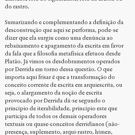
do rastro.
Sumarizando e complementando a definição da
desconstrução que aqui se performa, pode-se
dizer que ela surgiu como uma denúncia ao
rebaixamento e apagamento da escrita em favor
da fala que a filosofia metafísica efetuou desde
Platão. Já vimos os desdobramentos operados
por Derrida em torno dessa questão. O que
importa aqui frisar é que a transformação do
conceito corrente de escrita em arquiescrita, ou
seja, o alargamento da noção de escrita
provocado por Derrida dá-se segundo o
princípio de iterabilidade, princípio este que
participa de todos os demais operadores
textuais ou quase-conceitos derridianos (não-
presença, suplemento, arqui-rastro, hímen,