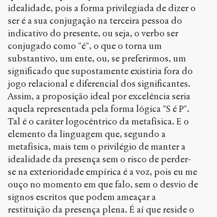
idealidade, pois a forma privilegiada de dizer o
ser é a sua conjugação na terceira pessoa do
indicativo do presente, ou seja, o verbo ser
conjugado como "é", o que o torna um
substantivo, um ente, ou, se preferirmos, um
significado que supostamente existiria fora do
jogo relacional e diferencial dos significantes.
Assim, a proposição ideal por excelência seria
aquela representada pela forma lógica "S é P".
Tal é o caráter logocêntrico da metafísica. E o
elemento da linguagem que, segundo a
metafísica, mais tem o privilégio de manter a
idealidade da presença sem o risco de perder-
se na exterioridade empírica é a voz, pois eu me
ouço no momento em que falo, sem o desvio de
signos escritos que podem ameaçar a
restituição da presença plena. É aí que reside o