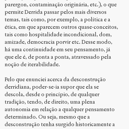
parergon, contaminação originária, etc.), o que
permite Derrida passar pelos mais diversos
temas, tais como, por exemplo, a política e a
ética, em que aparecem outros quase-conceitos,
tais como hospitalidade incondicional, dom,
amizade, democracia porvir etc. Desse modo,
há uma continuidade em seu pensamento, já
que ele é, de ponta a ponta, atravessado pela
noção de iterabilidade.
Pelo que enunciei acerca da desconstrução
derridiana, poder-se-ia supor que ela se
descola, desde o princípio, de qualquer
tradição, tendo, de direito, uma plena
autonomia em relação a qualquer pensamento
determinado. Ou seja, mesmo que a
desconstrução tenha surgido historicamente a