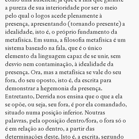
a pureza de sua interioridade por ser o meio
pelo qual o logos acede plenamente à
presença, apresentando (tornando presente) a
idealidade, isto é, o próprio fundamento da
metafísica. Em suma, a filosofia metafísica é um
sistema baseado na fala, que é o único
elemento da linguagem capaz de se unir, sem
desvio nem contaminação, à idealidade da
presença. Ora, mas a metafísica se vale do seu
fora, do seu oposto, isto é, da escrita para
demonstrar a hegemonia da presença.
Entretanto, Derrida nos ensina que o que a ela
se opõe, ou seja, seu fora, é por ela comandado,
situado numa posição inferior. Noutras
palavras, pela oposição dentro/fora, o fora só o
é em relação ao dentro, a partir das
determinações deste. Isto é, a escrita, segundo