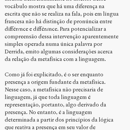
vocábulo mostra que há uma diferença na
escrita que não se realiza na fala, pois em língua
francesa não há distinção de pronúncia entre
différ
e
nce e différ
a
nce. Para potencializar a
compreensão dessa intervenção aparentemente
simples operada numa única palavra por
Derrida, emito algumas considerações acerca
da relação da metafísica com a linguagem.
Como já foi explicitado, é o ser enquanto
presença a origem fundante da metafísica.
Nesse caso, a metafísica não precisaria de
linguagem, já que toda linguagem é
representação, portanto, algo derivado da
presença. No entanto, é a linguagem
determinada a partir dos princípios da lógica
que reativa a presença em seu valor de