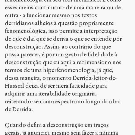
esses meios continuam - de uma maneira ou de
outra - a funcionar mesmo nos textos
derridianos alheios à questão propriamente
fenomenológica, isso permite a interpretação
de que é daí que se deriva o que se entende por
desconstrução. Assim, ao contrário do que
possa parecer, é por um gesto de fidelidade à
desconstrução que eu aqui a redimensiono nos
termos de uma hiperfenomenologia, já que,
dessa maneira, o momento Derrida-leitor-de-
Husserl deixa de ser mera faticidade para
adquirir uma iterabilidade originária,
reiterando-se como espectro ao longo da obra
de Derrida.
Quando defini a desconstrução em traços
gerais, já anunciei, mesmo sem fazer a mínima