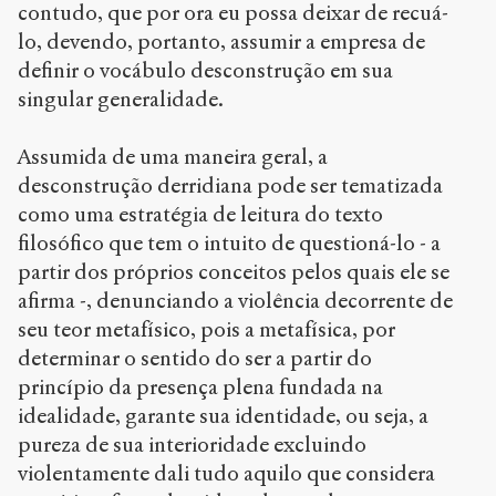
contudo, que por ora eu possa deixar de recuá-
lo, devendo, portanto, assumir a empresa de
definir o vocábulo desconstrução em sua
singular generalidade.
Assumida de uma maneira geral, a
desconstrução derridiana pode ser tematizada
como uma estratégia de leitura do texto
filosófico que tem o intuito de questioná-lo - a
partir dos próprios conceitos pelos quais ele se
afirma -, denunciando a violência decorrente de
seu teor metafísico, pois a metafísica, por
determinar o sentido do ser a partir do
princípio da presença plena fundada na
idealidade, garante sua identidade, ou seja, a
pureza de sua interioridade excluindo
violentamente dali tudo aquilo que considera