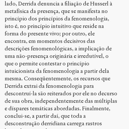
lado, Derrida denuncia a filiação de Husserl à
metafísica da presença, que se manifesta no
princípio dos princípios da fenomenologia,
isto é, no princípio intuitivo que reside na
forma do presente vivo; por outro, ele
encontra, em momentos decisivos das
descrições fenomenológicas, a implicação de
uma não-presença originária e irredutível, o
que o permite contestar o princípio
intuicionista da fenomenologia a partir dela
mesma. Conseqüentemente, os recursos que
Derrida extrai da fenomenologia para
descontruí-la são reiterados por ele no decurso
de sua obra, independentemente das múltiplas
e díspares temáticas abordadas. Finalmente,
conclui-se, a partir daí, que toda a
desconstrução derridiana carrega rastros