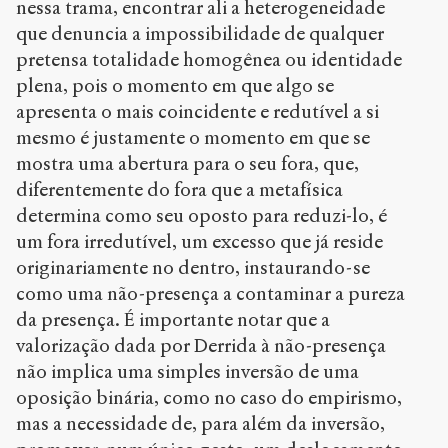
nessa trama, encontrar ali a heterogeneidade
que denuncia a impossibilidade de qualquer
pretensa totalidade homogênea ou identidade
plena, pois o momento em que algo se
apresenta o mais coincidente e redutível a si
mesmo é justamente o momento em que se
mostra uma abertura para o seu fora, que,
diferentemente do fora que a metafísica
determina como seu oposto para reduzi-lo, é
um fora irredutível, um excesso que já reside
originariamente no dentro, instaurando-se
como uma não-presença a contaminar a pureza
da presença. É importante notar que a
valorização dada por Derrida à não-presença
não implica uma simples inversão de uma
oposição binária, como no caso do empirismo,
mas a necessidade de, para além da inversão,