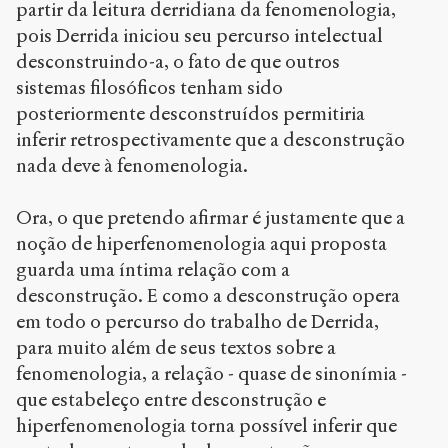
partir da leitura derridiana da fenomenologia,
pois Derrida iniciou seu percurso intelectual
desconstruindo-a, o fato de que outros
sistemas filosóficos tenham sido
posteriormente desconstruídos permitiria
inferir retrospectivamente que a desconstrução
nada deve à fenomenologia.
Ora, o que pretendo afirmar é justamente que a
noção de hiperfenomenologia aqui proposta
guarda uma íntima relação com a
desconstrução. E como a desconstrução opera
em todo o percurso do trabalho de Derrida,
para muito além de seus textos sobre a
fenomenologia, a relação - quase de sinonímia -
que estabeleço entre desconstrução e
hiperfenomenologia torna possível inferir que