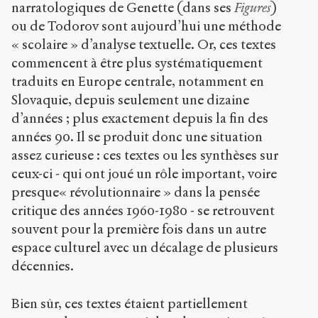
narratologiques de Genette (dans ses
Figures
)
ou de Todorov sont aujourd’hui une méthode
« scolaire » d’analyse textuelle. Or, ces textes
commencent à être plus systématiquement
traduits en Europe centrale, notamment en
Slovaquie, depuis seulement une dizaine
d’années ; plus exactement depuis la fin des
années 90. Il se produit donc une situation
assez curieuse : ces textes ou les synthèses sur
ceux-ci - qui ont joué un rôle important, voire
presque« révolutionnaire » dans la pensée
critique des années 1960-1980 - se retrouvent
souvent pour la première fois dans un autre
espace culturel avec un décalage de plusieurs
décennies.
Bien sûr, ces textes étaient partiellement