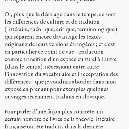
Or, plus que le décalage dans le temps, ce sont
les différences de culture et de tradition
(littéraire, théorique, critique, terminologique)
qui séparent encore davantage les textes
originaux de leurs versions étrangères ; et c’est
en particulier ce point de vue - traduction
comme transition d’un espace culturel à l’autre
(dans le temps), nécessitant entre autre
l’innovation du vocabulaire et l’acceptation des
différences - que je voudrais aborder dans mon
exposé en prenant pour exemples quelques
ouvrages récemment traduits en slovaque.
Pour parler d’une façon plus concrète, un
certain nombre de livres de la théorie littéraire
française ont été traduits dans la dernière