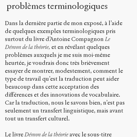
problèmes terminologiques
Dans la dernière partie de mon exposé, à l’aide
de quelques exemples terminologiques pris
surtout du livre d’Antoine Compagnon
Le
Démon de la théorie,
et en révélant quelques
problèmes auxquels je me suis moi-même
heurtée, je voudrais donc très brièvement
essayer de montrer, modestement, comment le
type de travail qu’est la traduction peut aider
beaucoup dans cette acceptation des
différences et des innovations de vocabulaire.
Car la traduction, nous le savons bien, n’est pas
seulement un transfert linguistique, mais avant
tout un transfert culturel.
Le livre
Démon de la théorie
avec le sous-titre