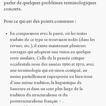
parler de quelques problèmes terminologiques
concrets.
Pour ce qui est des points communs :
En comparaison avec le passé, où les textes
traduits de ce type se trouvaient isolés (dans les
revues, etc.), il existe maintenant plusieurs
ouvrages qui adoptent une vision en quelque
sorte similaire. Celle de la pensée critique
occidentale issue des années 1960 et 1970, avec
une terminologie qui est sinon contiguë, au
moins partiellement superposée ou bien issue
d’une même tradition, la linguistique de
Saussure et dans un sens plus large de la
tradition du structuralisme et du
poststructuralisme français
.
9