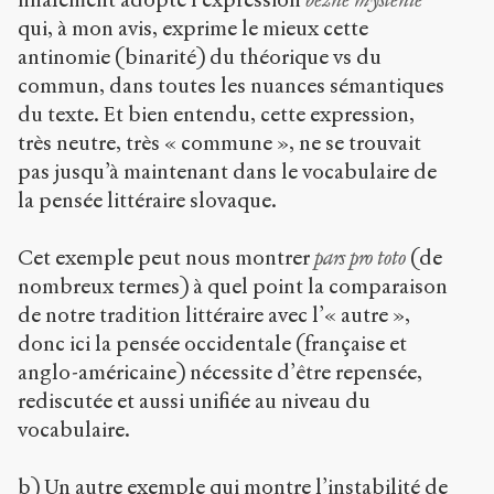
qui, à mon avis, exprime le mieux cette
antinomie (binarité) du théorique vs du
commun, dans toutes les nuances sémantiques
du texte. Et bien entendu, cette expression,
très neutre, très « commune », ne se trouvait
pas jusqu’à maintenant dans le vocabulaire de
la pensée littéraire slovaque.
Cet exemple peut nous montrer
pars pro toto
(de
nombreux termes) à quel point la comparaison
de notre tradition littéraire avec l’« autre »,
donc ici la pensée occidentale (française et
anglo-américaine) nécessite d’être repensée,
rediscutée et aussi unifiée au niveau du
vocabulaire.
b) Un autre exemple qui montre l’instabilité de