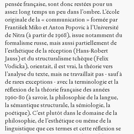
pensée française, sont donc restées pour un
assez long temps un peu dans l’ombre. L’école
originale de la « communication » formée par
František Miko et Anton Popovic à l’Université
de Nitra (à partir de 1968), issue notamment du
formalisme russe, mais aussi partiellement de
l’esthétique de la réception (Hans-Robert
Jauss) et du structuralisme tchèque (Felix
Vodicka), orientait, il est vrai, la théorie vers
l’analyse du texte, mais ne travaillait pas - sauf à
de rares exceptions - avec la terminologie et la
réflexion de la théorie française des années
1960-80 (à savoir, la philosophie de la langue,
la sémantique structurale, la sémiologie, la
poétique). C’est plutôt dans le domaine de la
philosophie, de l’esthétique ou même de la
linguistique que ces termes et cette réflexion se