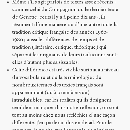
Même s’il s agit parfois de textes assez récents -
comme celui de Compagnon ou le dernier texte
de Genette, écrits il y a à peine dix ans -, ils
résument d’une manière ou d’une autre toute la
tradition critique française des années 1960-
1980 ; aussi les différences de temps et de
tradition (littéraire, critique, théorique) qui
séparent les originaux de leurs traductions sont-
elles d’autant plus saisissables.
Cette différence est très visible surtout au niveau
du vocabulaire et de la terminologie : de
nombreux termes des textes français sont
apparemment (ou à première vue)
intraduisibles, car les réalités qu’ils désignent
semblent manquer dans notre réflexion, ou sont
tout au moins chez nous réfléchies d’une façon
différente. J’en parlerai plus en détail. Pour le