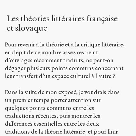
Les théories littéraires française
et slovaque
Pour revenir à la théorie et à la critique littéraire,
en dépit de ce nombre assez restreint
d’ouvrages récemment traduits, ne peut-on
dégager plusieurs points communs concernant
leur transfert d’un espace culturel à l’autre ?
Dans la suite de mon exposé, je voudrais dans
un premier temps porter attention sur
quelques points communs entre les
traductions récentes, puis montrer les
différences essentielles entre les deux
traditions de la théorie littéraire, et pour finir