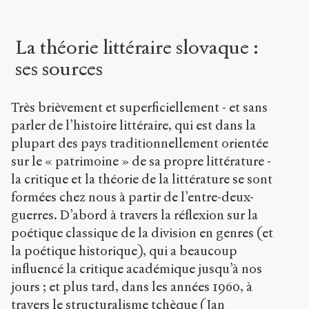
La théorie littéraire slovaque :
ses sources
Très brièvement et superficiellement - et sans
parler de l’histoire littéraire, qui est dans la
plupart des pays traditionnellement orientée
sur le « patrimoine » de sa propre littérature -
la critique et la théorie de la littérature se sont
formées chez nous à partir de l’entre-deux-
guerres. D’abord à travers la réflexion sur la
poétique classique de la division en genres (et
la poétique historique), qui a beaucoup
influencé la critique académique jusqu’à nos
jours ; et plus tard, dans les années 1960, à
travers le structuralisme tchèque (Jan