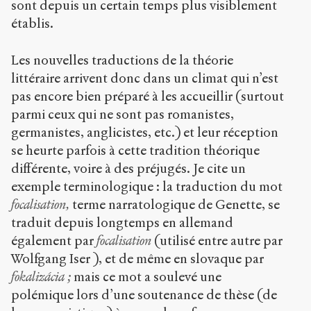
sont depuis un certain temps plus visiblement
établis.
Les nouvelles traductions de la théorie
littéraire arrivent donc dans un climat qui n’est
pas encore bien préparé à les accueillir (surtout
parmi ceux qui ne sont pas romanistes,
germanistes, anglicistes, etc.) et leur réception
se heurte parfois à cette tradition théorique
différente, voire à des préjugés. Je cite un
exemple terminologique : la traduction du mot
focalisation,
terme narratologique de Genette, se
traduit depuis longtemps en allemand
également par
focalisation
(utilisé entre autre par
Wolfgang Iser ), et de même en slovaque par
fokalizácia
;
mais ce mot a soulevé une
polémique lors d’une soutenance de thèse (de