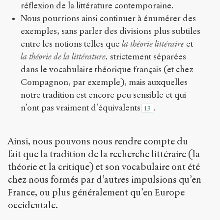
réflexion de la littérature contemporaine.
Nous pourrions ainsi continuer à énumérer des
exemples, sans parler des divisions plus subtiles
entre les notions telles que
la théorie littéraire
et
la théorie de la littérature,
strictement séparées
dans le vocabulaire théorique français (et chez
Compagnon, par exemple), mais auxquelles
notre tradition est encore peu sensible et qui
n’ont pas vraiment d’équivalents
.
13
Ainsi, nous pouvons nous rendre compte du
fait que la tradition de la recherche littéraire (la
théorie et la critique) et son vocabulaire ont été
chez nous formés par d’autres impulsions qu’en
France, ou plus généralement qu’en Europe
occidentale.