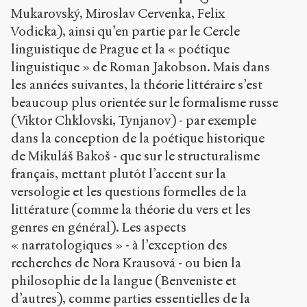
Mukarovský, Miroslav Cervenka, Felix
Vodicka), ainsi qu’en partie par le Cercle
linguistique de Prague et la « poétique
linguistique » de Roman Jakobson. Mais dans
les années suivantes, la théorie littéraire s’est
beaucoup plus orientée sur le formalisme russe
(Viktor Chklovski, Tynjanov) - par exemple
dans la conception de la poétique historique
de Mikuláš Bakoš - que sur le structuralisme
français, mettant plutôt l’accent sur la
versologie et les questions formelles de la
littérature (comme la théorie du vers et les
genres en général). Les aspects
« narratologiques » - à l’exception des
recherches de Nora Krausová - ou bien la
philosophie de la langue (Benveniste et
d’autres), comme parties essentielles de la