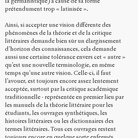
la germanistique) à cause de sa forme
prétendument trop « latinisée ».
Ainsi, si accepter une vision différente des
phénomènes de la théorie et de la critique
littéraires demande bien sûr un élargissement
d’horizon des connaissances, cela demande
aussi une certaine tolérance envers cet « autre »
qu’est une nouvelle terminologie, en même
temps qu’une autre vision. Celle-ci, il faut
l’avouer, est toujours encore assez lentement
acceptée, surtout par la critique académique
traditionnelle - représentée en premier lieu par
les manuels de la théorie littéraire pour les
étudiants, les ouvrages synthétiques, les
histoires littéraires ou les dictionnaires des
termes littéraires. Tous ces ouvrages restent
toujours encore en quelque sorte enfermés