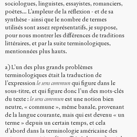
sociologues, linguistes, essayistes, romanciers,
poètes... L’ampleur de la réflexion - et de sa
synthèse - ainsi que le nombre de termes
utilisés sont assez représentatifs, je suppose,
pour nous montrer les différences de traditions
littéraires, et par la suite terminologiques,
mentionnées plus hauts.
a) L’un des plus grands problèmes
terminologiques était la traduction de
l’expression
le sens commun
qui figure dans le
sous-titre, et qui figure donc l’un des mots-clés
du texte :
le
sens commun
est une notion bien
neutre, « commune », même banale, provenant
de la langue courante, mais qui est devenu « un
terme » depuis un certain temps, et cela
d’abord dans la terminologie américaine des