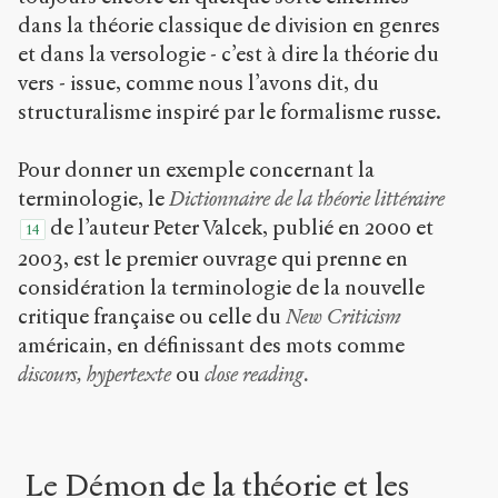
dans la théorie classique de division en genres
et dans la versologie - c’est à dire la théorie du
vers - issue, comme nous l’avons dit, du
structuralisme inspiré par le formalisme russe.
Pour donner un exemple concernant la
terminologie, le
Dictionnaire de la théorie littéraire
de l’auteur Peter Valcek, publié en 2000 et
14
2003, est le premier ouvrage qui prenne en
considération la terminologie de la nouvelle
critique française ou celle du
New Criticism
américain, en définissant des mots comme
discours, hypertexte
ou
close reading.
Le Démon de la théorie et les