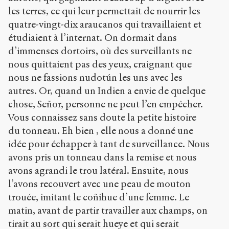
les terres, ce qui leur permettait de nourrir les
quatre-vingt-dix araucanos qui travaillaient et
étudiaient à l’internat. On dormait dans
d’immenses dortoirs, où des surveillants ne
nous quittaient pas des yeux, craignant que
nous ne fassions nudotún les uns avec les
autres. Or, quand un Indien a envie de quelque
chose, Señor, personne ne peut l’en empêcher.
Vous connaissez sans doute la petite histoire
du tonneau. Eh bien , elle nous a donné une
idée pour échapper à tant de surveillance. Nous
avons pris un tonneau dans la remise et nous
avons agrandi le trou latéral. Ensuite, nous
l’avons recouvert avec une peau de mouton
trouée, imitant le coñihue d’une femme. Le
matin, avant de partir travailler aux champs, on
tirait au sort qui serait hueye et qui serait