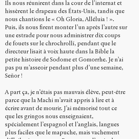
Ils nous réunirent dans la cour de l’internat et
hissèrent le drapeau des États-Unis, tandis que
nous chantions le « Oh Gloria, Alléluia ! ».
Puis, ils nous firent monter l’un après l’autre sur
une estrade pour nous administrer dix coups
de fouets sur le chrochrollí, pendant que le
directeur lisait à voix haute dans la Bible la
petite histoire de Sodome et Gomorrhe. Je n’ai
pas pu m’asseoir pendant plus d’une semaine,
Señor !
A part ça, je n’étais pas mauvais élève, peut-être
parce que la Machi m’avait appris à lire et à
écrire avant de mourir. J’ai mémorisé tout ce
que les gringos nous enseignaient,
spécialement l’espagnol et l’anglais, langues
plus faciles que le mapuche, mais vachement