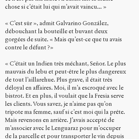
chose si c’était lui qui m’avait vaincu... »
« C’est sûr », admit Galvarino González,
débouchant la bouteille et buvant deux
gorgées de suite. « Mais qu’est-ce que tu avais
contre le défunt ?»
« C’était un Indien très méchant, Señor. Le plus
mauvais du lebu et peut-être le plus dangereux
de tout l’aillarehue. Plus grave, il était très
déloyal en affaires. Moi, il m’a escroqué avec le
bistrot. Et en plus, il voulait que la Fresia serve
les clients. Vous savez, je n’aime pas qu’on
tripote ma femme, sauf si c’est moi qui la prête.
Mais revenons en arrière. J’avais accepté de
m’associer avec le Lenguaraz pour m’occuper
de la parcelle et pour transporter le vin depuis