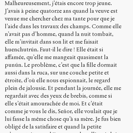
Malheureusement, j’étais encore trop jeune.
J’avais à peine quatorze ans quand la veuve est
venue me chercher chez ma tante pour que je
l’aide dans les travaux des champs. Comme elle
n’avait pas d’homme, quand la nuit tombait,
elle m’invitait dans son lit et me faisait
huenchutrún. Faut-il le dire ! Elle était si
affamée, qu’elle me mangeait quasiment la
punún. Le problème, c’est que la fille dormait
aussi dans la ruca, sur une couche petite et
étroite, d’où elle nous espionnait, le regard
plein de jalousie. Et pendant la journée, elle me
regardait avec des yeux de brebis, comme si
elle s’était amourachée de moi. Et c’était
comme je vous le dis, Señor, elle voulait que je
lui fasse la même chose qu’à sa mère. Je fus bien
obligé de la satisfaire et quand la petite