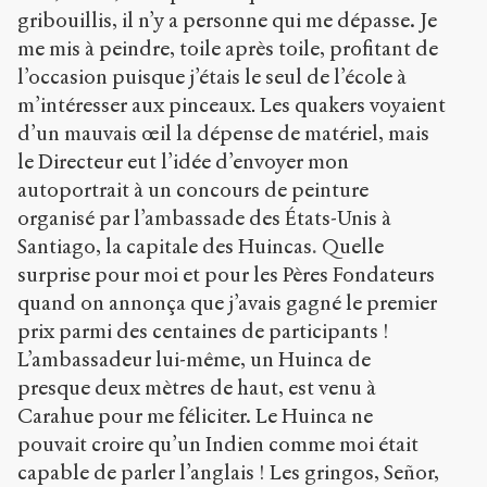
gribouillis, il n’y a personne qui me dépasse. Je
me mis à peindre, toile après toile, profitant de
l’occasion puisque j’étais le seul de l’école à
m’intéresser aux pinceaux
Les quakers voyaient
.
d’un mauvais œil la dépense de matériel, mais
le Directeur eut l’idée d’envoyer mon
autoportrait à un concours de peinture
organisé par l’ambassade des États-Unis à
Santiago, la capitale des Huincas
.
Quelle
surprise pour moi et pour les Pères Fondateurs
quand on annonça que j’avais gagné le premier
prix parmi des centaines de participants !
L’ambassadeur lui-même, un Huinca de
presque deux mètres de haut, est venu à
Carahue pour me féliciter. Le Huinca ne
pouvait croire qu’un Indien comme moi était
capable de parler l’anglais ! Les gringos, Señor,