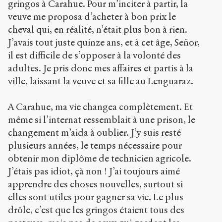
gringos à Carahue. Pour m’inciter à partir, la
veuve me proposa d’acheter à bon prix le
cheval qui, en réalité, n’était plus bon à rien.
J’avais tout juste quinze ans, et à cet âge, Señor,
il est difficile de s’opposer à la volonté des
adultes. Je pris donc mes affaires et partis à la
ville, laissant la veuve et sa fille au Lenguaraz.
A Carahue, ma vie changea complètement. Et
même si l’internat ressemblait à une prison, le
changement m’aida à oublier. J’y suis resté
plusieurs années, le temps nécessaire pour
obtenir mon diplôme de technicien agricole.
J’étais pas idiot, çà non ! J’ai toujours aimé
apprendre des choses nouvelles, surtout si
elles sont utiles pour gagner sa vie. Le plus
drôle, c’est que les gringos étaient tous des