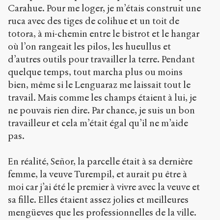
Carahue. Pour me loger, je m’étais construit une
ruca avec des tiges de colihue et un toit de
totora, à mi-chemin entre le bistrot et le hangar
où l’on rangeait les pilos, les hueullus et
d’autres outils pour travailler la terre. Pendant
quelque temps, tout marcha plus ou moins
bien, même si le Lenguaraz me laissait tout le
travail. Mais comme les champs étaient à lui, je
ne pouvais rien dire. Par chance, je suis un bon
travailleur et cela m’était égal qu’il ne m’aide
pas.
En réalité, Señor, la parcelle était à sa dernière
femme, la veuve Turempil, et aurait pu être à
moi car j’ai été le premier à vivre avec la veuve et
sa fille. Elles étaient assez jolies et meilleures
mengüeves que les professionnelles de la ville.