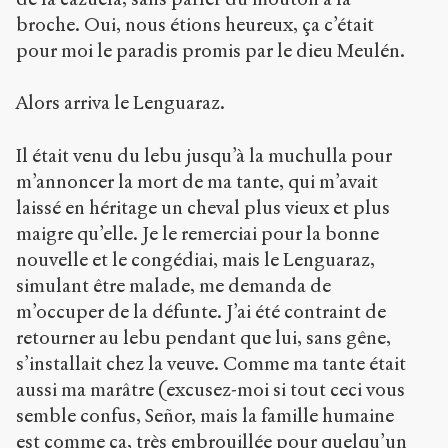
broche. Oui, nous étions heureux, ça c’était
pour moi le paradis promis par le dieu Meulén.
Alors arriva le Lenguaraz.
Il était venu du lebu jusqu’à la muchulla pour
m’annoncer la mort de ma tante, qui m’avait
laissé en héritage un cheval plus vieux et plus
maigre qu’elle. Je le remerciai pour la bonne
nouvelle et le congédiai, mais le Lenguaraz,
simulant être malade, me demanda de
m’occuper de la défunte. J’ai été contraint de
retourner au lebu pendant que lui, sans gêne,
s’installait chez la veuve. Comme ma tante était
aussi ma marâtre (excusez-moi si tout ceci vous
semble confus, Señor, mais la famille humaine
est comme ça, très embrouillée pour quelqu’un