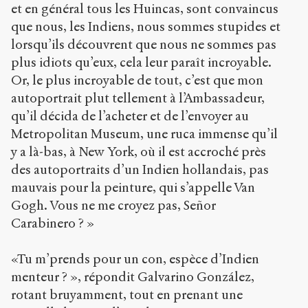
et en général tous les Huincas, sont convaincus
que nous, les Indiens, nous sommes stupides et
lorsqu’ils découvrent que nous ne sommes pas
plus idiots qu’eux, cela leur paraît incroyable.
Or, le plus incroyable de tout, c’est que mon
autoportrait plut tellement à l’Ambassadeur,
qu’il décida de l’acheter et de l’envoyer au
Metropolitan Museum, une ruca immense qu’il
y a là-bas, à New York, où il est accroché près
des autoportraits d’un Indien hollandais, pas
mauvais pour la peinture, qui s’appelle Van
Gogh. Vous ne me croyez pas, Señor
Carabinero ? »
«Tu m’prends pour un con, espèce d’Indien
menteur ? », répondit Galvarino González,
rotant bruyamment, tout en prenant une