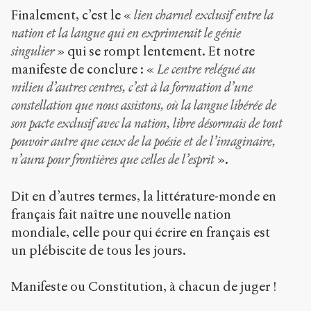
Finalement, c’est le «
lien charnel exclusif entre la
nation et la langue qui en exprimerait le génie
singulier
» qui se rompt lentement. Et notre
manifeste de conclure : «
Le centre relégué au
milieu d’autres centres, c’est à la formation d’une
constellation que nous assistons, où la langue libérée de
son pacte exclusif avec la nation, libre désormais de tout
pouvoir autre que ceux de la poésie et de l’imaginaire,
n’aura pour frontières que celles de l’esprit
».
Dit en d’autres termes, la littérature-monde en
français fait naître une nouvelle nation
mondiale, celle pour qui écrire en français est
un plébiscite de tous les jours.
Manifeste ou Constitution, à chacun de juger !