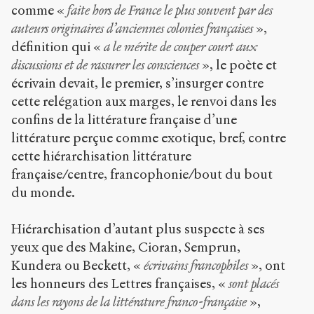
comme «
faite hors de France le plus souvent par des
auteurs originaires d’anciennes colonies françaises
»,
définition qui «
a le mérite de couper court aux
discussions et de rassurer les consciences
», le poète et
écrivain devait, le premier, s’insurger contre
cette relégation aux marges, le renvoi dans les
confins de la littérature française d’une
littérature perçue comme exotique, bref, contre
cette hiérarchisation littérature
française/centre, francophonie/bout du bout
du monde.
Hiérarchisation d’autant plus suspecte à ses
yeux que des Makine, Cioran, Semprun,
Kundera ou Beckett, «
écrivains francophiles
», ont
les honneurs des Lettres françaises, «
sont placés
dans les rayons de la littérature franco-française
»,