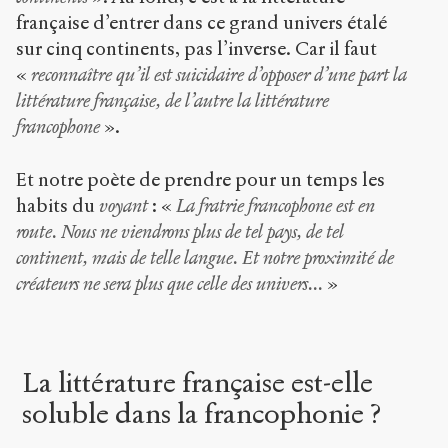
française d’entrer dans ce grand univers étalé
sur cinq continents, pas l’inverse. Car il faut
«
reconnaître qu’il est suicidaire d’opposer d’une part la
littérature française, de l’autre la littérature
francophone
».
Et notre poète de prendre pour un temps les
habits du
voyant
: «
La fratrie francophone est en
route. Nous ne viendrons plus de tel pays, de tel
continent, mais de telle langue. Et notre proximité de
créateurs ne sera plus que celle des univers...
»
La littérature française est-elle
soluble dans la francophonie ?