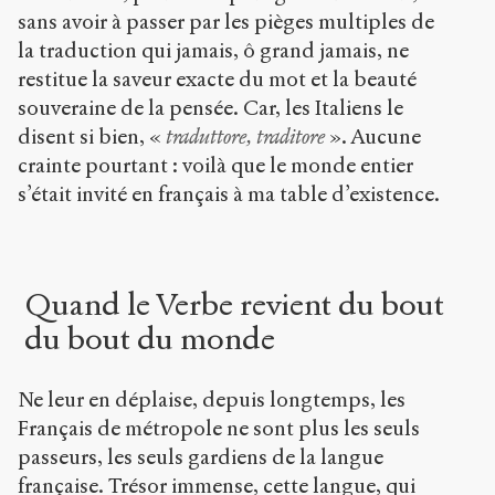
sans avoir à passer par les pièges multiples de
la traduction qui jamais, ô grand jamais, ne
restitue la saveur exacte du mot et la beauté
souveraine de la pensée. Car, les Italiens le
disent si bien, «
traduttore, traditore
». Aucune
crainte pourtant : voilà que le monde entier
s’était invité en français à ma table d’existence.
Quand le Verbe revient du bout
du bout du monde
Ne leur en déplaise, depuis longtemps, les
Français de métropole ne sont plus les seuls
passeurs, les seuls gardiens de la langue
française. Trésor immense, cette langue, qui