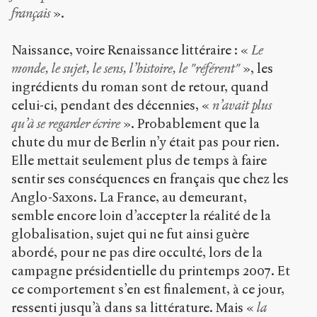
français
».
Naissance, voire Renaissance littéraire : «
Le
monde, le sujet, le sens, l’histoire, le "référent"
», les
ingrédients du roman sont de retour, quand
celui-ci, pendant des décennies, «
n’avait plus
qu’à se regarder écrire
». Probablement que la
chute du mur de Berlin n’y était pas pour rien.
Elle mettait seulement plus de temps à faire
sentir ses conséquences en français que chez les
Anglo-Saxons. La France, au demeurant,
semble encore loin d’accepter la réalité de la
globalisation, sujet qui ne fut ainsi guère
abordé, pour ne pas dire occulté, lors de la
campagne présidentielle du printemps 2007. Et
ce comportement s’en est finalement, à ce jour,
ressenti jusqu’à dans sa littérature. Mais «
la