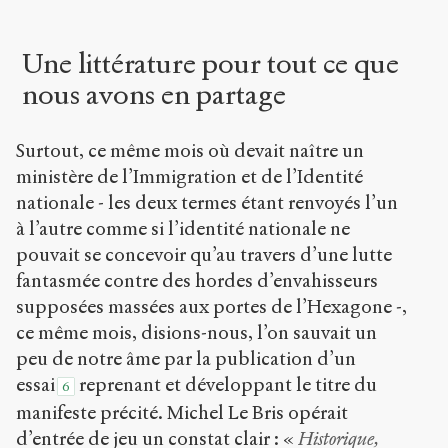
Une littérature pour tout ce que
nous avons en partage
Surtout, ce même mois où devait naître un
ministère de l’Immigration et de l’Identité
nationale - les deux termes étant renvoyés l’un
à l’autre comme si l’identité nationale ne
pouvait se concevoir qu’au travers d’une lutte
fantasmée contre des hordes d’envahisseurs
supposées massées aux portes de l’Hexagone -,
ce même mois, disions-nous, l’on sauvait un
peu de notre âme par la publication d’un
essai
reprenant et développant le titre du
6
manifeste précité. Michel Le Bris opérait
d’entrée de jeu un constat clair : «
Historique,