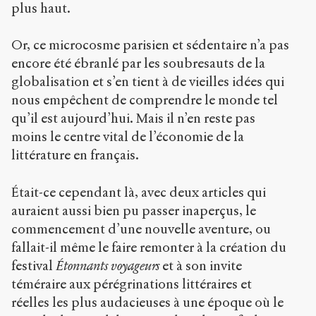
plus haut.
Or, ce microcosme parisien et sédentaire n’a pas
encore été ébranlé par les soubresauts de la
globalisation et s’en tient à de vieilles idées qui
nous empêchent de comprendre le monde tel
qu’il est aujourd’hui. Mais il n’en reste pas
moins le centre vital de l’économie de la
littérature en français.
Était-ce cependant là, avec deux articles qui
auraient aussi bien pu passer inaperçus, le
commencement d’une nouvelle aventure, ou
fallait-il même le faire remonter à la création du
festival
Étonnants
voyageurs
et à son invite
téméraire aux pérégrinations littéraires et
réelles les plus audacieuses à une époque où le