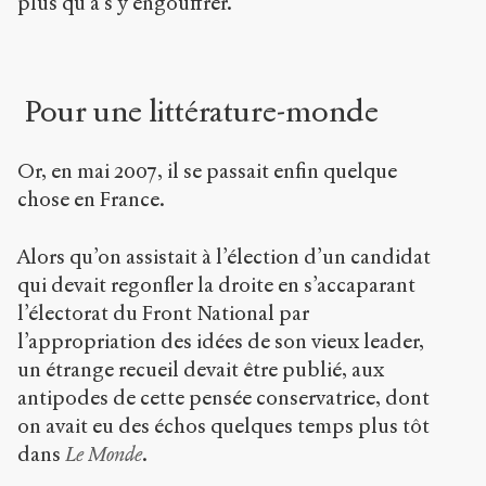
plus qu’à s’y engouffrer.
Pour une littérature-monde
Or, en mai 2007, il se passait enfin quelque
chose en France.
Alors qu’on assistait à l’élection d’un candidat
qui devait regonfler la droite en s’accaparant
l’électorat du Front National par
l’appropriation des idées de son vieux leader,
un étrange recueil devait être publié, aux
antipodes de cette pensée conservatrice, dont
on avait eu des échos quelques temps plus tôt
dans
Le Monde
.