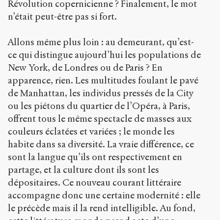
Révolution copernicienne ? Finalement, le mot
n’était peut-être pas si fort.
Allons même plus loin : au demeurant, qu’est-
ce qui distingue aujourd’hui les populations de
New York, de Londres ou de Paris ? En
apparence, rien. Les multitudes foulant le pavé
de Manhattan, les individus pressés de la City
ou les piétons du quartier de l’Opéra, à Paris,
offrent tous le même spectacle de masses aux
couleurs éclatées et variées ; le monde les
habite dans sa diversité. La vraie différence, ce
sont la langue qu’ils ont respectivement en
partage, et la culture dont ils sont les
dépositaires. Ce nouveau courant littéraire
accompagne donc une certaine modernité : elle
le précède mais il la rend intelligible. Au fond,