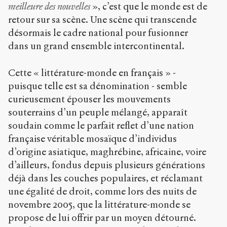
meilleure des nouvelles
», c’est que le monde est de
retour sur sa scène. Une scène qui transcende
désormais le cadre national pour fusionner
dans un grand ensemble intercontinental.
Cette « littérature-monde en français » -
puisque telle est sa dénomination - semble
curieusement épouser les mouvements
souterrains d’un peuple mélangé, apparaît
soudain comme le parfait reflet d’une nation
française véritable mosaïque d’individus
d’origine asiatique, maghrébine, africaine, voire
d’ailleurs, fondus depuis plusieurs générations
déjà dans les couches populaires, et réclamant
une égalité de droit, comme lors des nuits de
novembre 2005, que la littérature-monde se
propose de lui offrir par un moyen détourné.