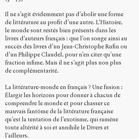
Il ne s’agit évidemment pas d’abolir une forme
de littérature au profit d’une autre. L’Histoire,
le monde sont restés bien présents dans les
livres d’auteurs français : que l’on songe ainsi au
succès des livres d’un Jean-Christophe Rufin ou
d’un Philippe Claudel, pour n’en citer qu’une
fraction infime. Mais il ne s’agit plus non plus
de complémentarité.
La littérature-monde en français ? Une fusion :
Élargir les horizons pour donner à chacun de
comprendre le monde et pour chasser ce
mauvais fantôme de la littérature française
qu’est la tentation de l’exotisme, qui ramène
toute altérité à soi et annihile le Divers et
l’ailleurs.