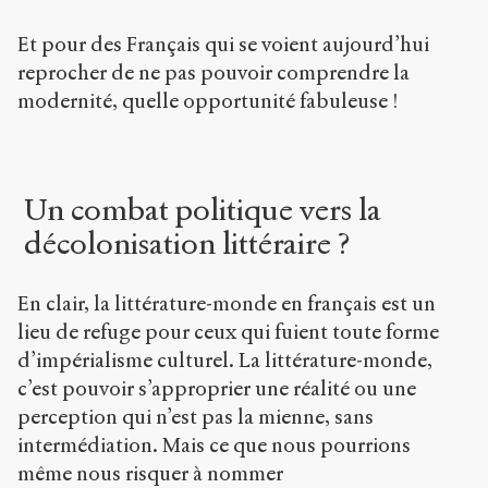
Et pour des Français qui se voient aujourd’hui
reprocher de ne pas pouvoir comprendre la
modernité, quelle opportunité fabuleuse !
Un combat politique vers la
décolonisation littéraire ?
En clair, la littérature-monde en français est un
lieu de refuge pour ceux qui fuient toute forme
d’impérialisme culturel. La littérature-monde,
c’est pouvoir s’approprier une réalité ou une
perception qui n’est pas la mienne, sans
intermédiation. Mais ce que nous pourrions
même nous risquer à nommer