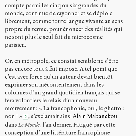
compte parmi les cinq ou six grandes du
monde, continue de rayonner et se déploie
librement, comme toute langue vivante au sens
propre du terme, pour énoncer des réalités qui
ne sont plus le seul fait du microcosme
parisien.
Or, en métropole, ce constat semble ne s’être
pas encore tout à fait imposé. A tel point que
c’est avec force qu’un auteur devait bientôt
exprimer son mécontentement dans les
colonnes d’un grand quotidien français qui se
fera volontiers le relais d’un nouveau
mouvement : « La francophonie, oui, le ghetto :
non ! »
, s’exclamait ainsi
Alain Mabanckou
2
dans
Le Monde
, l’an dernier. Fatigué par cette
conception d’une littérature francophone