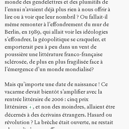
monde des gendelettres et des plumitifs de
l’ennui n’avaient déjà plus rien à nous offrir à
lire ou à voir que leur nombril ? Ou fallait-il
même remonter à l’effondrement du mur de
Berlin, en 1989, qui allait voir les idéologies
s’effondrer, la géopolitique se craqueler, et
emporterait peu à peu dans un vent de
poussière une littérature franco-française
sclérosée, de plus en plus fragilisée face à
l’émergence d’un monde mondialisé?
Mais qu’importe une date de naissance ! Ce
vacarme devait bientôt s’amplifier avec la
rentrée littéraire de 2006 : cinq prix
littéraires
, et non des moindres, allaient être
4
décernés à des écrivains étrangers. Hasard ou
révolution ? La brèche était ouverte, ne restait