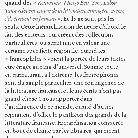
quand des «
Kourouma, Mongo Beti, Sony Labou
Tansi relèvent encore de la littérature étrangère, même
s’ils écrivent en français
». Et ils ne sont pas les
seuls. Cette hiérarchisation demeure d’abord le
fait des éditeurs, qui créent des collections
particulières, où serait mise en valeur une
certaine spécificité régionale, quand les
« francophiles » voient la portée de leurs textes
être érigée au rang d’universel. Somme toute,
en caricaturant à l’extrême, les francophones
sont du simple particulier, une contingence de
la littérature française, et leurs écrits n’ont pas
grand-chose à nous apporter dans
l’intelligence de ce monde, quand d’autres
rejoignent d’office le panthéon des grands de la
littérature française. Hiérarchisation consacrée
en bout de chaîne par les libraires, qui créent