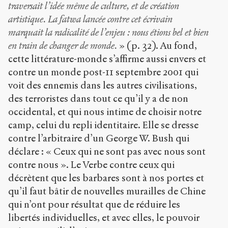
traversait l’idée même de culture, et de création
artistique. La fatwa lancée contre cet écrivain
marquait la radicalité de l’enjeu : nous étions bel et bien
en train de changer de monde.
» (p. 32). Au fond,
cette littérature-monde s’affirme aussi envers et
contre un monde post-11 septembre 2001 qui
voit des ennemis dans les autres civilisations,
des terroristes dans tout ce qu’il y a de non
occidental, et qui nous intime de choisir notre
camp, celui du repli identitaire. Elle se dresse
contre l’arbitraire d’un George W. Bush qui
déclare : « Ceux qui ne sont pas avec nous sont
contre nous ». Le Verbe contre ceux qui
décrètent que les barbares sont à nos portes et
qu’il faut bâtir de nouvelles murailles de Chine
qui n’ont pour résultat que de réduire les
libertés individuelles, et avec elles, le pouvoir