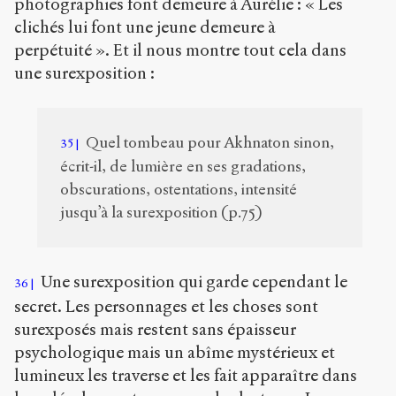
photographies font demeure à Aurélie : « Les
clichés lui font une jeune demeure à
perpétuité ». Et il nous montre tout cela dans
une surexposition :
Quel tombeau pour Akhnaton sinon,
35
écrit-il, de lumière en ses gradations,
obscurations, ostentations, intensité
jusqu’à la surexposition (p.75)
Une surexposition qui garde cependant le
36
secret. Les personnages et les choses sont
surexposés mais restent sans épaisseur
psychologique mais un abîme mystérieux et
lumineux les traverse et les fait apparaître dans