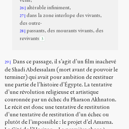
venir,
altérable infiniment,
26
dans la zone interlope des vivants,
27
des outre-
passants, des mourants vivants, des
28
revivants
3
Dans ce passage, il s’agit d’un film inachevé
29
de Shadi Abdessalam (mort avant de pouvoir le
terminer) qui avait pour ambition de restituer
une partie de l’histoire d’Égypte. La tentative
d’une révolution religieuse et artistique
couronnée par un échec du Pharaon Akhnaton.
Le récit est donc une tentative de restitution
d’une tentative de restitution d’un échec ou
plutôt de l’impossible : le projet d’el Amarna.