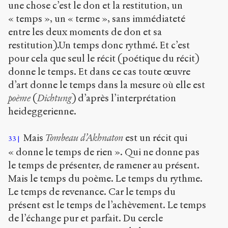
une chose c’est le don et la restitution, un
« temps », un « terme », sans immédiateté
entre les deux moments de don et sa
restitution).Un temps donc rythmé. Et c’est
pour cela que seul le récit (poétique du récit)
donne le temps. Et dans ce cas toute œuvre
d’art donne le temps dans la mesure où elle est
poème
(
Dichtung
) d’après l’interprétation
heideggerienne.
Mais
Tombeau d’Akhnaton
est un récit qui
33
« donne le temps de rien ». Qui ne donne pas
le temps de présenter, de ramener au présent.
Mais le temps du poème. Le temps du rythme.
Le temps de revenance. Car le temps du
présent est le temps de l’achèvement. Le temps
de l’échange pur et parfait. Du cercle