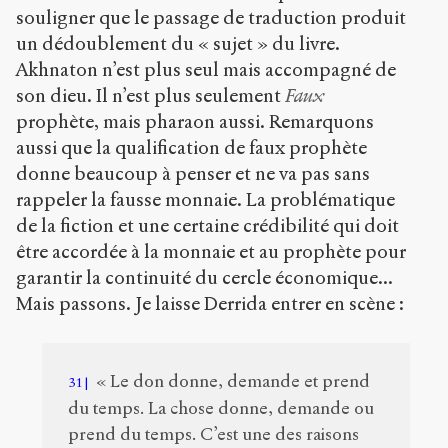
souligner que le passage de traduction produit
un dédoublement du « sujet » du livre.
Akhnaton n’est plus seul mais accompagné de
son dieu. Il n’est plus seulement
Faux
prophète, mais pharaon aussi. Remarquons
aussi que la qualification de faux prophète
donne beaucoup à penser et ne va pas sans
rappeler la fausse monnaie. La problématique
de la fiction et une certaine crédibilité qui doit
être accordée à la monnaie et au prophète pour
garantir la continuité du cercle économique...
Mais passons. Je laisse Derrida entrer en scène :
« Le don donne, demande et prend
31
du temps. La chose donne, demande ou
prend du temps. C’est une des raisons