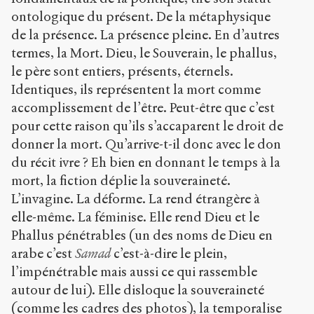
ontologique du présent. De la métaphysique
de la présence. La présence pleine. En d’autres
termes, la Mort. Dieu, le Souverain, le phallus,
le père sont entiers, présents, éternels.
Identiques, ils représentent la mort comme
accomplissement de l’être. Peut-être que c’est
pour cette raison qu’ils s’accaparent le droit de
donner la mort. Qu’arrive-t-il donc avec le don
du récit ivre ? Eh bien en donnant le temps à la
mort, la fiction déplie la souveraineté.
L’invagine. La déforme. La rend étrangère à
elle-même. La féminise. Elle rend Dieu et le
Phallus pénétrables (un des noms de Dieu en
arabe c’est
Samad
c’est-à-dire le plein,
l’impénétrable mais aussi ce qui rassemble
autour de lui). Elle disloque la souveraineté
(comme les cadres des photos), la temporalise