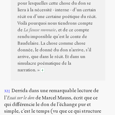
pour lesquelles cette chose du don se
liera à la nécessité - interne - d’un certain
récit ou d’une certaine poétique du récit.
Voilà pourquoi nous tiendrons compte
de
La fausse monnaie
, et de ce compte
rendu impossible qu’est le conte de
Baudelaire. La chose comme chose
donnée, le donné du don n’arrive, s’il
arrive, que dans le récit. Et dans un
simulacre poématique de la
narration. »
4
Derrida dans une remarquable lecture de
32
l’
Essai sur le don
de Marcel Mauss, écrit que ce
qui différencie le don de l’échange pur et
simple, c’est le temps (vu que ce qui structure