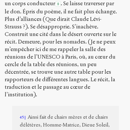
un corps conducteur
. Se laisse traverser par
8
le don. Épris du poème, il ne fait plus échange.
Plus d’alliances (Que dirait Claude Lévi-
Strauss ?). Se désapproprie. S’inachève.
Construit une cité dans le désert ouverte sur le
récit. Demeure, pour les nomades. (Je ne peux
m’empêcher ici de me rappeler la salle des
réunions de l’UNESCO à Paris, où, au cœur du
cercle de la table des réunions, un peu
décentrée, se trouve une autre table pour les
rapporteurs de différentes langues. Le récit, la
traduction et le passage au cœur de
l’institution).
Ainsi fait de chairs mères et de chairs
45
délétères, Homme-Matrice, Dieue Soleil,