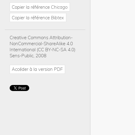
Copier la référence
Chicago
Copier la référence
Bibtex
Creative Commons Attribution-
NonCommercial-ShareAlike 4.0
International (CC BY-NC-SA 4.0)
Sens-Public, 2008
Accéder à la version PDF