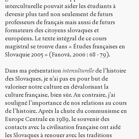
interculturelle pouvait aider les étudiants à
devenir plus tard non seulement de futurs
professeurs de français mais aussi de futurs
formateurs des citoyens slovaques et
européens. Le texte intégral de ce cours
magistral se trouve dans « Études françaises en
Slovaquie 2005 » (Fanová, 2006 : 68 - 79).
Dans ma présentation
interculturelle
de l’histoire
des Slovaques, je n’ai pas eu pour but de
valoriser notre culture en dévalorisant la
culture française, bien sûr. Au contraire, j’ai
souligné l’importance de nos relations au cours
de l’histoire. Après la chute du communisme en
Europe Centrale en 1989, le souvenir des
contacts avec la civilisation française ont aidé
les Slovaques à renouer avec les traditions