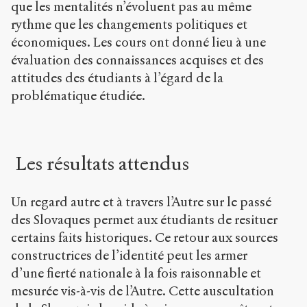
que les mentalités n’évoluent pas au même
rythme que les changements politiques et
économiques. Les cours ont donné lieu à une
évaluation des connaissances acquises et des
attitudes des étudiants à l’égard de la
problématique étudiée.
Les résultats attendus
Un regard autre et à travers l’Autre sur le passé
des Slovaques permet aux étudiants de resituer
certains faits historiques. Ce retour aux sources
constructrices de l’identité peut les armer
d’une fierté nationale à la fois raisonnable et
mesurée vis-à-vis de l’Autre. Cette auscultation