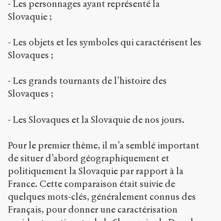
- Les personnages ayant représenté la
Slovaquie ;
- Les objets et les symboles qui caractérisent les
Slovaques ;
- Les grands tournants de l’histoire des
Slovaques ;
- Les Slovaques et la Slovaquie de nos jours.
Pour le premier thème, il m’a semblé important
de situer d’abord géographiquement et
politiquement la Slovaquie par rapport à la
France. Cette comparaison était suivie de
quelques mots-clés, généralement connus des
Français, pour donner une caractérisation