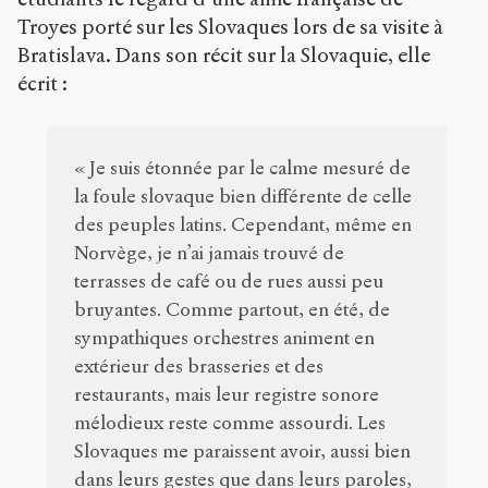
Troyes porté sur les Slovaques lors de sa visite à
Bratislava. Dans son récit sur la Slovaquie, elle
écrit :
« Je suis étonnée par le calme mesuré de
la foule slovaque bien différente de celle
des peuples latins. Cependant, même en
Norvège, je n’ai jamais trouvé de
terrasses de café ou de rues aussi peu
bruyantes. Comme partout, en été, de
sympathiques orchestres animent en
extérieur des brasseries et des
restaurants, mais leur registre sonore
mélodieux reste comme assourdi. Les
Slovaques me paraissent avoir, aussi bien
dans leurs gestes que dans leurs paroles,