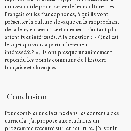
nouveau utile pour parler de leur culture. Les
Français ou les francophones, à qui ils vont
présenter la culture slovaque en la rapprochant
de la leur, en seront certainement d’autant plus
attentifs et intéressés. A la question : « Quel est
le sujet qui vous a particulièrement
intéressé/e ? », ils ont presque unanimement
répondu les points communs de l’histoire
française et slovaque.
Conclusion
Pour combler une lacune dans les contenus des
curricula, j’ai proposé aux étudiants un
programme recentré sur leur culture. J’ai voulu