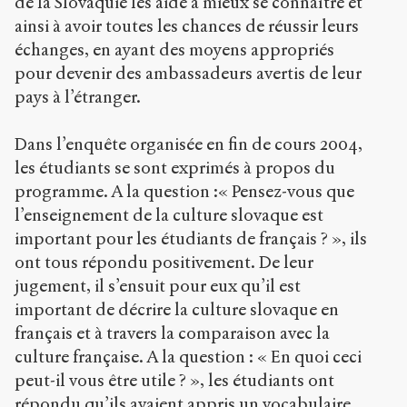
de la Slovaquie les aide à mieux se connaître et
ainsi à avoir toutes les chances de réussir leurs
échanges, en ayant des moyens appropriés
pour devenir des ambassadeurs avertis de leur
pays à l’étranger.
Dans l’enquête organisée en fin de cours 2004,
les étudiants se sont exprimés à propos du
programme. A la question :« Pensez-vous que
l’enseignement de la culture slovaque est
important pour les étudiants de français ? », ils
ont tous répondu positivement. De leur
jugement, il s’ensuit pour eux qu’il est
important de décrire la culture slovaque en
français et à travers la comparaison avec la
culture française. A la question : « En quoi ceci
peut-il vous être utile ? », les étudiants ont
répondu qu’ils avaient appris un vocabulaire