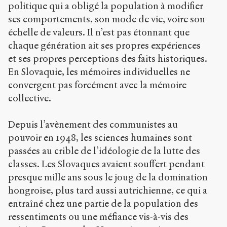
politique qui a obligé la population à modifier
ses comportements, son mode de vie, voire son
échelle de valeurs. Il n’est pas étonnant que
chaque génération ait ses propres expériences
et ses propres perceptions des faits historiques.
En Slovaquie, les mémoires individuelles ne
convergent pas forcément avec la mémoire
collective.
Depuis l’avènement des communistes au
pouvoir en 1948, les sciences humaines sont
passées au crible de l’idéologie de la lutte des
classes. Les Slovaques avaient souffert pendant
presque mille ans sous le joug de la domination
hongroise, plus tard aussi autrichienne, ce qui a
entraîné chez une partie de la population des
ressentiments ou une méfiance vis-à-vis des