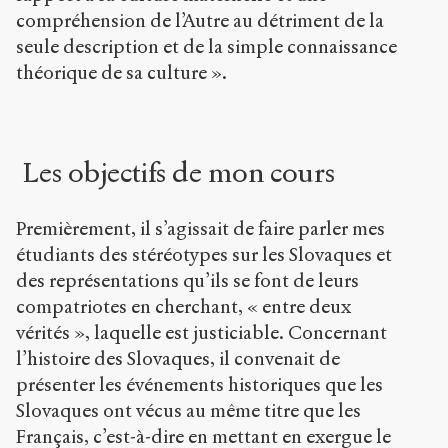
compréhension de l’Autre au détriment de la
seule description et de la simple connaissance
théorique de sa culture ».
Les objectifs de mon cours
Premièrement, il s’agissait de faire parler mes
étudiants des stéréotypes sur les Slovaques et
des représentations qu’ils se font de leurs
compatriotes en cherchant, « entre deux
vérités », laquelle est justiciable. Concernant
l’histoire des Slovaques, il convenait de
présenter les événements historiques que les
Slovaques ont vécus au même titre que les
Français, c’est-à-dire en mettant en exergue le