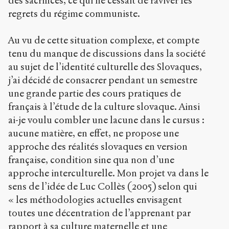
des sacrifices, ce qui ne cessait de raviver les
regrets du régime communiste.
Au vu de cette situation complexe, et compte
tenu du manque de discussions dans la société
au sujet de l’identité culturelle des Slovaques,
j’ai décidé de consacrer pendant un semestre
une grande partie des cours pratiques de
français à l’étude de la culture slovaque. Ainsi
ai-je voulu combler une lacune dans le cursus :
aucune matière, en effet, ne propose une
approche des réalités slovaques en version
française, condition sine qua non d’une
approche interculturelle. Mon projet va dans le
sens de l’idée de Luc Collès (2005) selon qui
« les méthodologies actuelles envisagent
toutes une décentration de l’apprenant par
rapport à sa culture maternelle et une