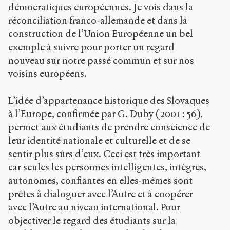
démocratiques européennes. Je vois dans la
réconciliation franco-allemande et dans la
construction de l’Union Européenne un bel
exemple à suivre pour porter un regard
nouveau sur notre passé commun et sur nos
voisins européens.
L’idée d’appartenance historique des Slovaques
à l’Europe, confirmée par G. Duby (2001 : 56),
permet aux étudiants de prendre conscience de
leur identité nationale et culturelle et de se
sentir plus sûrs d’eux. Ceci est très important
car seules les personnes intelligentes, intègres,
autonomes, confiantes en elles-mêmes sont
prêtes à dialoguer avec l’Autre et à coopérer
avec l’Autre au niveau international. Pour
objectiver le regard des étudiants sur la