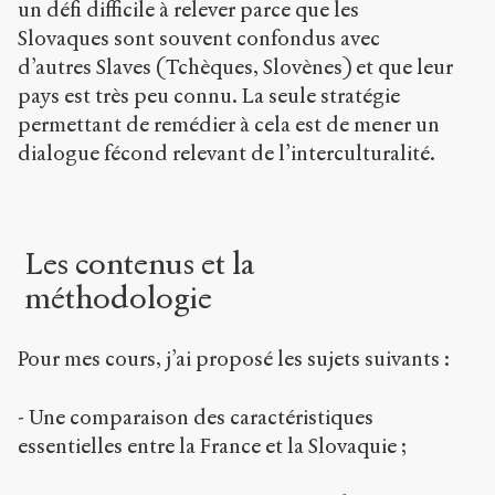
un défi difficile à relever parce que les
Slovaques sont souvent confondus avec
d’autres Slaves (Tchèques, Slovènes) et que leur
pays est très peu connu. La seule stratégie
permettant de remédier à cela est de mener un
dialogue fécond relevant de l’interculturalité.
Les contenus et la
méthodologie
Pour mes cours, j’ai proposé les sujets suivants :
- Une comparaison des caractéristiques
essentielles entre la France et la Slovaquie ;