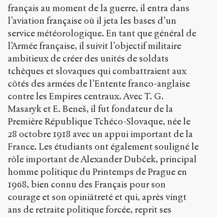
français au moment de la guerre, il entra dans
l’aviation française où il jeta les bases d’un
service météorologique. En tant que général de
l’Armée française, il suivit l’objectif militaire
ambitieux de créer des unités de soldats
tchèques et slovaques qui combattraient aux
côtés des armées de l’Entente franco-anglaise
contre les Empires centraux. Avec T. G.
Masaryk et E. Beneš, il fut fondateur de la
Première République Tchéco-Slovaque, née le
28 octobre 1918 avec un appui important de la
France. Les étudiants ont également souligné le
rôle important de Alexander Dubček, principal
homme politique du Printemps de Prague en
1968, bien connu des Français pour son
courage et son opiniâtreté et qui, après vingt
ans de retraite politique forcée, reprit ses