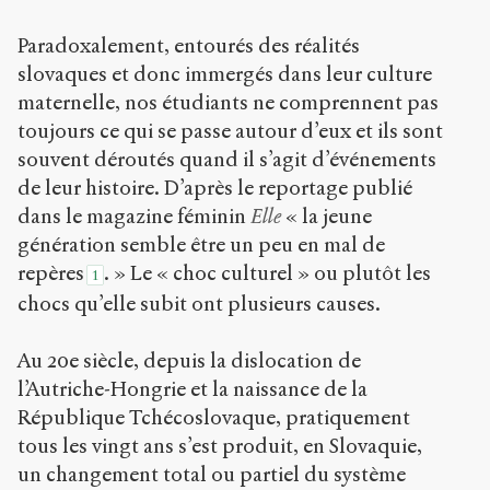
Paradoxalement, entourés des réalités
slovaques et donc immergés dans leur culture
maternelle, nos étudiants ne comprennent pas
toujours ce qui se passe autour d’eux et ils sont
souvent déroutés quand il s’agit d’événements
de leur histoire. D’après le reportage publié
dans le magazine féminin
Elle
« la jeune
génération semble être un peu en mal de
repères
. » Le « choc culturel » ou plutôt les
1
chocs qu’elle subit ont plusieurs causes.
Au 20e siècle, depuis la dislocation de
l’Autriche-Hongrie et la naissance de la
République Tchécoslovaque, pratiquement
tous les vingt ans s’est produit, en Slovaquie,
un changement total ou partiel du système