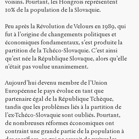
voisins. Pourtant, les Hongrois représentent
10% de la population de la Slovaquie.
Peu après la Révolution de Velours en 1989, qui
fut à l’origine de changements politiques et
économiques fondamentaux, s’est produite la
partition de la Tchéco-Slovaquie. C’est ainsi
qu’est née la République Slovaque, alors qu’elle
n’était pas voulue unanimement.
Aujourd’hui devenu membre de l’Union
Européenne le pays évolue en tant que
partenaire égal de la République Tchèque,
tandis que les problèmes liés à la partition de
l’ex-Tchéco-Slovaquie sont oubliés. Pourtant,
de nombreuses réformes économiques ont
contraint une grande partie de la population à