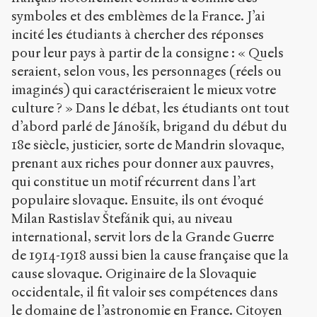
symboles et des emblèmes de la France. J’ai
incité les étudiants à chercher des réponses
pour leur pays à partir de la consigne : « Quels
seraient, selon vous, les personnages (réels ou
imaginés) qui caractériseraient le mieux votre
culture ? » Dans le débat, les étudiants ont tout
d’abord parlé de Jánošík, brigand du début du
18e siècle, justicier, sorte de Mandrin slovaque,
prenant aux riches pour donner aux pauvres,
qui constitue un motif récurrent dans l’art
populaire slovaque. Ensuite, ils ont évoqué
Milan Rastislav Štefánik qui, au niveau
international, servit lors de la Grande Guerre
de 1914-1918 aussi bien la cause française que la
cause slovaque. Originaire de la Slovaquie
occidentale, il fit valoir ses compétences dans
le domaine de l’astronomie en France. Citoyen