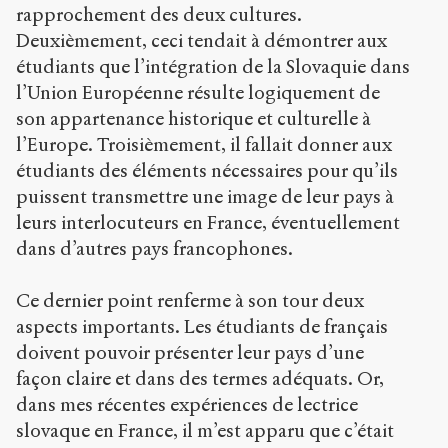
rapprochement des deux cultures.
Deuxièmement, ceci tendait à démontrer aux
étudiants que l’intégration de la Slovaquie dans
l’Union Européenne résulte logiquement de
son appartenance historique et culturelle à
l’Europe. Troisièmement, il fallait donner aux
étudiants des éléments nécessaires pour qu’ils
puissent transmettre une image de leur pays à
leurs interlocuteurs en France, éventuellement
dans d’autres pays francophones.
Ce dernier point renferme à son tour deux
aspects importants. Les étudiants de français
doivent pouvoir présenter leur pays d’une
façon claire et dans des termes adéquats. Or,
dans mes récentes expériences de lectrice
slovaque en France, il m’est apparu que c’était