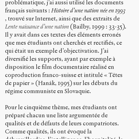
problématique, j’ai aussi utilisé les documents
français suivants :
Histoire d’une nation née en 1993
, trouvé sur Internet, ainsi que des extraits de
Lente
naissance
d’une nation
(Bailby, 1999 : 33-35).
Il y avait dans ces textes des éléments erronés
que mes étudiants ont cherchés et rectifiés, ce
qui était un exemple d’objectivation. J’ai
diversifié les supports, ayant par exemple à
disposition le film documentaire réalisé en
coproduction franco-suisse et intitulé « Têtes
de papier » (Hanák, 1995) sur les débuts du
régime communiste en Slovaquie.
Pour le cinquième thème, mes étudiants ont
préparé chacun une liste argumentée de
qualités et de défauts de leurs compatriotes.
Comme qualités, ils ont évoqué la