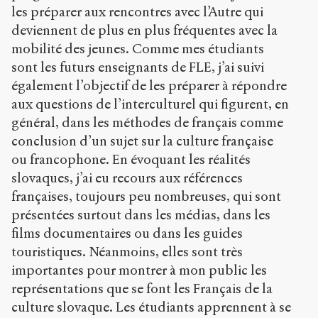
les préparer aux rencontres avec l’Autre qui
deviennent de plus en plus fréquentes avec la
mobilité des jeunes. Comme mes étudiants
sont les futurs enseignants de FLE, j’ai suivi
également l’objectif de les préparer à répondre
aux questions de l’interculturel qui figurent, en
général, dans les méthodes de français comme
conclusion d’un sujet sur la culture française
ou francophone. En évoquant les réalités
slovaques, j’ai eu recours aux références
françaises, toujours peu nombreuses, qui sont
présentées surtout dans les médias, dans les
films documentaires ou dans les guides
touristiques. Néanmoins, elles sont très
importantes pour montrer à mon public les
représentations que se font les Français de la
culture slovaque. Les étudiants apprennent à se