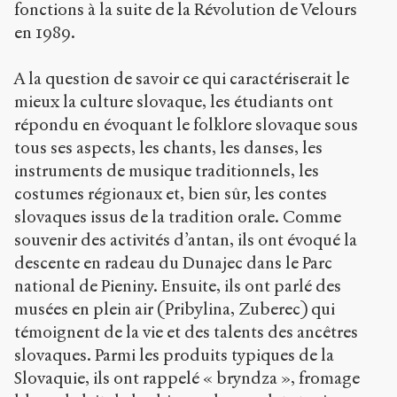
fonctions à la suite de la Révolution de Velours
en 1989.
A la question de savoir ce qui caractériserait le
mieux la culture slovaque, les étudiants ont
répondu en évoquant le folklore slovaque sous
tous ses aspects, les chants, les danses, les
instruments de musique traditionnels, les
costumes régionaux et, bien sûr, les contes
slovaques issus de la tradition orale. Comme
souvenir des activités d’antan, ils ont évoqué la
descente en radeau du Dunajec dans le Parc
national de Pieniny. Ensuite, ils ont parlé des
musées en plein air (Pribylina, Zuberec) qui
témoignent de la vie et des talents des ancêtres
slovaques. Parmi les produits typiques de la
Slovaquie, ils ont rappelé « bryndza », fromage