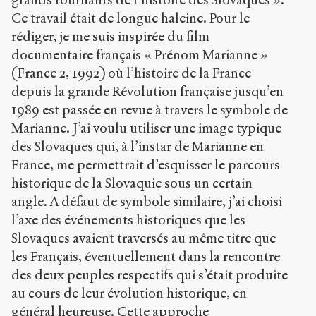
Ce travail était de longue haleine. Pour le
rédiger, je me suis inspirée du film
documentaire français « Prénom Marianne »
(France 2, 1992) où l’histoire de la France
depuis la grande Révolution française jusqu’en
1989 est passée en revue à travers le symbole de
Marianne. J’ai voulu utiliser une image typique
des Slovaques qui, à l’instar de Marianne en
France, me permettrait d’esquisser le parcours
historique de la Slovaquie sous un certain
angle. A défaut de symbole similaire, j’ai choisi
l’axe des événements historiques que les
Slovaques avaient traversés au même titre que
les Français, éventuellement dans la rencontre
des deux peuples respectifs qui s’était produite
au cours de leur évolution historique, en
général heureuse. Cette approche