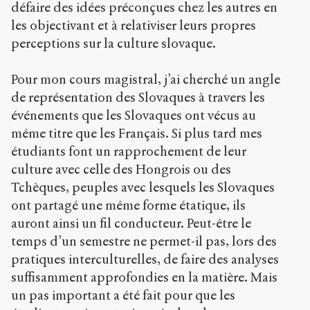
défaire des idées préconçues chez les autres en
les objectivant et à relativiser leurs propres
perceptions sur la culture slovaque.
Pour mon cours magistral, j’ai cherché un angle
de représentation des Slovaques à travers les
événements que les Slovaques ont vécus au
même titre que les Français. Si plus tard mes
étudiants font un rapprochement de leur
culture avec celle des Hongrois ou des
Tchèques, peuples avec lesquels les Slovaques
ont partagé une même forme étatique, ils
auront ainsi un fil conducteur. Peut-être le
temps d’un semestre ne permet-il pas, lors des
pratiques interculturelles, de faire des analyses
suffisamment approfondies en la matière. Mais
un pas important a été fait pour que les