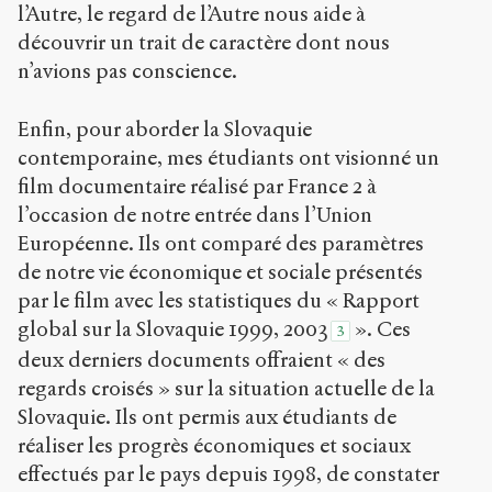
l’Autre, le regard de l’Autre nous aide à
découvrir un trait de caractère dont nous
n’avions pas conscience.
Enfin, pour aborder la Slovaquie
contemporaine, mes étudiants ont visionné un
film documentaire réalisé par France 2 à
l’occasion de notre entrée dans l’Union
Européenne. Ils ont comparé des paramètres
de notre vie économique et sociale présentés
par le film avec les statistiques du « Rapport
global sur la Slovaquie 1999, 2003
». Ces
3
deux derniers documents offraient « des
regards croisés » sur la situation actuelle de la
Slovaquie. Ils ont permis aux étudiants de
réaliser les progrès économiques et sociaux
effectués par le pays depuis 1998, de constater