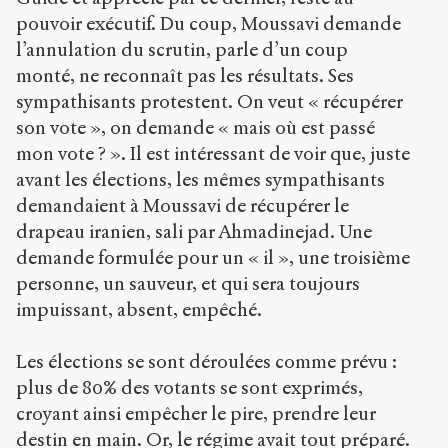
pouvoir exécutif. Du coup, Moussavi demande
l’annulation du scrutin, parle d’un coup
monté, ne reconnaît pas les résultats. Ses
sympathisants protestent. On veut « récupérer
son vote », on demande « mais où est passé
mon vote ? ». Il est intéressant de voir que, juste
avant les élections, les mêmes sympathisants
demandaient à Moussavi de récupérer le
drapeau iranien, sali par Ahmadinejad. Une
demande formulée pour un « il », une troisième
personne, un sauveur, et qui sera toujours
impuissant, absent, empêché.
Les élections se sont déroulées comme prévu :
plus de 80% des votants se sont exprimés,
croyant ainsi empêcher le pire, prendre leur
destin en main. Or, le régime avait tout préparé.