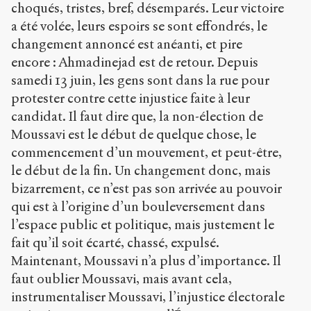
choqués, tristes, bref, désemparés. Leur victoire
a été volée, leurs espoirs se sont effondrés, le
changement annoncé est anéanti, et pire
encore : Ahmadinejad est de retour. Depuis
samedi 13 juin, les gens sont dans la rue pour
protester contre cette injustice faite à leur
candidat. Il faut dire que, la non-élection de
Moussavi est le début de quelque chose, le
commencement d’un mouvement, et peut-être,
le début de la fin. Un changement donc, mais
bizarrement, ce n’est pas son arrivée au pouvoir
qui est à l’origine d’un bouleversement dans
l’espace public et politique, mais justement le
fait qu’il soit écarté, chassé, expulsé.
Maintenant, Moussavi n’a plus d’importance. Il
faut oublier Moussavi, mais avant cela,
instrumentaliser Moussavi, l’injustice électorale