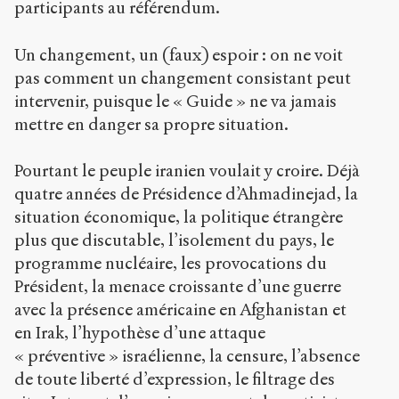
participants au référendum.
Un changement, un (faux) espoir : on ne voit
pas comment un changement consistant peut
intervenir, puisque le « Guide » ne va jamais
mettre en danger sa propre situation.
Pourtant le peuple iranien voulait y croire. Déjà
quatre années de Présidence d’Ahmadinejad, la
situation économique, la politique étrangère
plus que discutable, l’isolement du pays, le
programme nucléaire, les provocations du
Président, la menace croissante d’une guerre
avec la présence américaine en Afghanistan et
en Irak, l’hypothèse d’une attaque
« préventive » israélienne, la censure, l’absence
de toute liberté d’expression, le filtrage des