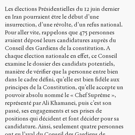
Les élections Présidentielles du 12 juin dernier
en Iran pourraient être le début d’une
insurrection, d’une révolte, d’un refus national.
Pour aller vite, rappelons que 475 personnes
avaient déposé leurs candidatures auprès du
Conseil des Gardiens de la constitution. A
chaque élection nationale en effet, ce Conseil
examine le dossier des candidats potentiels,
manière de vérifier que la personne entre bien
dans le cadre défini, qu’elle est bien fidèle aux
principes de la Constitution, qu’elle accepte un
pouvoir absolu nommé le « Chef Suprême »,
représenté par Ali Khamanei, puis c’est son
passé, ses engagements et ses prises de
positions qui décident et font décider pour sa
candidature. Ainsi, seulement quatre personnes
ont eu l’aval du Conseil des Gardiens de