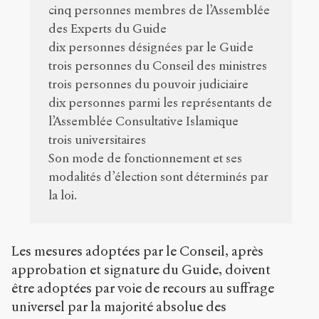
cinq personnes membres de l’Assemblée
des Experts du Guide
dix personnes désignées par le Guide
trois personnes du Conseil des ministres
trois personnes du pouvoir judiciaire
dix personnes parmi les représentants de
l’Assemblée Consultative Islamique
trois universitaires
Son mode de fonctionnement et ses
modalités d’élection sont déterminés par
la loi.
Les mesures adoptées par le Conseil, après
approbation et signature du Guide, doivent
être adoptées par voie de recours au suffrage
universel par la majorité absolue des