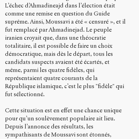
L’échec d’Ahmadineajd dans l’élection était
comme une remise en question du Guide
suprême. Ainsi, Moussavi a été « censuré », et il
fut remplacé par Ahmadinejad. Le peuple
iranien croyait que, dans une théocratie
totalitaire, il est possible de faire un choix
démocratique, mais dès le départ, tous les
candidats suspects avaient été écartés, et
même, parmi les quatre fidèles, qui
représentaient quatre courants de la
République islamique, c’est le plus "fidèle" qui
fut sélectionné.
Cette situation est en effet une chance unique
pour qu’un soulèvement populaire ait lieu.
Depuis l’annonce des résultats, les
sympathisants de Moussavi sont étonnés,