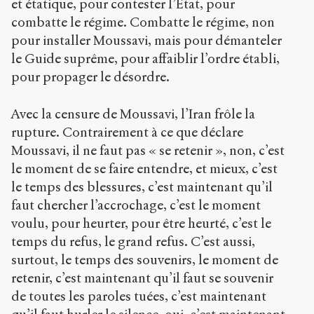
et étatique, pour contester l’État, pour
combatte le régime. Combatte le régime, non
pour installer Moussavi, mais pour démanteler
le Guide suprême, pour affaiblir l’ordre établi,
pour propager le désordre.
Avec la censure de Moussavi, l’Iran frôle la
rupture. Contrairement à ce que déclare
Moussavi, il ne faut pas « se retenir », non, c’est
le moment de se faire entendre, et mieux, c’est
le temps des blessures, c’est maintenant qu’il
faut chercher l’accrochage, c’est le moment
voulu, pour heurter, pour être heurté, c’est le
temps du refus, le grand refus. C’est aussi,
surtout, le temps des souvenirs, le moment de
retenir, c’est maintenant qu’il faut se souvenir
de toutes les paroles tuées, c’est maintenant