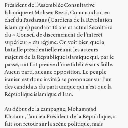
Président de l’Assemblée Consultative
Islamique et Mohsen Rezaï, Commandant en
chef du Pasdarans (Gardiens de la Révolution
islamique) pendant 16 ans et actuel Secrétaire
du « Conseil de discernement de l’intérêt
supérieur » du régime. On voit bien que la
bataille présidentielle réunit les acteurs
majeurs de la République islamique qui, par le
passé, ont fait preuve d’une fidélité sans faille.
Aucun parti, aucune opposition. Le peuple
iranien est donc invité à se prononcer sur l’un
des candidats du parti unique qui n’est que la
République islamique d’Iran.
Au début de la campagne, Mohammad
Khatami, l’ancien Président de la République, a
fait son retour sur la scène politique, mais