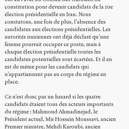
constitution pour devenir candidats de la 10e
élection présidentielle en Iran. Nous
constatons, une fois de plus, l’absence des
candidates aux élections présidentielles. Les
autorités iraniennes ont déjà déclaré qu’une
femme pourrait occuper ce poste, mais à
chaque élection présidentielle toutes les
candidates potentielles sont écartées. Et il en
est de même pour les candidats qui
n’appartiennent pas au corps du régime en
place.
Ce n’est donc pas un hasard si les quatre
candidats étaient tous des acteurs importants
du régime : Mahmoud Ahmadinejad, le
Président actuel, Mir Hossein Moussavi, ancien
Premier ministre, Mehdi Karoubi, ancien