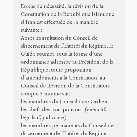
En cas de nécessité, la révision de la
Constitution de la République Islamique
d’Iran est effectuée de la manière
suivante :
Après consultation du Conseil de
discernement de l’Intérêt du Régime, le
Guide soumet, sous la forme d’une
ordonnance adressée au Président de la
République, toute proposition
d’amendements à la Constitution, au
Conseil de Révision de la Constitution,
composé comme suit :
les membres du Conseil des Gardiens
les chefs des trois pouvoirs (exécutif,
législatif, judiciaire)
les membres permanents du Conseil de
discernement de l’Intérêt du Régime