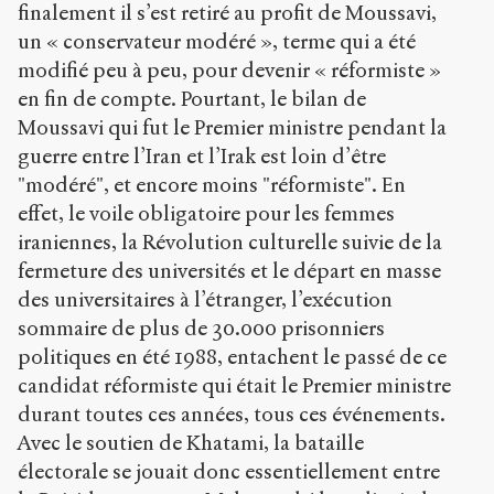
finalement il s’est retiré au profit de Moussavi,
un « conservateur modéré », terme qui a été
modifié peu à peu, pour devenir « réformiste »
en fin de compte. Pourtant, le bilan de
Moussavi qui fut le Premier ministre pendant la
guerre entre l’Iran et l’Irak est loin d’être
"modéré", et encore moins "réformiste". En
effet, le voile obligatoire pour les femmes
iraniennes, la Révolution culturelle suivie de la
fermeture des universités et le départ en masse
des universitaires à l’étranger, l’exécution
sommaire de plus de 30.000 prisonniers
politiques en été 1988, entachent le passé de ce
candidat réformiste qui était le Premier ministre
durant toutes ces années, tous ces événements.
Avec le soutien de Khatami, la bataille
électorale se jouait donc essentiellement entre