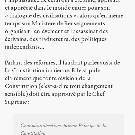
et apprécié dans le monde entier pour son
« dialogue des civilisations », alors qu’en même
temps son Ministère de Renseignements
organisait l’enlèvement et l’assassinat des
écrivains, des traducteurs, des politiques
indépendants...
Parlant des réformes, il faudrait parler aussi de
La Constitution iranienne. Elle stipule
clairement que toute révision de la
Constitution (c’est-à-dire tout changement
sensible) doit être approuvé par le Chef
Suprême :
Cent soixante-dix-septième Principe de la
Constitution