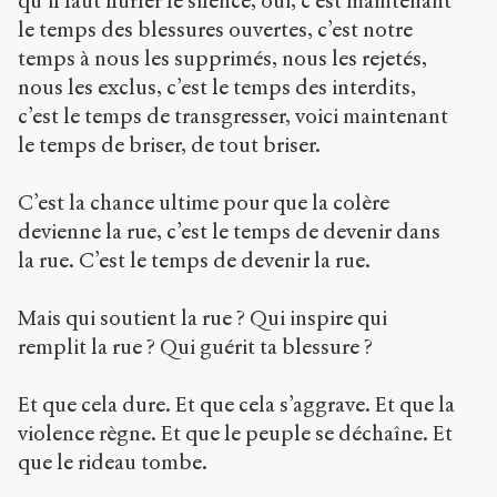
qu’il faut hurler le silence, oui, c’est maintenant
le temps des blessures ouvertes, c’est notre
temps à nous les supprimés, nous les rejetés,
nous les exclus, c’est le temps des interdits,
c’est le temps de transgresser, voici maintenant
le temps de briser, de tout briser.
C’est la chance ultime pour que la colère
devienne la rue, c’est le temps de devenir dans
la rue. C’est le temps de devenir la rue.
Mais qui soutient la rue ? Qui inspire qui
remplit la rue ? Qui guérit ta blessure ?
Et que cela dure. Et que cela s’aggrave. Et que la
violence règne. Et que le peuple se déchaîne. Et
que le rideau tombe.