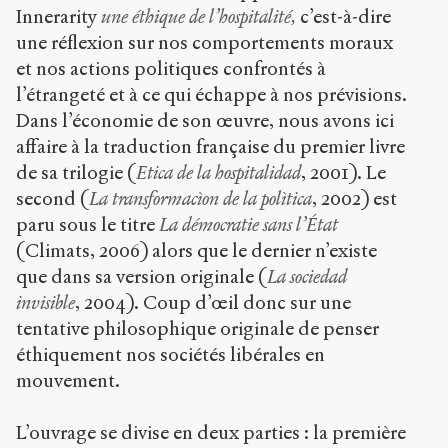
Innerarity
une éthique de l’hospitalité,
c’est-à-dire
une réflexion sur nos comportements moraux
et nos actions politiques confrontés à
l’étrangeté et à ce qui échappe à nos prévisions.
Dans l’économie de son œuvre, nous avons ici
affaire à la traduction française du premier livre
de sa trilogie (
Etica de la hospitalidad
, 2001). Le
second (
La transformacìon de la polìtica
, 2002) est
paru sous le titre
La démocratie sans l’État
(Climats, 2006) alors que le dernier n’existe
que dans sa version originale (
La sociedad
invisible
, 2004). Coup d’œil donc sur une
tentative philosophique originale de penser
éthiquement nos sociétés libérales en
mouvement.
L’ouvrage se divise en deux parties : la première