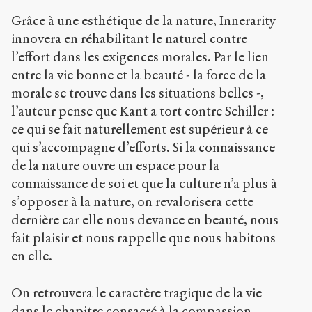
Grâce à une esthétique de la nature, Innerarity
innovera en réhabilitant le naturel contre
l’effort dans les exigences morales. Par le lien
entre la vie bonne et la beauté - la force de la
morale se trouve dans les situations belles -,
l’auteur pense que Kant a tort contre Schiller :
ce qui se fait naturellement est supérieur à ce
qui s’accompagne d’efforts. Si la connaissance
de la nature ouvre un espace pour la
connaissance de soi et que la culture n’a plus à
s’opposer à la nature, on revalorisera cette
dernière car elle nous devance en beauté, nous
fait plaisir et nous rappelle que nous habitons
en elle.
On retrouvera le caractère tragique de la vie
dans le chapitre consacré à la compassion,