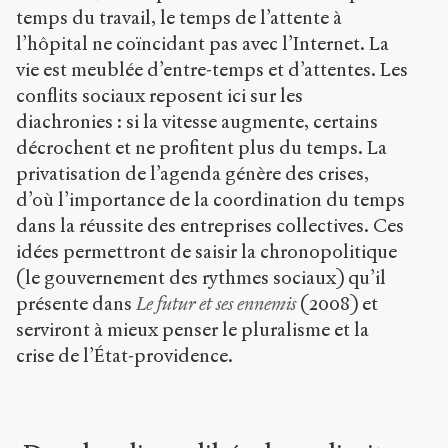
temps du travail, le temps de l’attente à
l’hôpital ne coïncidant pas avec l’Internet. La
vie est meublée d’entre-temps et d’attentes. Les
conflits sociaux reposent ici sur les
diachronies : si la vitesse augmente, certains
décrochent et ne profitent plus du temps. La
privatisation de l’agenda génère des crises,
d’où l’importance de la coordination du temps
dans la réussite des entreprises collectives. Ces
idées permettront de saisir la chronopolitique
(le gouvernement des rythmes sociaux) qu’il
présente dans
Le futur et ses ennemis
(2008) et
serviront à mieux penser le pluralisme et la
crise de l’État-providence.