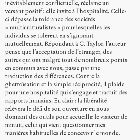
inévitablement conflictuelle, réclame un
versant positif : elle invite à l’hospitalité. Celle-
ci dépasse la tolérance des sociétés
« multiculturalistes » pour lesquelles les
individus se tolèrent en s’ignorant
mutuellement. Répondant à C. Taylor, l’auteur
pense que l’acceptation de l’étranger, des
autres qui ont malgré tout de nombreux points
en commun avec nous, passe par une
traduction des différences. Contre la
ghettoïsation et la simple réciprocité, il plaide
pour une hospitalité qui s’engage et traduit des
rapports humains. En clair : la libéralité
relèvera le défi de son ouverture en nous
donnant des outils pour accueillir le visiteur de
minuit, celui qui vient questionner mes
manières habituelles de concevoir le monde.