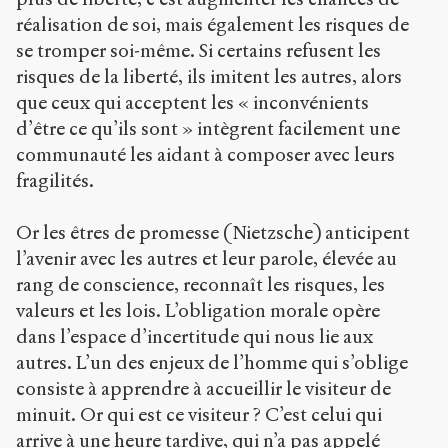
réalisation de soi, mais également les risques de
se tromper soi-même. Si certains refusent les
risques de la liberté, ils imitent les autres, alors
que ceux qui acceptent les « inconvénients
d’être ce qu’ils sont » intègrent facilement une
communauté les aidant à composer avec leurs
fragilités.
Or les êtres de promesse (Nietzsche) anticipent
l’avenir avec les autres et leur parole, élevée au
rang de conscience, reconnaît les risques, les
valeurs et les lois. L’obligation morale opère
dans l’espace d’incertitude qui nous lie aux
autres. L’un des enjeux de l’homme qui s’oblige
consiste à apprendre à accueillir le visiteur de
minuit. Or qui est ce visiteur ? C’est celui qui
arrive à une heure tardive, qui n’a pas appelé