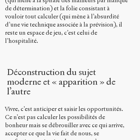
(qui mène à la spirale des malheurs par manque
de détermination) et la folie consistant à
vouloir tout calculer (qui mène à l’absurdité
d’une vie technique associée à la prévision), il
reste un espace de jeu, c’est celui de
l’hospitalité.
Déconstruction du sujet
moderne et « apparition » de
l’autre
Vivre, c’est anticiper et saisir les opportunités.
Ce n’est pas calculer les possibilités de
bonheur mais se débrouiller avec ce qui arrive,
accepter ce que la vie fait de nous, se