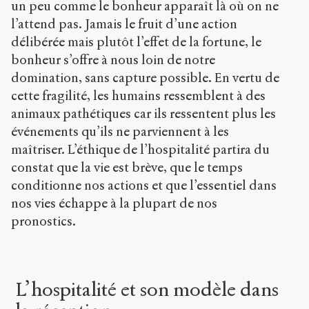
un peu comme le bonheur apparaît là où on ne
l’attend pas. Jamais le fruit d’une action
délibérée mais plutôt l’effet de la fortune, le
bonheur s’offre à nous loin de notre
domination, sans capture possible. En vertu de
cette fragilité, les humains ressemblent à des
animaux pathétiques car ils ressentent plus les
événements qu’ils ne parviennent à les
maîtriser. L’éthique de l’hospitalité partira du
constat que la vie est brève, que le temps
conditionne nos actions et que l’essentiel dans
nos vies échappe à la plupart de nos
pronostics.
L’hospitalité et son modèle dans