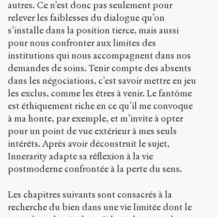
autres. Ce n’est donc pas seulement pour
relever les faiblesses du dialogue qu’on
s’installe dans la position tierce, mais aussi
pour nous confronter aux limites des
institutions qui nous accompagnent dans nos
demandes de soins. Tenir compte des absents
dans les négociations, c’est savoir mettre en jeu
les exclus, comme les êtres à venir. Le fantôme
est éthiquement riche en ce qu’il me convoque
à ma honte, par exemple, et m’invite à opter
pour un point de vue extérieur à mes seuls
intérêts. Après avoir déconstruit le sujet,
Innerarity adapte sa réflexion à la vie
postmoderne confrontée à la perte du sens.
Les chapitres suivants sont consacrés à la
recherche du bien dans une vie limitée dont le