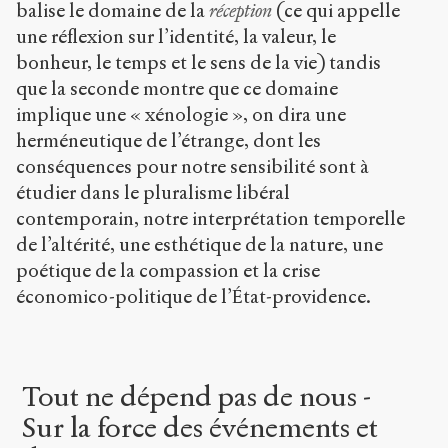
balise le domaine de la
réception
(ce qui appelle
une réflexion sur l’identité, la valeur, le
bonheur, le temps et le sens de la vie) tandis
que la seconde montre que ce domaine
implique une « xénologie », on dira une
herméneutique de l’étrange, dont les
conséquences pour notre sensibilité sont à
étudier dans le pluralisme libéral
contemporain, notre interprétation temporelle
de l’altérité, une esthétique de la nature, une
poétique de la compassion et la crise
économico-politique de l’État-providence.
Tout ne dépend pas de nous -
Sur la force des événements et