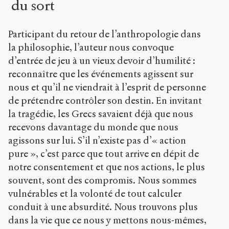
du sort
Participant du retour de l’anthropologie dans
la philosophie, l’auteur nous convoque
d’entrée de jeu à un vieux devoir d’humilité :
reconnaître que les événements agissent sur
nous et qu’il ne viendrait à l’esprit de personne
de prétendre contrôler son destin. En invitant
la tragédie, les Grecs savaient déjà que nous
recevons davantage du monde que nous
agissons sur lui. S’il n’existe pas d’« action
pure », c’est parce que tout arrive en dépit de
notre consentement et que nos actions, le plus
souvent, sont des compromis. Nous sommes
vulnérables et la volonté de tout calculer
conduit à une absurdité. Nous trouvons plus
dans la vie que ce nous y mettons nous-mêmes,