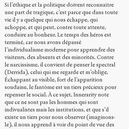
Si l’éthique et la politique doivent reconnaître
une part de tragique, c’est parce que dans toute
vie il y a quelque qui nous échappe, qui
achoppe, et qui peut, contre toute attente,
conduire au bonheur. Le temps des héros est
terminé, car nous avons dépassé
l’individualisme moderne pour apprendre des
visiteurs, des absents et des minorités. Contre
le narcissisme, il convient de penser le spectral
(Derrida), celui qui me regarde et m’oblige.
Échappant au visible, fort de l’apparition
soudaine, le fantôme est un tiers précieux pour
repenser le social. À ce sujet, Innerarity note
que ce ne sont pas les hommes qui sont
indivualistes mais les institutions, et que s’il
existe un tiers pour nous observer (imaginons-
le), il nous apprend à voir du point de vue des