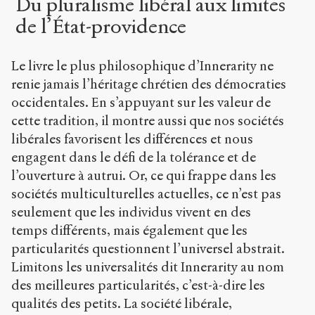
Du pluralisme libéral aux limites
de l’État-providence
Le livre le plus philosophique d’Innerarity ne
renie jamais l’héritage chrétien des démocraties
occidentales. En s’appuyant sur les valeur de
cette tradition, il montre aussi que nos sociétés
libérales favorisent les différences et nous
engagent dans le défi de la tolérance et de
l’ouverture à autrui. Or, ce qui frappe dans les
sociétés multiculturelles actuelles, ce n’est pas
seulement que les individus vivent en des
temps différents, mais également que les
particularités questionnent l’universel abstrait.
Limitons les universalités dit Innerarity au nom
des meilleures particularités, c’est-à-dire les
qualités des petits. La société libérale,