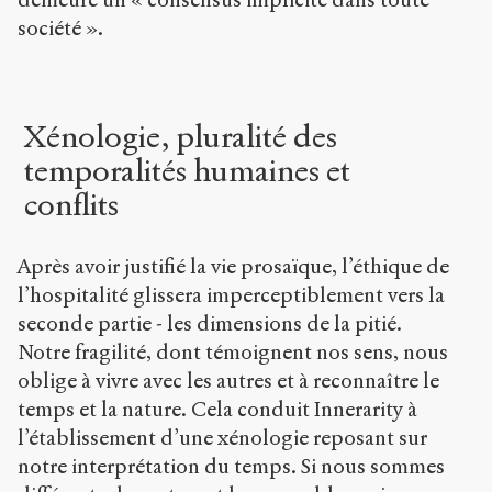
société ».
Xénologie, pluralité des
temporalités humaines et
conflits
Après avoir justifié la vie prosaïque, l’éthique de
l’hospitalité glissera imperceptiblement vers la
seconde partie - les dimensions de la pitié.
Notre fragilité, dont témoignent nos sens, nous
oblige à vivre avec les autres et à reconnaître le
temps et la nature. Cela conduit Innerarity à
l’établissement d’une xénologie reposant sur
notre interprétation du temps. Si nous sommes