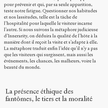
pour prévenir et qui, par sa seule apparition,
teste notre fatigue. Questionner nos habitudes
et nos lassitudes, telle est la tâche de
l’hospitalité pour laquelle le visiteur incarne
l’autre. Si nous suivons la métaphore judicieuse
d’Innerarity, on déduira la qualité de l’hôte à la
manière dont il reçoit la visite et s’adapte à elle.
La métaphore traduit enfin l’idée qu’il n’y a pas
que les visiteurs qui surgissent, mais aussi les
événements, les chances, les malheurs, voire la
beauté du monde.
La présence éthique des
fantômes, le tiers et la moralité