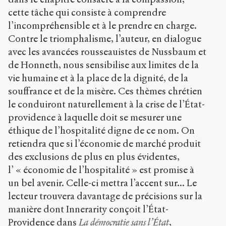
cette tâche qui consiste à comprendre
l’incompréhensible et à le prendre en charge.
Contre le triomphalisme, l’auteur, en dialogue
avec les avancées rousseauistes de Nussbaum et
de Honneth, nous sensibilise aux limites de la
vie humaine et à la place de la dignité, de la
souffrance et de la misère. Ces thèmes chrétien
le conduiront naturellement à la crise de l’État-
providence à laquelle doit se mesurer une
éthique de l’hospitalité digne de ce nom. On
retiendra que si l’économie de marché produit
des exclusions de plus en plus évidentes,
l’ « économie de l’hospitalité » est promise à
un bel avenir. Celle-ci mettra l’accent sur... Le
lecteur trouvera davantage de précisions sur la
manière dont Innerarity conçoit l’État-
Providence dans
La démocratie sans l’État
,