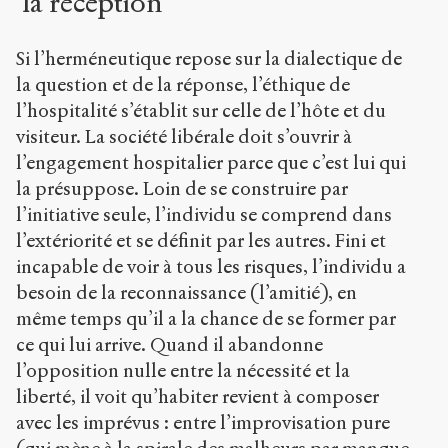
la réception
Si l’herméneutique repose sur la dialectique de
la question et de la réponse, l’éthique de
l’hospitalité s’établit sur celle de l’hôte et du
visiteur. La société libérale doit s’ouvrir à
l’engagement hospitalier parce que c’est lui qui
la présuppose. Loin de se construire par
l’initiative seule, l’individu se comprend dans
l’extériorité et se définit par les autres. Fini et
incapable de voir à tous les risques, l’individu a
besoin de la reconnaissance (l’amitié), en
même temps qu’il a la chance de se former par
ce qui lui arrive. Quand il abandonne
l’opposition nulle entre la nécessité et la
liberté, il voit qu’habiter revient à composer
avec les imprévus : entre l’improvisation pure