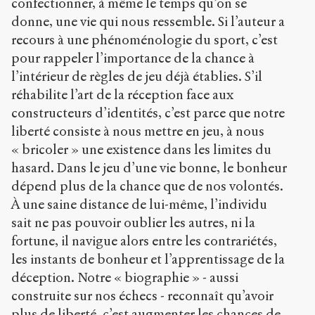
confectionner, à même le temps qu’on se
donne, une vie qui nous ressemble. Si l’auteur a
recours à une phénoménologie du sport, c’est
pour rappeler l’importance de la chance à
l’intérieur de règles de jeu déjà établies. S’il
réhabilite l’art de la réception face aux
constructeurs d’identités, c’est parce que notre
liberté consiste à nous mettre en jeu, à nous
« bricoler » une existence dans les limites du
hasard. Dans le jeu d’une vie bonne, le bonheur
dépend plus de la chance que de nos volontés.
À une saine distance de lui-même, l’individu
sait ne pas pouvoir oublier les autres, ni la
fortune, il navigue alors entre les contrariétés,
les instants de bonheur et l’apprentissage de la
déception. Notre « biographie » - aussi
construite sur nos échecs - reconnaît qu’avoir
plus de liberté, c’est augmenter les chances de