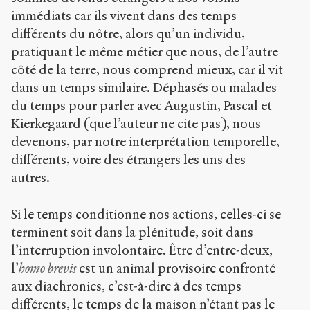
immédiats car ils vivent dans des temps
différents du nôtre, alors qu’un individu,
pratiquant le même métier que nous, de l’autre
côté de la terre, nous comprend mieux, car il vit
dans un temps similaire. Déphasés ou malades
du temps pour parler avec Augustin, Pascal et
Kierkegaard (que l’auteur ne cite pas), nous
devenons, par notre interprétation temporelle,
différents, voire des étrangers les uns des
autres.
Si le temps conditionne nos actions, celles-ci se
terminent soit dans la plénitude, soit dans
l’interruption involontaire. Être d’entre-deux,
l’
homo brevis
est un animal provisoire confronté
aux diachronies, c’est-à-dire à des temps
différents, le temps de la maison n’étant pas le