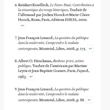
Reinhart Koselleck,
Le Futur Passé, Contribution à
la sémantique des temps historiques,
Traduit de
l’allemand par Jochen Hoock et Marie-Claire
Hoock, Bonn, Paris, éditions EHESS, 2000.
↩
Jean-François Lessard,
La question du politique
dans la modernité, Comprendre le malaise
↩
contemporain,
Montréal, Liber, 2008, p. 175.
Albert O. Hirschman,
Bonheur privé, action
publique,
Traduit de l’américain par Martine
Leyris et Jean-Baptiste Grasset, Paris, Fayard,
↩
1983.
Jean-François Lessard,
La question du politique
dans la modernité, Comprendre le malaise
↩
contemporain,
Montréal, Liber, 2008, p. 88.