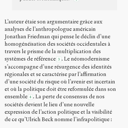
L’auteur étaie son argumentaire grâce aux
analyses de l’anthropologue américain
Jonathan Friedman qui pense le déclin d’une
homogénéisation des sociétés occidentales à
travers le prisme de la multiplication des
systèmes de référence
. Le néomodernisme
3
s’accompagne d’une résurgence des identités
régionales et se caractérise par l’affirmation
d’une société du risque où l’avenir est incertain
et où la politique doit être reformulée dans son
ensemble
. La perte de consensus de nos
4
sociétés devient le lieu d’une nouvelle
expression de l’action politique et la visibilité
de ce qu’Ulrich Beck nomme l’infrapolitique :