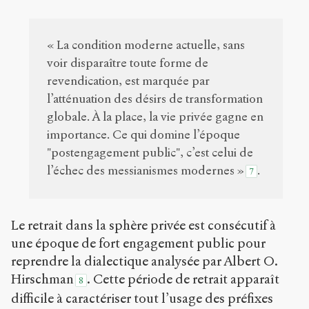
« La condition moderne actuelle, sans
voir disparaître toute forme de
revendication, est marquée par
l’atténuation des désirs de transformation
globale. À la place, la vie privée gagne en
importance. Ce qui domine l’époque
"postengagement public", c’est celui de
l’échec des messianismes modernes »
.
7
Le retrait dans la sphère privée est consécutif à
une époque de fort engagement public pour
reprendre la dialectique analysée par Albert O.
Hirschman
. Cette période de retrait apparaît
8
difficile à caractériser tout l’usage des préfixes