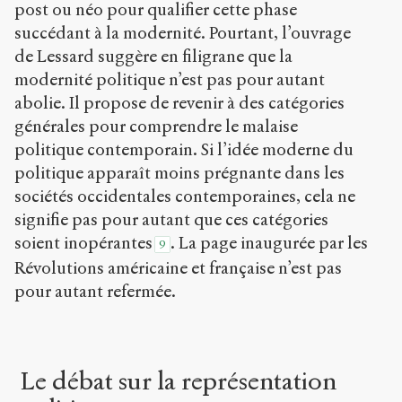
post ou néo pour qualifier cette phase
succédant à la modernité. Pourtant, l’ouvrage
de Lessard suggère en filigrane que la
modernité politique n’est pas pour autant
abolie. Il propose de revenir à des catégories
générales pour comprendre le malaise
politique contemporain. Si l’idée moderne du
politique apparaît moins prégnante dans les
sociétés occidentales contemporaines, cela ne
signifie pas pour autant que ces catégories
soient inopérantes
. La page inaugurée par les
9
Révolutions américaine et française n’est pas
pour autant refermée.
Le débat sur la représentation