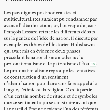
Les paradigmes postmodernistes et
multiculturalistes auraient pu condamner par
avance l’idée de nation ; or, l’ouvrage de Jean-
François Lessard retrace les différents débats
sur la genèse de l’idée de nation. Il discute par
exemple les thèses de l’historien Hobsbawm
qui avait mis en évidence deux phases
précédant le nationalisme moderne : le
protonationalisme et le patriotisme d’État
.
10
Le protonationalisme regroupe les tentatives
de construction d’un sentiment
d’identification populaire sans faire appel à la
langue, l’ethnie ou la religion. C’est à partir
d’un certain nombre de rituels et de symboles
que ce sentiment a pu se construire avant que
l’appareil d’État ne devienne l’un des référents