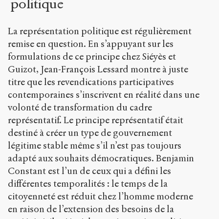
politique
La représentation politique est régulièrement
remise en question. En s’appuyant sur les
formulations de ce principe chez Siéyès et
Guizot, Jean-François Lessard montre à juste
titre que les revendications participatives
contemporaines s’inscrivent en réalité dans une
volonté de transformation du cadre
représentatif. Le principe représentatif était
destiné à créer un type de gouvernement
légitime stable même s’il n’est pas toujours
adapté aux souhaits démocratiques. Benjamin
Constant est l’un de ceux qui a défini les
différentes temporalités : le temps de la
citoyenneté est réduit chez l’homme moderne
en raison de l’extension des besoins de la