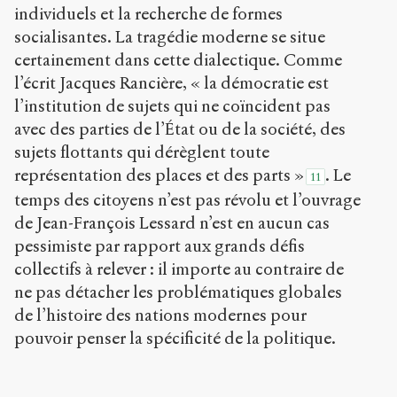
individuels et la recherche de formes
socialisantes. La tragédie moderne se situe
certainement dans cette dialectique. Comme
l’écrit Jacques Rancière, « la démocratie est
l’institution de sujets qui ne coïncident pas
avec des parties de l’État ou de la société, des
sujets flottants qui dérèglent toute
représentation des places et des parts »
. Le
11
temps des citoyens n’est pas révolu et l’ouvrage
de Jean-François Lessard n’est en aucun cas
pessimiste par rapport aux grands défis
collectifs à relever : il importe au contraire de
ne pas détacher les problématiques globales
de l’histoire des nations modernes pour
pouvoir penser la spécificité de la politique.