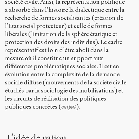
société civile. Ainsi, la représentation politique
a absorbé dans l’histoire la dialectique entre la
recherche de formes socialisantes (création de
l’État social protecteur) et celle de formes
libérales (limitation de la sphère étatique et
protection des droits des individus). Le cadre
représentatif est loin d’être aboli dans la
mesure où il constitue un support aux
différentes problématiques sociales. Il est en
évolution entre la complexité de la demande
sociale diffuse (mouvements de la société civile
étudiés par la sociologie des mobilisations) et
les circuits de réalisation des politiques
publiques concrètes (
output
).
L’idée de nation