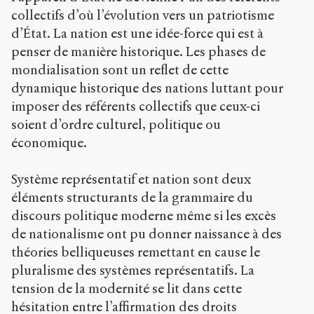
collectifs d’où l’évolution vers un patriotisme
d’État. La nation est une idée-force qui est à
penser de manière historique. Les phases de
mondialisation sont un reflet de cette
dynamique historique des nations luttant pour
imposer des référents collectifs que ceux-ci
soient d’ordre culturel, politique ou
économique.
Système représentatif et nation sont deux
éléments structurants de la grammaire du
discours politique moderne même si les excès
de nationalisme ont pu donner naissance à des
théories belliqueuses remettant en cause le
pluralisme des systèmes représentatifs. La
tension de la modernité se lit dans cette
hésitation entre l’affirmation des droits