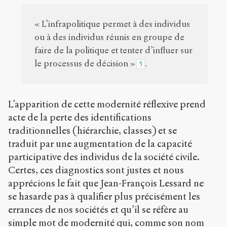
« L’infrapolitique permet à des individus
ou à des individus réunis en groupe de
faire de la politique et tenter d’influer sur
le processus de décision »
.
5
L’apparition de cette modernité réflexive prend
acte de la perte des identifications
traditionnelles (hiérarchie, classes) et se
traduit par une augmentation de la capacité
participative des individus de la société civile.
Certes, ces diagnostics sont justes et nous
apprécions le fait que Jean-François Lessard ne
se hasarde pas à qualifier plus précisément les
errances de nos sociétés et qu’il se réfère au
simple mot de modernité qui, comme son nom