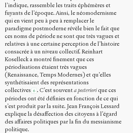
l’indique, rassemble les traits éphémères et
fuyants de l’époque. Ainsi, le néomodernisme
qui en vient peu à peu à remplacer le
paradigme postmoderne révèle bien le fait que
ces noms de période ne sont que très vagues et
relatives à une certaine perception de l’histoire
consacrée à un niveau collectif. Reinhart
Koselleck a montré finement que ces
périodisations étaient très vagues
(Renaissance, Temps Modernes) et qu’elles
synthétisaient des représentations
collectives
. C’est souvent
a posteriori
que ces
6
périodes ont été définies en fonction de ce qui
s’est produit par la suite. Jean François Lessard
explique la désaffection des citoyens à l’égard
des affaires politiques par la fin du messianisme
politique.