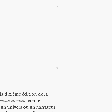
la dixième édition de la
oman estonien
, écrit en
 un univers où un narrateur