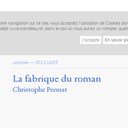
tre navigation sur ce site, vous acceptez l’utilisation de Cookies do
z déjà vu ce bandeau et, dans le cas où vous auriez un compte, quel
J'accepte
En savoir pl
Lectures
—
2011/10/25
La fabrique du roman
Christophe Premat