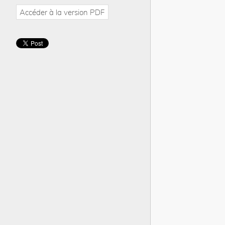
Accéder à la version PDF