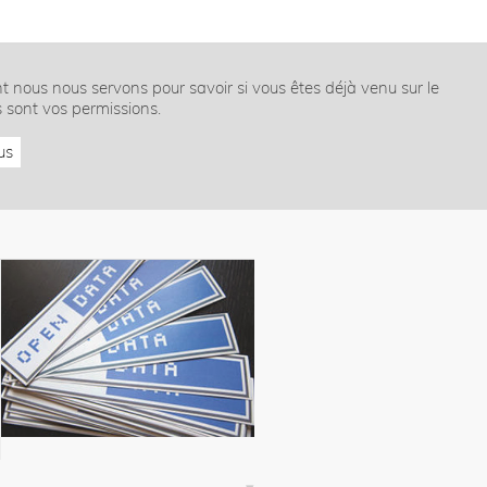
nt nous nous servons pour savoir si vous êtes déjà venu sur le
s sont vos permissions.
us