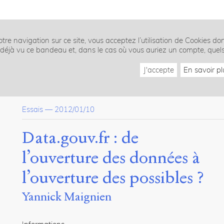
tre navigation sur ce site, vous acceptez l’utilisation de Cookies do
z déjà vu ce bandeau et, dans le cas où vous auriez un compte, quel
J'accepte
En savoir pl
Essais
—
2012/01/10
Data.gouv.fr : de
l’ouverture des données à
l’ouverture des possibles ?
Yannick Maignien