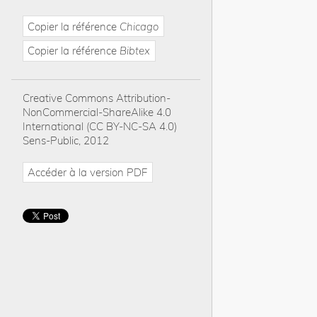
Copier la référence
Chicago
Copier la référence
Bibtex
Creative Commons Attribution-
NonCommercial-ShareAlike 4.0
International (CC BY-NC-SA 4.0)
Sens-Public, 2012
Accéder à la version PDF