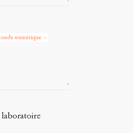
onde numérique
laboratoire