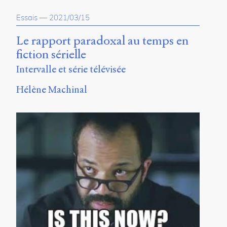
Essais
—
2021/03/15
Le rapport paradoxal au temps en
fiction sérielle
Intervalle et série télévisée
Hélène Machinal