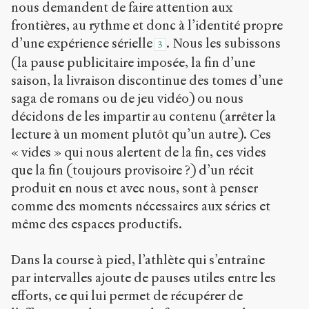
nous demandent de faire attention aux
frontières, au rythme et donc à l’identité propre
d’une expérience sérielle
. Nous les subissons
3
(la pause publicitaire imposée, la fin d’une
saison, la livraison discontinue des tomes d’une
saga de romans ou de jeu vidéo) ou nous
décidons de les impartir au contenu (arrêter la
lecture à un moment plutôt qu’un autre). Ces
« vides » qui nous alertent de la fin, ces vides
que la fin (toujours provisoire ?) d’un récit
produit en nous et avec nous, sont à penser
comme des moments nécessaires aux séries et
même des espaces productifs.
Dans la course à pied, l’athlète qui s’entraîne
par intervalles ajoute de pauses utiles entre les
efforts, ce qui lui permet de récupérer de