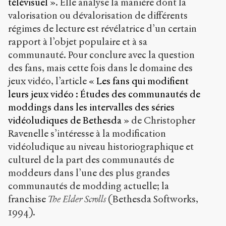
télévisuel »
. Elle analyse la manière dont la
valorisation ou dévalorisation de différents
régimes de lecture est révélatrice d’un certain
rapport à l’objet populaire et à sa
communauté. Pour conclure avec la question
des fans, mais cette fois dans le domaine des
jeux vidéo, l’article
« Les fans qui modifient
leurs jeux vidéo : Études des communautés de
moddings dans les intervalles des séries
vidéoludiques de Bethesda »
de Christopher
Ravenelle s’intéresse à la modification
vidéoludique au niveau historiographique et
culturel de la part des communautés de
moddeurs dans l’une des plus grandes
communautés de modding actuelle; la
franchise
The Elder Scrolls
(Bethesda Softworks,
1994).