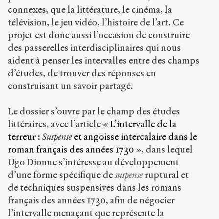
connexes, que la littérature, le cinéma, la
télévision, le jeu vidéo, l’histoire de l’art. Ce
projet est donc aussi l’occasion de construire
des passerelles interdisciplinaires qui nous
aident à penser les intervalles entre des champs
d’études, de trouver des réponses en
construisant un savoir partagé.
Le dossier s’ouvre par le champ des études
littéraires, avec l’article
« L’intervalle de la
terreur :
Suspense
et angoisse intercalaire dans le
roman français des années 1730 »
, dans lequel
Ugo Dionne s’intéresse au développement
d’une forme spécifique de
suspense
ruptural et
de techniques suspensives dans les romans
français des années 1730, afin de négocier
l’intervalle menaçant que représente la