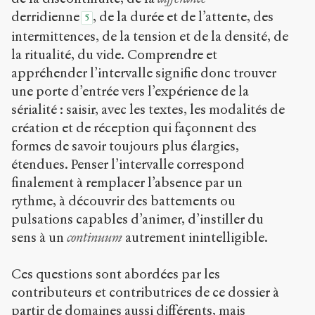
derridienne
, de la durée et de l’attente, des
5
intermittences, de la tension et de la densité, de
la ritualité, du vide. Comprendre et
appréhender l’intervalle signifie donc trouver
une porte d’entrée vers l’expérience de la
sérialité : saisir, avec les textes, les modalités de
création et de réception qui façonnent des
formes de savoir toujours plus élargies,
étendues. Penser l’intervalle correspond
finalement à remplacer l’absence par un
rythme, à découvrir des battements ou
pulsations capables d’animer, d’instiller du
sens à un
continuum
autrement inintelligible.
Ces questions sont abordées par les
contributeurs et contributrices de ce dossier à
partir de domaines aussi différents, mais