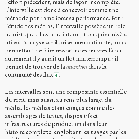
l’effort précédent, mais de façon incomplète.
L’intervalle est donc à concevoir comme une
méthode pour améliorer sa performance. Pour
l’étude des médias, l’intervalle possède un rôle
heuristique : il est une interruption qui se révèle
utile à l’analyse car il brise une continuité, nous
permettant de faire ressortir des œuvres là où
autrement il y aurait un flot ininterrompu ; il
permet de trouver de la
discrétion
dans la
continuité des flux
.
4
Les intervalles sont une composante essentielle
du récit, mais aussi, au sens plus large, du
média, les médias étant conçus comme des
assemblages de textes, dispositifs et
infrastructures de production dans leur
histoire complexe, englobant les usages par les