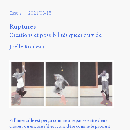
Essais
—
2021/03/15
Ruptures
Créations et possibilités queer du vide
Joëlle Rouleau
Si l’intervalle est perçu comme une pause entre deux
choses, ou encore s’il est considéré comme le produit