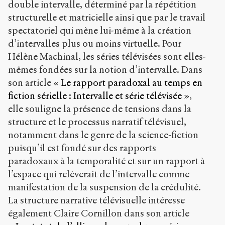
double intervalle, déterminé par la répétition
structurelle et matricielle ainsi que par le travail
spectatoriel qui mène lui-même à la création
d’intervalles plus ou moins virtuelle. Pour
Hélène Machinal, les séries télévisées sont elles-
mêmes fondées sur la notion d’intervalle. Dans
son article
« Le rapport paradoxal au temps en
fiction sérielle : Intervalle et série télévisée »
,
elle souligne la présence de tensions dans la
structure et le processus narratif télévisuel,
notamment dans le genre de la science-fiction
puisqu’il est fondé sur des rapports
paradoxaux à la temporalité et sur un rapport à
l’espace qui relèverait de l’intervalle comme
manifestation de la suspension de la crédulité.
La structure narrative télévisuelle intéresse
également Claire Cornillon dans son article