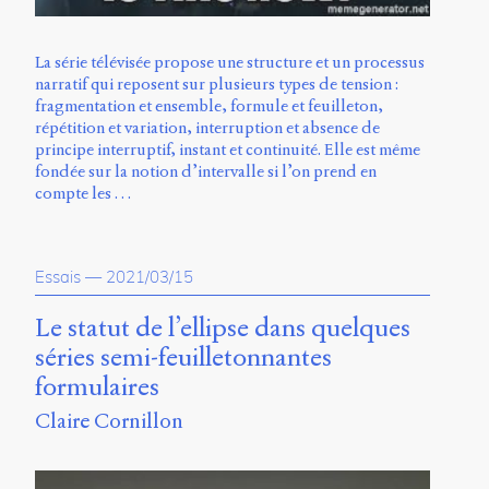
La série télévisée propose une structure et un processus
narratif qui reposent sur plusieurs types de tension :
fragmentation et ensemble, formule et feuilleton,
répétition et variation, interruption et absence de
principe interruptif, instant et continuité. Elle est même
fondée sur la notion d’intervalle si l’on prend en
compte les …
Essais
—
2021/03/15
Le statut de l’ellipse dans quelques
séries semi-feuilletonnantes
formulaires
Claire Cornillon