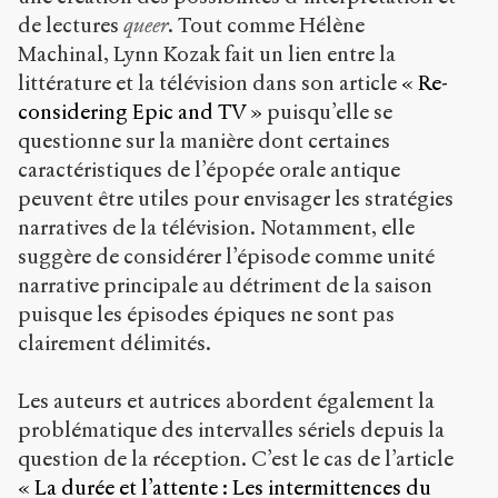
de lectures
queer
. Tout comme Hélène
Machinal, Lynn Kozak fait un lien entre la
littérature et la télévision dans son article
« Re-
considering Epic and TV »
puisqu’elle se
questionne sur la manière dont certaines
caractéristiques de l’épopée orale antique
peuvent être utiles pour envisager les stratégies
narratives de la télévision. Notamment, elle
suggère de considérer l’épisode comme unité
narrative principale au détriment de la saison
puisque les épisodes épiques ne sont pas
clairement délimités.
Les auteurs et autrices abordent également la
problématique des intervalles sériels depuis la
question de la réception. C’est le cas de l’article
« La durée et l’attente : Les intermittences du