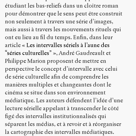
étudiant les bas-reliefs dans un cloître roman
pour démontrer que le sens peut être construit
non seulement à travers une série d’images,
mais aussi à travers les mouvements rituels qui
ont eu lieu au fil du temps. Enfin, dans leur
article
« Les intervalles sériels à l’aune des
“séries culturelles” »
, André Gaudreault et
Philippe Marion proposent de mettre en
perspective le concept d’intervalle avec celui
de série culturelle afin de comprendre les
manières multiples et changeantes dont le
cinéma se situe dans son environnement
médiatique. Les auteurs défendent l’idée d’une
lecture sérielle appelant à transcender le côté
figé des intervalles institutionnalisés qui
séparent les médias, et à revoir et à réorganiser
la cartographie des intervalles médiatiques.