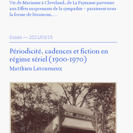
Vie de Marianne à Cleveland, de La Paysanne parvenue
aux Effets surprenants de la sympathie – paraissent sous
la forme de livraisons, …
Essais
—
2021/03/15
Périodicité, cadences et fiction en
régime sériel (1900-1970)
Matthieu Letourneux