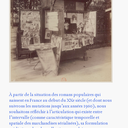
À partir de la situation des romans populaires qui
naissent en France au début du XXe siècle (et dont nous
suivrons les mutations jusqu’aux années 1960), nous
souhaitons réfléchir à l’articulation qui existe entre
l’intervalle (comme caractéristique temporelle et
spatiale des marchandises sérialisées), sa formulation