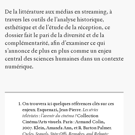
De la littérature aux médias en streaming, à
travers les outils de l’analyse historique,
esthétique et de l’étude de la réception, ce
dossier fait le pari de la diversité et de la
complémentarité, afin d’examiner ce qui
s’annonce de plus en plus comme un enjeu
central des sciences humaines dans un contexte
numérique.
On trouvera ici quelques références clés sur ces
enjeux. Esquenazi, Jean-Pierre.
Les séries
télévisées : l’avenir du cinéma ?
Collection
Cinéma/Arts visuels. Paris : Armand Colin,
2007. Klein, Amanda Ann, et R. Barton Palmer.
Cycles, Sequels, Spin-Offs, Remakes, and Reboots: