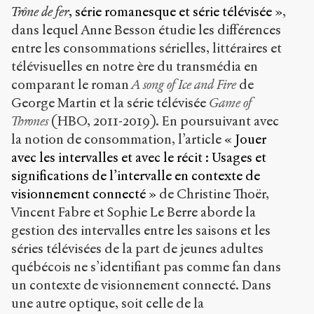
Trône de fer
, série romanesque et série télévisée »
,
dans lequel Anne Besson étudie les différences
entre les consommations sérielles, littéraires et
télévisuelles en notre ère du transmédia en
comparant le roman
A song of Ice and Fire
de
George Martin et la série télévisée
Game of
Thrones
(HBO, 2011-2019). En poursuivant avec
la notion de consommation, l’article
« Jouer
avec les intervalles et avec le récit : Usages et
significations de l’intervalle en contexte de
visionnement connecté »
de Christine Thoër,
Vincent Fabre et Sophie Le Berre aborde la
gestion des intervalles entre les saisons et les
séries télévisées de la part de jeunes adultes
québécois ne s’identifiant pas comme fan dans
un contexte de visionnement connecté. Dans
une autre optique, soit celle de la