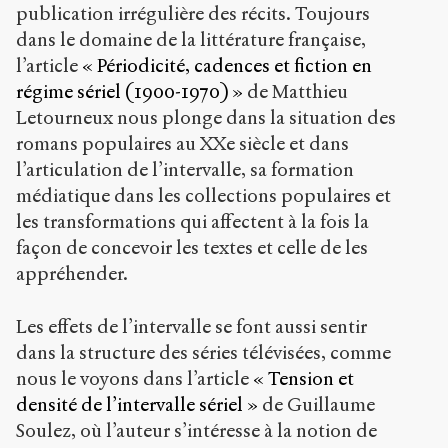
publication irrégulière des récits. Toujours
dans le domaine de la littérature française,
l’article
« Périodicité, cadences et fiction en
régime sériel (1900-1970) »
de Matthieu
Letourneux nous plonge dans la situation des
romans populaires au XX
e
siècle et dans
l’articulation de l’intervalle, sa formation
médiatique dans les collections populaires et
les transformations qui affectent à la fois la
façon de concevoir les textes et celle de les
appréhender.
Les effets de l’intervalle se font aussi sentir
dans la structure des séries télévisées, comme
nous le voyons dans l’article
« Tension et
densité de l’intervalle sériel »
de Guillaume
Soulez, où l’auteur s’intéresse à la notion de