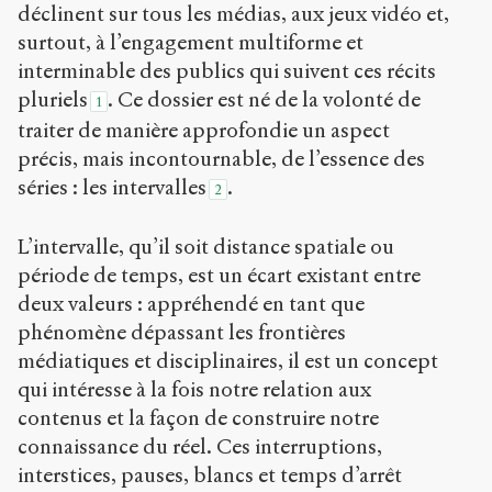
déclinent sur tous les médias, aux jeux vidéo et,
surtout, à l’engagement multiforme et
interminable des publics qui suivent ces récits
pluriels
. Ce dossier est né de la volonté de
1
traiter de manière approfondie un aspect
précis, mais incontournable, de l’essence des
séries : les intervalles
.
2
L’intervalle, qu’il soit distance spatiale ou
période de temps, est un écart existant entre
deux valeurs : appréhendé en tant que
phénomène dépassant les frontières
médiatiques et disciplinaires, il est un concept
qui intéresse à la fois notre relation aux
contenus et la façon de construire notre
connaissance du réel. Ces interruptions,
interstices, pauses, blancs et temps d’arrêt