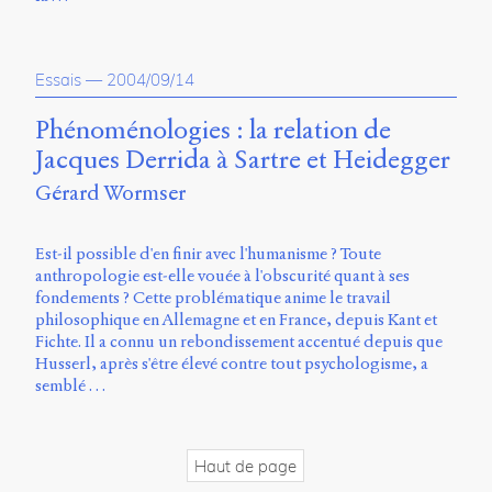
Essais
—
2004/09/14
Phénoménologies : la relation de
Jacques Derrida à Sartre et Heidegger
Gérard Wormser
Est-il possible d'en finir avec l'humanisme ? Toute
anthropologie est-elle vouée à l'obscurité quant à ses
fondements ? Cette problématique anime le travail
philosophique en Allemagne et en France, depuis Kant et
Fichte. Il a connu un rebondissement accentué depuis que
Husserl, après s'être élevé contre tout psychologisme, a
semblé …
Haut de page