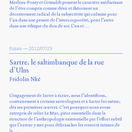
Merleau-Ponty et Grimaldi pensent le caractère médiatisant
de l’être compris comme désir et théorisent un
décentrement radical de la subjectivité qui culmine pour
l’un dans une pensée de l’intercorporéité, pour l’autre
dans une éthique du don de soi. L’un et …
Essais
—
2012/07/23
Sartre, le saltimbanque de la rue
d’Ulm
Fridolin Nké
L’engagement de Sartre à écrire, nous l’identifions,
contrairement à certains sartrologues et à Sartre lui-même,
dès ses premières œuvres. C’est pourquoi nous avons
entrepris de relire Le Mur, pièce essentielle dans la
structure de l’anthropologie existentielle par l’effort subtil
que l’auteur y met pour débrancher les ressorts intimes de
la …