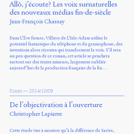
Allô, j’écoute? Les voix surnaturelles
des nouveaux médias fin-de-siècle
Jean-François Chassay
Dans L’Ève future, Villiers de L’Isle-Adam utilise le
potentiel fantastique du téléphone et du gramophone, des
inventions alors récentes qui transforment la voix. S’il sera
un peu question de ce roman, cet article se penchera
surtout sur des textes mineurs, largement oubliés
aujourd’hui de la production française de la fin …
Essais
—
2014/10/09
De l’objectivation à l’ouverture
Christopher Lapierre
Cette étude vise à montrer qu’à la différence de Sartre,