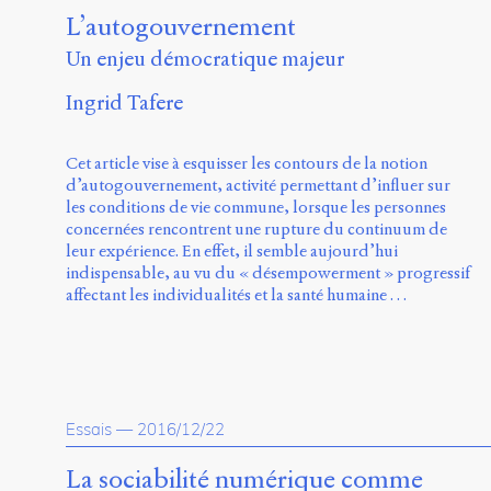
L’autogouvernement
Un enjeu démocratique majeur
Ingrid Tafere
Cet article vise à esquisser les contours de la notion
d’autogouvernement, activité permettant d’influer sur
les conditions de vie commune, lorsque les personnes
concernées rencontrent une rupture du continuum de
leur expérience. En effet, il semble aujourd’hui
indispensable, au vu du « désempowerment » progressif
affectant les individualités et la santé humaine …
Essais
—
2016/12/22
La sociabilité numérique comme