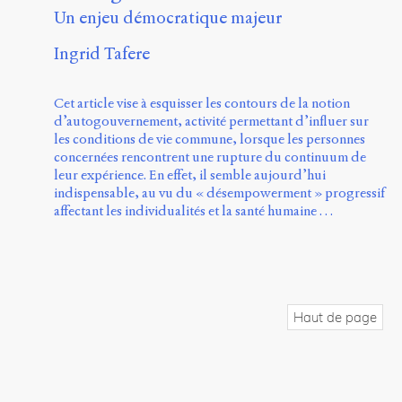
Un enjeu démocratique majeur
Ingrid Tafere
Cet article vise à esquisser les contours de la notion
d’autogouvernement, activité permettant d’influer sur
les conditions de vie commune, lorsque les personnes
concernées rencontrent une rupture du continuum de
leur expérience. En effet, il semble aujourd’hui
indispensable, au vu du « désempowerment » progressif
affectant les individualités et la santé humaine …
Haut de page