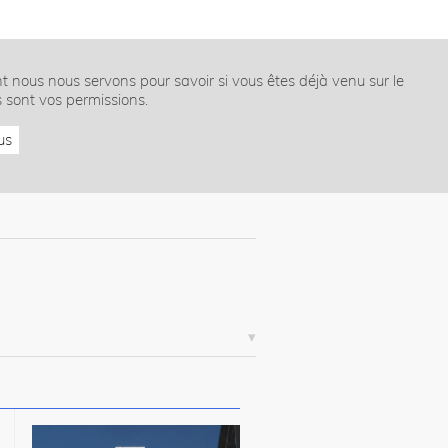
nt nous nous servons pour savoir si vous êtes déjà venu sur le
s sont vos permissions.
us