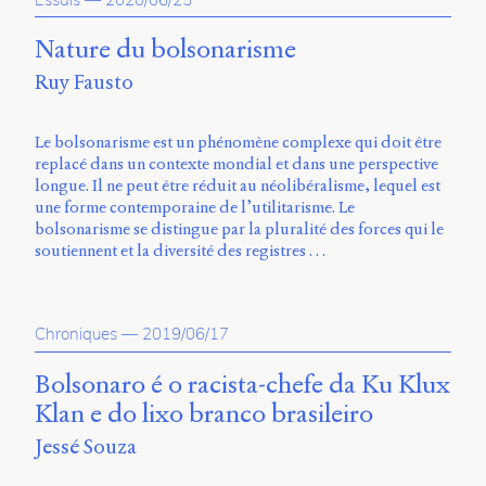
Nature du bolsonarisme
Ruy Fausto
Le bolsonarisme est un phénomène complexe qui doit être
replacé dans un contexte mondial et dans une perspective
longue. Il ne peut être réduit au néolibéralisme, lequel est
une forme contemporaine de l’utilitarisme. Le
bolsonarisme se distingue par la pluralité des forces qui le
soutiennent et la diversité des registres …
Chroniques
—
2019/06/17
Bolsonaro é o racista-chefe da Ku Klux
Klan e do lixo branco brasileiro
Jessé Souza