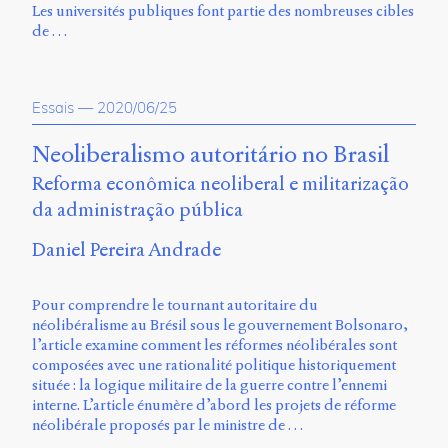
Les universités publiques font partie des nombreuses cibles
de …
Essais
—
2020/06/25
Neoliberalismo autoritário no Brasil
Reforma econômica neoliberal e militarização
da administração pública
Daniel Pereira Andrade
Pour comprendre le tournant autoritaire du
néolibéralisme au Brésil sous le gouvernement Bolsonaro,
l’article examine comment les réformes néolibérales sont
composées avec une rationalité politique historiquement
située : la logique militaire de la guerre contre l’ennemi
interne. L’article énumère d’abord les projets de réforme
néolibérale proposés par le ministre de …