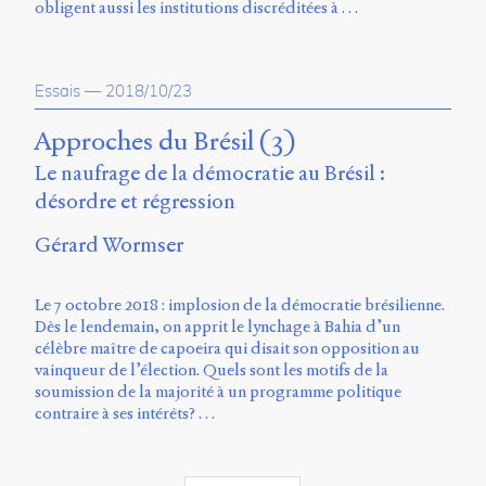
obligent aussi les institutions discréditées à …
Essais
—
2018/10/23
Approches du Brésil (3)
Le naufrage de la démocratie au Brésil :
désordre et régression
Gérard Wormser
Le 7 octobre 2018 : implosion de la démocratie brésilienne.
Dès le lendemain, on apprit le lynchage à Bahia d’un
célèbre maître de capoeira qui disait son opposition au
vainqueur de l’élection. Quels sont les motifs de la
soumission de la majorité à un programme politique
contraire à ses intérêts? …