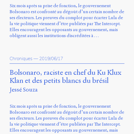
Six mois après sa prise de fonction, le gouvernement
Bolsonaro est confronté au dégoût d’un certain nombre de
ses électeurs. Les preuves du complot pour écarter Lula de
la vie politique viennent d’être publiées par The Intercept.
Elles encouragent les opposants au gouvernement, mais
obligent aussi les institutions discréditées à …
Chroniques
—
2019/06/17
Bolsonaro, raciste en chef du Ku Klux
Klan et des petits blancs du brésil
Jessé Souza
Six mois après sa prise de fonction, le gouvernement
Bolsonaro est confronté au dégoût d’un certain nombre de
ses électeurs. Les preuves du complot pour écarter Lula de
la vie politique viennent d’être publiées par The Intercept.
Elles encouragent les opposants au gouvernement, mais