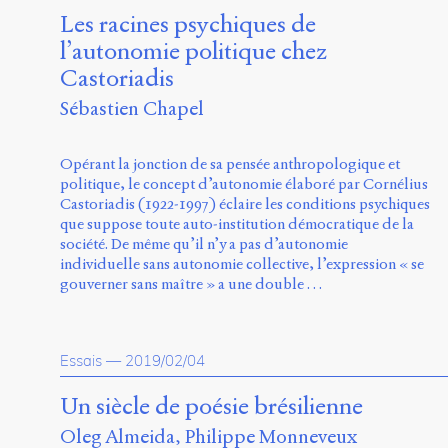
Les racines psychiques de
l’autonomie politique chez
Castoriadis
Sébastien Chapel
Opérant la jonction de sa pensée anthropologique et
politique, le concept d’autonomie élaboré par Cornélius
Castoriadis (1922-1997) éclaire les conditions psychiques
que suppose toute auto-institution démocratique de la
société. De même qu’il n’y a pas d’autonomie
individuelle sans autonomie collective, l’expression « se
gouverner sans maître » a une double …
Essais
—
2019/02/04
Un siècle de poésie brésilienne
Oleg Almeida
Philippe Monneveux