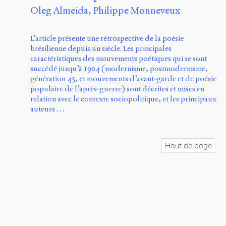
Oleg Almeida
Philippe Monneveux
L’article présente une rétrospective de la poésie
brésilienne depuis un siècle. Les principales
caractéristiques des mouvements poétiques qui se sont
succédé jusqu’à 1964 (modernisme, postmodernisme,
génération 45, et mouvements d’avant-garde et de poésie
populaire de l’après-guerre) sont décrites et mises en
relation avec le contexte sociopolitique, et les principaux
auteurs …
Haut de page