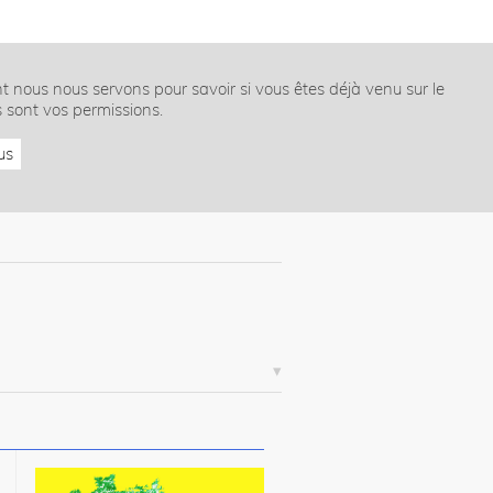
nt nous nous servons pour savoir si vous êtes déjà venu sur le
s sont vos permissions.
us