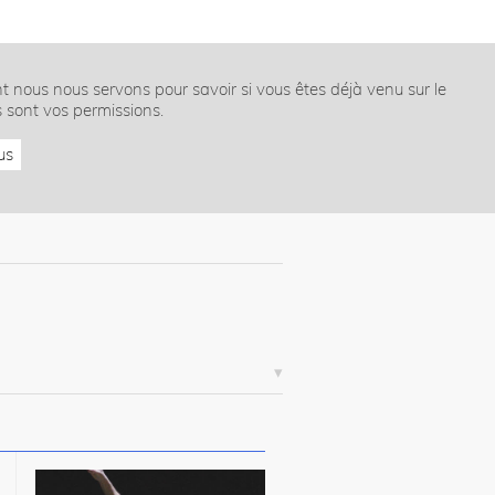
nt nous nous servons pour savoir si vous êtes déjà venu sur le
s sont vos permissions.
us