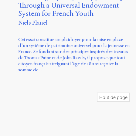
Through a Universal Endowment
System for French Youth
Niels Planel
Cet essai constitue un plaidoyer pour la mise en place
d’un système de patrimoine universel pour la jeunesse en
France. Se fondant sur des principes inspirés des travaux
de Thomas Paine et de John Rawls, il propose que tout
citoyen français atteignant l’âge de 18 ans reçoive la
somme de …
Haut de page