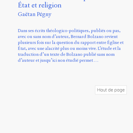
État et religion
Gaëtan Pégny
Dans ses écrits théologico-politiques, publiés ou pas,
avec ou sans nom d’auteur, Bernard Bolzano revient
plusieurs fois sur la question du rapport entre Église et
État, avec une alacrité plus ou moins vive. L’étude et la
traduction d’un texte de Bolzano publié sans nom
d’auteur et jusqu’ici non étudié permet …
Haut de page