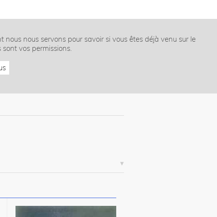
nt nous nous servons pour savoir si vous êtes déjà venu sur le
s sont vos permissions.
us