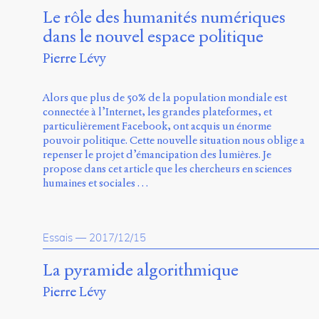
Le rôle des humanités numériques
dans le nouvel espace politique
Pierre Lévy
Alors que plus de 50% de la population mondiale est
connectée à l’Internet, les grandes plateformes, et
particulièrement Facebook, ont acquis un énorme
pouvoir politique. Cette nouvelle situation nous oblige a
repenser le projet d’émancipation des lumières. Je
propose dans cet article que les chercheurs en sciences
humaines et sociales …
Essais
—
2017/12/15
La pyramide algorithmique
Pierre Lévy