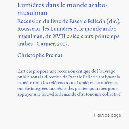
Lumières dans le monde arabo-
musulman
Recension du livre de Pascale Pellerin (dir.),
Rousseau, les Lumières et le monde arabo-
musulman, du XVIII e siècle aux printemps
arabes , Garnier, 2017.
Christophe Premat
L’article propose une recension critique de l’ouvrage
publié sous la direction de Pascale Pellerin analysant la
manière dont les références aux Lumières européennes
ont été intégrées aux récits des printemps arabes pour
appuyer une nouvelle demande d’autonomie collective.
Haut de page