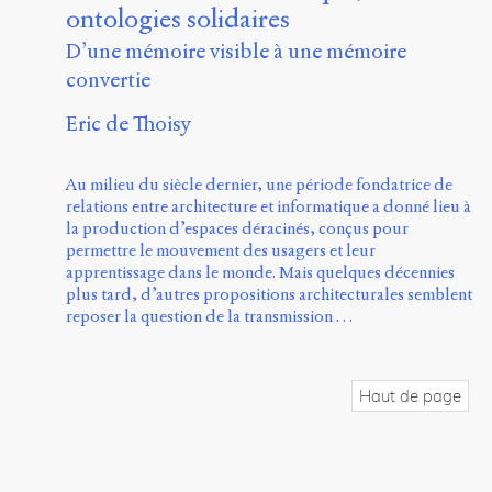
ontologies solidaires
D’une mémoire visible à une mémoire
convertie
Eric de Thoisy
Au milieu du siècle dernier, une période fondatrice de
relations entre architecture et informatique a donné lieu à
la production d’espaces déracinés, conçus pour
permettre le mouvement des usagers et leur
apprentissage dans le monde. Mais quelques décennies
plus tard, d’autres propositions architecturales semblent
reposer la question de la transmission …
Haut de page