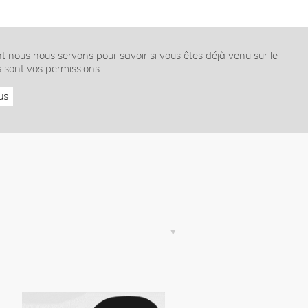
nt nous nous servons pour savoir si vous êtes déjà venu sur le
s sont vos permissions.
us