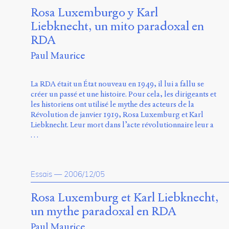
Rosa Luxemburgo y Karl
Liebknecht, un mito paradoxal en
RDA
Paul Maurice
La RDA était un État nouveau en 1949, il lui a fallu se
créer un passé et une histoire. Pour cela, les dirigeants et
les historiens ont utilisé le mythe des acteurs de la
Révolution de janvier 1919, Rosa Luxemburg et Karl
Liebknecht. Leur mort dans l’acte révolutionnaire leur a
…
Essais
—
2006/12/05
Rosa Luxemburg et Karl Liebknecht,
un mythe paradoxal en RDA
Paul Maurice