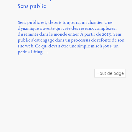
Sens public
Sens public est, depuis toujours, un chantier. Une
dynamique ouverte qui crée des réseaux complexes,
disséminés dans le monde entier. À partir de 2015, Sens
public s’est engagé dans un processus de refonte de son
site web. Ce qui devait être une simple mise à jour, un
petit « lifting …
Haut de page