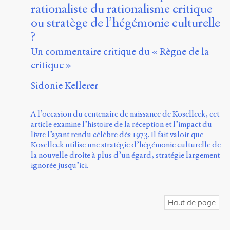
rationaliste du rationalisme critique
ou stratège de l’hégémonie culturelle
?
Un commentaire critique du « Règne de la
critique »
Sidonie Kellerer
A l’occasion du centenaire de naissance de Koselleck, cet
article examine l’histoire de la réception et l’impact du
livre l’ayant rendu célèbre dès 1973. Il fait valoir que
Koselleck utilise une stratégie d’hégémonie culturelle de
la nouvelle droite à plus d’un égard, stratégie largement
ignorée jusqu’ici.
Haut de page