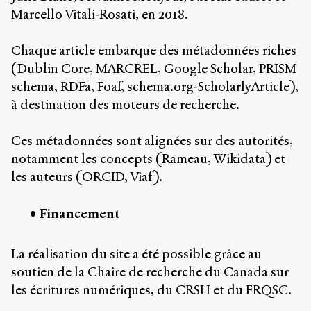
Marcello Vitali-Rosati, en 2018.
Chaque article embarque des métadonnées riches
(Dublin Core, MARCREL, Google Scholar, PRISM
schema, RDFa, Foaf, schema.org-ScholarlyArticle),
à destination des moteurs de recherche.
Ces métadonnées sont alignées sur des autorités,
notamment les concepts (Rameau, Wikidata) et
les auteurs (ORCID, Viaf).
Financement
La réalisation du site a été possible grâce au
soutien de la Chaire de recherche du Canada sur
les écritures numériques, du CRSH et du FRQSC.