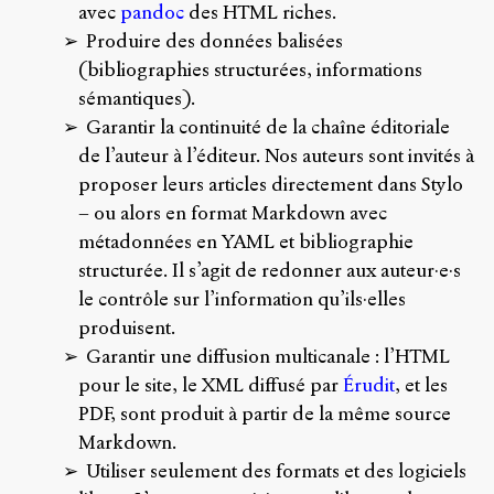
avec
pandoc
des HTML riches.
Produire des données balisées
(bibliographies structurées, informations
sémantiques).
Garantir la continuité de la chaîne éditoriale
de l’auteur à l’éditeur. Nos auteurs sont invités à
proposer leurs articles directement dans Stylo
– ou alors en format Markdown avec
métadonnées en YAML et bibliographie
structurée. Il s’agit de redonner aux auteur·e·s
le contrôle sur l’information qu’ils·elles
produisent.
Garantir une diffusion multicanale : l’HTML
pour le site, le XML diffusé par
Érudit
, et les
PDF, sont produit à partir de la même source
Markdown.
Utiliser seulement des formats et des logiciels