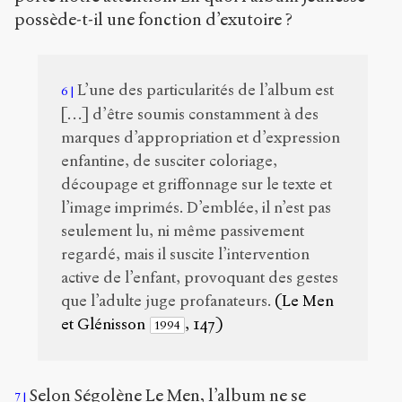
possède-t-il une fonction d’exutoire ?
L’une des particularités de l’album est
6
[…] d’être soumis constamment à des
marques d’appropriation et d’expression
enfantine, de susciter coloriage,
découpage et griffonnage sur le texte et
l’image imprimés. D’emblée, il n’est pas
seulement lu, ni même passivement
regardé, mais il suscite l’intervention
active de l’enfant, provoquant des gestes
que l’adulte juge profanateurs.
(Le Men
et Glénisson
, 147)
1994
Selon Ségolène Le Men, l’album ne se
7