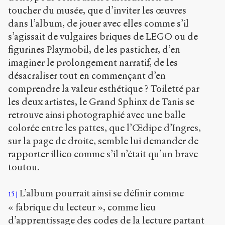
toucher du musée, que d’inviter les œuvres
dans l’album, de jouer avec elles comme s’il
s’agissait de vulgaires briques de LEGO ou de
figurines Playmobil, de les pasticher, d’en
imaginer le prolongement narratif, de les
désacraliser tout en commençant d’en
comprendre la valeur esthétique ? Toiletté par
les deux artistes, le Grand Sphinx de Tanis se
retrouve ainsi photographié avec une balle
colorée entre les pattes, que l’Œdipe d’Ingres,
sur la page de droite, semble lui demander de
rapporter illico comme s’il n’était qu’un brave
toutou.
L’album pourrait ainsi se définir comme
15
« fabrique du lecteur », comme lieu
d’apprentissage des codes de la lecture partant