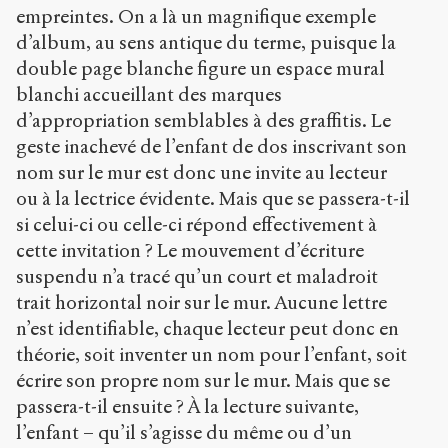
empreintes. On a là un magnifique exemple
d’album, au sens antique du terme, puisque la
double page blanche figure un espace mural
blanchi accueillant des marques
d’appropriation semblables à des graffitis. Le
geste inachevé de l’enfant de dos inscrivant son
nom sur le mur est donc une invite au lecteur
ou à la lectrice évidente. Mais que se passera-t-il
si celui-ci ou celle-ci répond effectivement à
cette invitation ? Le mouvement d’écriture
suspendu n’a tracé qu’un court et maladroit
trait horizontal noir sur le mur. Aucune lettre
n’est identifiable, chaque lecteur peut donc en
théorie, soit inventer un nom pour l’enfant, soit
écrire son propre nom sur le mur. Mais que se
passera-t-il ensuite ? À la lecture suivante,
l’enfant – qu’il s’agisse du même ou d’un