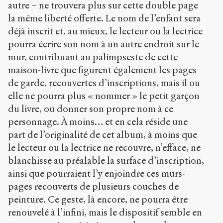
autre – ne trouvera plus sur cette double page
la même liberté offerte. Le nom de l’enfant sera
déjà inscrit et, au mieux, le lecteur ou la lectrice
pourra écrire son nom à un autre endroit sur le
mur, contribuant au palimpseste de cette
maison-livre que figurent également les pages
de garde, recouvertes d’inscriptions, mais il ou
elle ne pourra plus « nommer » le petit garçon
du livre, ou donner son propre nom à ce
personnage. À moins… et en cela réside une
part de l’originalité de cet album, à moins que
le lecteur ou la lectrice ne recouvre, n’efface, ne
blanchisse au préalable la surface d’inscription,
ainsi que pourraient l’y enjoindre ces murs-
pages recouverts de plusieurs couches de
peinture. Ce geste, là encore, ne pourra être
renouvelé à l’infini, mais le dispositif semble en