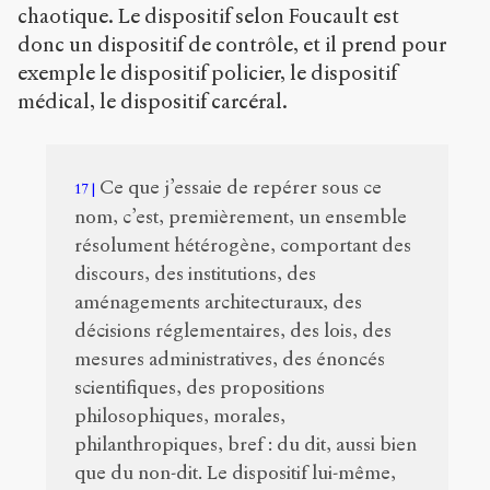
chaotique. Le dispositif selon Foucault est
donc un dispositif de contrôle, et il prend pour
exemple le dispositif policier, le dispositif
médical, le dispositif carcéral.
Ce que j’essaie de repérer sous ce
17
nom, c’est, premièrement, un ensemble
résolument hétérogène, comportant des
discours, des institutions, des
aménagements architecturaux, des
décisions réglementaires, des lois, des
mesures administratives, des énoncés
scientifiques, des propositions
philosophiques, morales,
philanthropiques, bref : du dit, aussi bien
que du non-dit. Le dispositif lui-même,