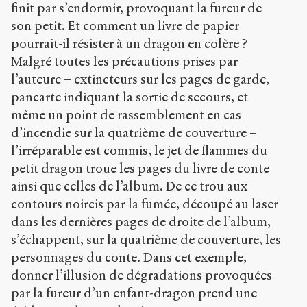
finit par s’endormir, provoquant la fureur de
son petit. Et comment un livre de papier
pourrait-il résister à un dragon en colère ?
Malgré toutes les précautions prises par
l’auteure – extincteurs sur les pages de garde,
pancarte indiquant la sortie de secours, et
même un point de rassemblement en cas
d’incendie sur la quatrième de couverture –
l’irréparable est commis, le jet de flammes du
petit dragon troue les pages du livre de conte
ainsi que celles de l’album. De ce trou aux
contours noircis par la fumée, découpé au laser
dans les dernières pages de droite de l’album,
s’échappent, sur la quatrième de couverture, les
personnages du conte. Dans cet exemple,
donner l’illusion de dégradations provoquées
par la fureur d’un enfant-dragon prend une