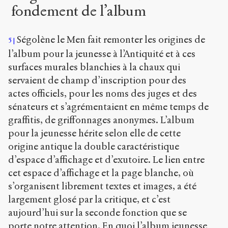
fondement de l’album
Ségolène le Men fait remonter les origines de
5
l’album pour la jeunesse à l’Antiquité et à ces
surfaces murales blanchies à la chaux qui
servaient de champ d’inscription pour des
actes officiels, pour les noms des juges et des
sénateurs et s’agrémentaient en même temps de
graffitis, de griffonnages anonymes. L’album
pour la jeunesse hérite selon elle de cette
origine antique la double caractéristique
d’espace d’affichage et d’exutoire. Le lien entre
cet espace d’affichage et la page blanche, où
s’organisent librement textes et images, a été
largement glosé par la critique, et c’est
aujourd’hui sur la seconde fonction que se
porte notre attention. En quoi l’album jeunesse