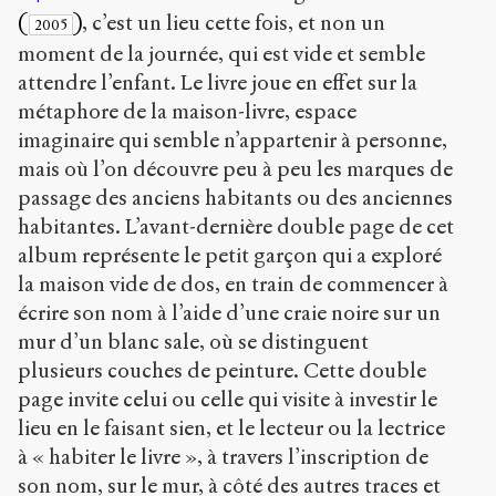
(
)
, c’est un lieu cette fois, et non un
2005
moment de la journée, qui est vide et semble
attendre l’enfant. Le livre joue en effet sur la
métaphore de la maison-livre, espace
imaginaire qui semble n’appartenir à personne,
mais où l’on découvre peu à peu les marques de
passage des anciens habitants ou des anciennes
habitantes. L’avant-dernière double page de cet
album représente le petit garçon qui a exploré
la maison vide de dos, en train de commencer à
écrire son nom à l’aide d’une craie noire sur un
mur d’un blanc sale, où se distinguent
plusieurs couches de peinture. Cette double
page invite celui ou celle qui visite à investir le
lieu en le faisant sien, et le lecteur ou la lectrice
à « habiter le livre », à travers l’inscription de
son nom, sur le mur, à côté des autres traces et