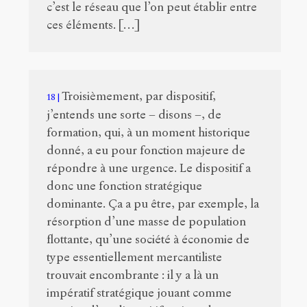
c’est le réseau que l’on peut établir entre
ces éléments. […]
Troisièmement, par dispositif,
18
j’entends une sorte – disons –, de
formation, qui, à un moment historique
donné, a eu pour fonction majeure de
répondre à une urgence. Le dispositif a
donc une fonction stratégique
dominante. Ça a pu être, par exemple, la
résorption d’une masse de population
flottante, qu’une société à économie de
type essentiellement mercantiliste
trouvait encombrante : il y a là un
impératif stratégique jouant comme