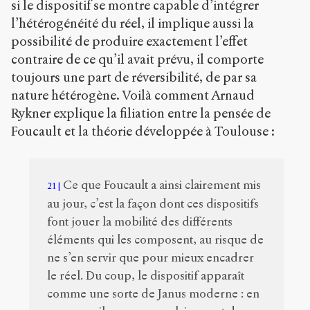
si le dispositif se montre capable d’intégrer
l’hétérogénéité du réel, il implique aussi la
possibilité de produire exactement l’effet
contraire de ce qu’il avait prévu, il comporte
toujours une part de réversibilité, de par sa
nature hétérogène. Voilà comment Arnaud
Rykner explique la filiation entre la pensée de
Foucault et la théorie développée à Toulouse :
Ce que Foucault a ainsi clairement mis
21
au jour, c’est la façon dont ces dispositifs
font jouer la mobilité des différents
éléments qui les composent, au risque de
ne s’en servir que pour mieux encadrer
le réel. Du coup, le dispositif apparaît
comme une sorte de Janus moderne : en