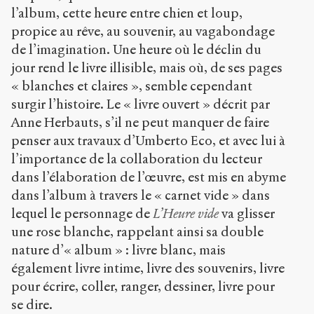
l’album, cette heure entre chien et loup,
propice au rêve, au souvenir, au vagabondage
de l’imagination. Une heure où le déclin du
jour rend le livre illisible, mais où, de ses pages
« blanches et claires », semble cependant
surgir l’histoire. Le « livre ouvert » décrit par
Anne Herbauts, s’il ne peut manquer de faire
penser aux travaux d’Umberto Eco, et avec lui à
l’importance de la collaboration du lecteur
dans l’élaboration de l’œuvre, est mis en abyme
dans l’album à travers le « carnet vide » dans
lequel le personnage de
L’Heure vide
va glisser
une rose blanche, rappelant ainsi sa double
nature d’« album » : livre blanc, mais
également livre intime, livre des souvenirs, livre
pour écrire, coller, ranger, dessiner, livre pour
se dire.