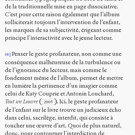
de la traditionnelle mise en page dissociative.
C’est pour cette raison également que l’album
solliciterait toujours l’intervention de l’enfant,
les marques de sa subjectivité, érigeant comme
principe l’interactivité avec le jeune lecteur.
Penser le geste profanateur, non comme une
14
conséquence malheureuse de la turbulence ou
de l’ignorance du lecteur, mais comme le
fondement même de l’album, permet de mettre
en lumière la pertinence d’un imagier comme
celui de Katy Couprie et Antonin Louchard,
Tout un Louvre
(
)
. Ici, le geste profanateur
2005
de l’enfant sur le livre trouve un judicieux écho
dans celui, sacrilège, interdit, qui consiste à
toucher une œuvre d’art. Quoi de plus naturel,
donc, pour contourner l’interdiction de