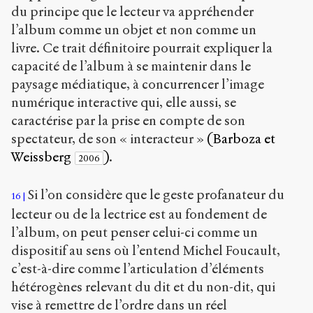
du principe que le lecteur va appréhender
l’album comme un objet et non comme un
livre. Ce trait définitoire pourrait expliquer la
capacité de l’album à se maintenir dans le
paysage médiatique, à concurrencer l’image
numérique interactive qui, elle aussi, se
caractérise par la prise en compte de son
spectateur, de son « interacteur »
(Barboza et
Weissberg
)
.
2006
Si l’on considère que le geste profanateur du
16
lecteur ou de la lectrice est au fondement de
l’album, on peut penser celui-ci comme un
dispositif au sens où l’entend Michel Foucault,
c’est-à-dire comme l’articulation d’éléments
hétérogènes relevant du dit et du non-dit, qui
vise à remettre de l’ordre dans un réel