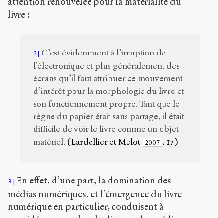
attention renouvelée pour la matérialité du
livre :
C’est évidemment à l’irruption de
2
l’électronique et plus généralement des
écrans qu’il faut attribuer ce mouvement
d’intérêt pour la morphologie du livre et
son fonctionnement propre. Tant que le
règne du papier était sans partage, il était
difficile de voir le livre comme un objet
matériel.
(Lardellier et Melot
, 17)
2007
En effet, d’une part, la domination des
3
médias numériques, et l’émergence du livre
numérique en particulier, conduisent à