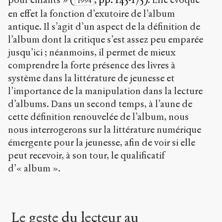
1994
en effet la fonction d’exutoire de l’album
antique. Il s’agit d’un aspect de la définition de
l’album dont la critique s’est assez peu emparée
jusqu’ici ; néanmoins, il permet de mieux
comprendre la forte présence des livres à
système dans la littérature de jeunesse et
l’importance de la manipulation dans la lecture
d’albums. Dans un second temps, à l’aune de
cette définition renouvelée de l’album, nous
nous interrogerons sur la littérature numérique
émergente pour la jeunesse, afin de voir si elle
peut recevoir, à son tour, le qualificatif
d’« album ».
Le geste du lecteur au