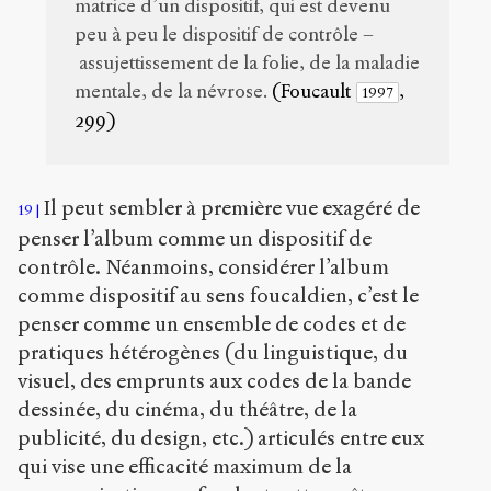
matrice d’un dispositif, qui est devenu
peu à peu le dispositif de contrôle –
assujettissement de la folie, de la maladie
mentale, de la névrose.
(Foucault
,
1997
299)
Il peut sembler à première vue exagéré de
19
penser l’album comme un dispositif de
contrôle. Néanmoins, considérer l’album
comme dispositif au sens foucaldien, c’est le
penser comme un ensemble de codes et de
pratiques hétérogènes (du linguistique, du
visuel, des emprunts aux codes de la bande
dessinée, du cinéma, du théâtre, de la
publicité, du design, etc.) articulés entre eux
qui vise une efficacité maximum de la