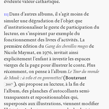
évidente valeur cathartique.
Dans d’autres albums, il s’agit moins de
11
simuler une dégradation de l’objet que
d’institutionnaliser le geste de participation du
lecteur, en s’inspirant par exemple du
fonctionnement des livres d’activités. La
première édition du
Gang des chenilles rouges
de
Nicole Maymat, en 1976, invitait ainsi
explicitement l’enfant à investir les espaces
vierges de la page pour illustrer le conte. Plus
récemment, on pense à l’album
Le Tour du monde
de Mouk : à vélo et en gommettes!
(Boutavant
)
, qui propose au lecteur, à la fin de
2007
l’album, des planches d’autocollants semi-
transparents et repositionnables qui,
superposés aux illustrations, viennent modifier