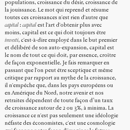
populations, croissance du désir, croissance de
la jouissance. Le mot qui reprend et résume
toutes ces croissances n'est rien d'autre que
capital
:
capital
est l'art d'obtenir plus avec
moins, capital est ce qui doit toujours être
investi
, c'est-à-dire employé dans le but premier
et délibéré de son auto-expansion, capital est
le nom de tout ce qui doit, par essence, croître
de façon exponentielle. Je fais remarquer en
passant que l'on peut être sceptique et même
critique par rapport au mythe de la croissance,
il n'empêche que, dans les pays européens ou
en Amérique du Nord, notre avenir et nos
retraites dépendent de toute façon d’un taux
de croissance autour de 2 ou 3%, à minima. La
croissance ce n'est pas seulement une idéologie
néfaste des économistes, c'est une cosmologie