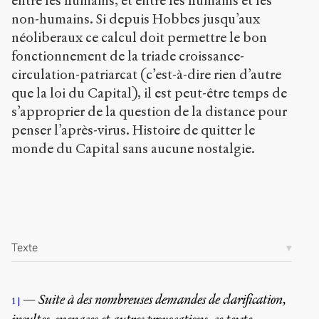
entre les humains, et entre les humains et les
non-humains. Si depuis Hobbes jusqu’aux
néoliberaux ce calcul doit permettre le bon
fonctionnement de la triade croissance-
circulation-patriarcat (c’est-à-dire rien d’autre
que la loi du Capital), il est peut-être temps de
s’approprier de la question de la distance pour
penser l’après-virus. Histoire de quitter le
monde du Capital sans aucune nostalgie.
Texte
Suite à des nombreuses demandes de clarification,
1