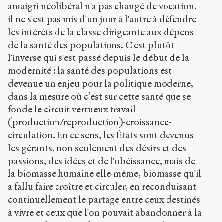
amaigri néolibéral n'a pas changé de vocation,
il ne s'est pas mis d'un jour à l'autre à défendre
les intérêts de la classe dirigeante aux dépens
de la santé des populations. C'est plutôt
l'inverse qui s'est passé depuis le début de la
modernité : la santé des populations est
devenue un enjeu pour la politique moderne,
dans la mesure où c’est sur cette santé que se
fonde le circuit vertueux travail
(production/reproduction)-croissance-
circulation. En ce sens, les États sont devenus
les gérants, non seulement des désirs et des
passions, des idées et de l'obéissance, mais de
la biomasse humaine elle-même, biomasse qu'il
a fallu faire croître et circuler, en reconduisant
continuellement le partage entre ceux destinés
à vivre et ceux que l'on pouvait abandonner à la