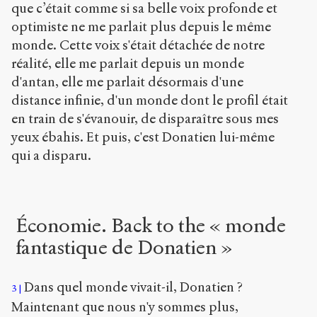
que c’était comme si sa belle voix profonde et
optimiste ne me parlait plus depuis le même
monde. Cette voix s'était détachée de notre
réalité, elle me parlait depuis un monde
d'antan, elle me parlait désormais d'une
distance infinie, d'un monde dont le profil était
en train de s'évanouir, de disparaître sous mes
yeux ébahis. Et puis, c'est Donatien lui-même
qui a disparu.
Économie. Back to the « monde
fantastique de Donatien »
Dans quel monde vivait-il, Donatien ?
3
Maintenant que nous n'y sommes plus,