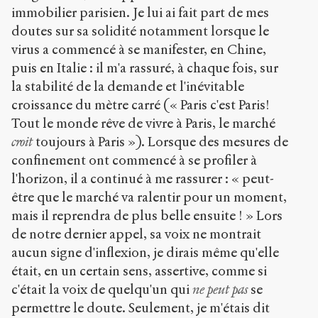
immobilier parisien. Je lui ai fait part de mes
doutes sur sa solidité notamment lorsque le
virus a commencé à se manifester, en Chine,
puis en Italie : il m'a rassuré, à chaque fois, sur
la stabilité de la demande et l'inévitable
croissance du mètre carré (« Paris c'est Paris!
Tout le monde rêve de vivre à Paris, le marché
croit
toujours à Paris »). Lorsque des mesures de
confinement ont commencé à se profiler à
l'horizon, il a continué à me rassurer : « peut-
être que le marché va ralentir pour un moment,
mais il reprendra de plus belle ensuite ! » Lors
de notre dernier appel, sa voix ne montrait
aucun signe d'inflexion, je dirais même qu'elle
était, en un certain sens, assertive, comme si
c'était la voix de quelqu'un qui
ne peut pas
se
permettre le doute. Seulement, je m'étais dit