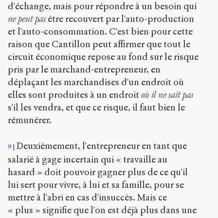
d'échange, mais pour répondre à un besoin qui
ne peut pas
être recouvert par l'auto-production
et l'auto-consommation. C'est bien pour cette
raison que Cantillon peut affirmer que tout le
circuit économique repose au fond sur le risque
pris par le marchand-entrepreneur, en
déplaçant les marchandises d'un endroit où
elles sont produites à un endroit
où il ne sait pas
s'il les vendra, et que ce risque, il faut bien le
rémunérer.
Deuxièmement, l'entrepreneur en tant que
9
salarié à gage incertain qui « travaille au
hasard » doit pouvoir gagner plus de ce qu'il
lui sert pour vivre, à lui et sa famille, pour se
mettre à l'abri en cas d'insuccès. Mais ce
« plus » signifie que l'on est déjà plus dans une