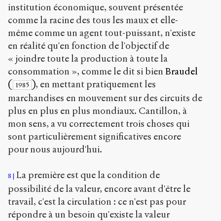
institution économique, souvent présentée
comme la racine des tous les maux et elle-
même comme un agent tout-puissant, n'existe
en réalité qu'en fonction de l'objectif de
« joindre toute la production à toute la
consommation », comme le dit si bien
Braudel
(
)
, en mettant pratiquement les
1985
marchandises en mouvement sur des circuits de
plus en plus en plus mondiaux. Cantillon, à
mon sens, a vu correctement trois choses qui
sont particulièrement significatives encore
pour nous aujourd'hui.
La première est que la condition de
8
possibilité de la valeur, encore avant d'être le
travail, c'est la circulation : ce n'est pas pour
répondre à un besoin qu'existe la valeur