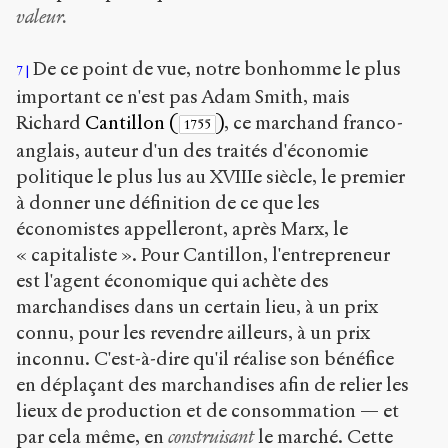
valeur.
De ce point de vue, notre bonhomme le plus
7
important ce n'est pas Adam Smith, mais
Richard
Cantillon (
)
, ce marchand franco-
1755
anglais, auteur d'un des traités d'économie
politique le plus lus au XVIII
e
siècle, le premier
à donner une définition de ce que les
économistes appelleront, après Marx, le
« capitaliste ». Pour Cantillon, l'entrepreneur
est l'agent économique qui achète des
marchandises dans un certain lieu, à un prix
connu, pour les revendre ailleurs, à un prix
inconnu. C'est-à-dire qu'il réalise son bénéfice
en déplaçant des marchandises afin de relier les
lieux de production et de consommation — et
par cela même, en
construisant
le marché. Cette