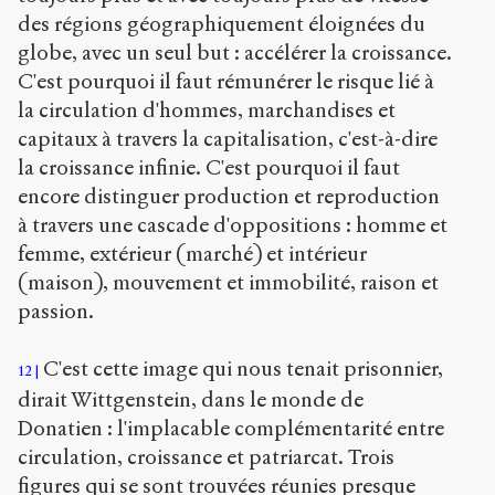
des régions géographiquement éloignées du
globe, avec un seul but : accélérer la croissance.
C'est pourquoi il faut rémunérer le risque lié à
la circulation d'hommes, marchandises et
capitaux à travers la capitalisation, c'est-à-dire
la croissance infinie. C'est pourquoi il faut
encore distinguer production et reproduction
à travers une cascade d'oppositions : homme et
femme, extérieur (marché) et intérieur
(maison), mouvement et immobilité, raison et
passion.
C'est cette image qui nous tenait prisonnier,
12
dirait Wittgenstein, dans le monde de
Donatien : l'implacable complémentarité entre
circulation, croissance et patriarcat. Trois
figures qui se sont trouvées réunies presque