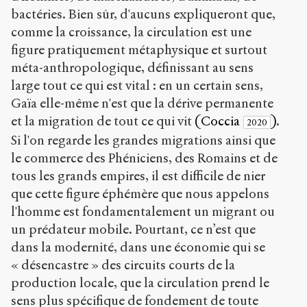
bactéries. Bien sûr, d'aucuns expliqueront que,
comme la croissance, la circulation est une
figure pratiquement métaphysique et surtout
méta-anthropologique, définissant au sens
large tout ce qui est vital : en un certain sens,
Gaïa elle-même n'est que la dérive permanente
et la migration de tout ce qui vit
(Coccia
)
.
2020
Si l'on regarde les grandes migrations ainsi que
le commerce des Phéniciens, des Romains et de
tous les grands empires, il est difficile de nier
que cette figure éphémère que nous appelons
l'homme est fondamentalement un migrant ou
un prédateur mobile. Pourtant, ce n’est que
dans la modernité, dans une économie qui se
« désencastre » des circuits courts de la
production locale, que la circulation prend le
sens plus spécifique de fondement de toute