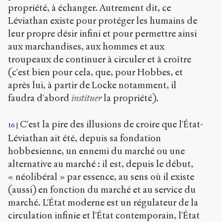
propriété, à échanger. Autrement dit, ce
Léviathan existe pour protéger les humains de
leur propre désir infini et pour permettre ainsi
aux marchandises, aux hommes et aux
troupeaux de continuer à circuler et à croître
(c'est bien pour cela, que, pour Hobbes, et
après lui, à partir de Locke notamment, il
faudra d'abord
instituer
la propriété).
C'est la pire des illusions de croire que l'État-
16
Léviathan ait été, depuis sa fondation
hobbesienne, un ennemi du marché ou une
alternative au marché : il est, depuis le début,
« néolibéral » par essence, au sens où il existe
(aussi) en fonction du marché et au service du
marché. L'État moderne est un régulateur de la
circulation infinie et l'État contemporain, l'État