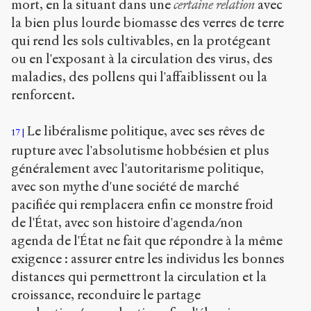
mort, en la situant dans une
certaine relation
avec
la bien plus lourde biomasse des verres de terre
qui rend les sols cultivables, en la protégeant
ou en l'exposant à la circulation des virus, des
maladies, des pollens qui l'affaiblissent ou la
renforcent.
Le libéralisme politique, avec ses rêves de
17
rupture avec l'absolutisme hobbésien et plus
généralement avec l'autoritarisme politique,
avec son mythe d'une société de marché
pacifiée qui remplacera enfin ce monstre froid
de l'État, avec son histoire d'agenda/non
agenda de l'État ne fait que répondre à la même
exigence : assurer entre les individus les bonnes
distances qui permettront la circulation et la
croissance, reconduire le partage