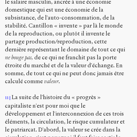
le salaire masculin, ancrée à une économie
domestique qui est une économie de la
subsistance, de l'auto-consommation, de la
stabilité. Cantillon « invente » par là le monde
de la reproduction, ou plutôt il invente le
partage production/reproduction, cette
dernière représentant le domaine de tout ce qui
ne bouge pas,
de ce qui ne franchit pas la porte
étroite du marché et de la valeur d'échange. En
somme, de tout ce qui ne peut donc jamais être
calculé comme
valeur
.
La suite de l'histoire du « progrès »
11
capitaliste n'est pour moi que le
développement et l'interconnexion de ces trois
éléments, la circulation, le risque cumulateur et
le patriarcat. D'abord, la valeur se crée dans la