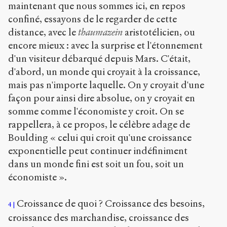
maintenant que nous sommes ici, en repos
confiné, essayons de le regarder de cette
distance, avec le
thaumazein
aristotélicien, ou
encore mieux : avec la surprise et l'étonnement
d'un visiteur débarqué depuis Mars. C'était,
d'abord, un monde qui croyait à la croissance,
mais pas n'importe laquelle. On y croyait d'une
façon pour ainsi dire absolue, on y croyait en
somme comme l'économiste y croit. On se
rappellera, à ce propos, le célèbre adage de
Boulding « celui qui croit qu'une croissance
exponentielle peut continuer indéfiniment
dans un monde fini est soit un fou, soit un
économiste ».
Croissance de quoi ? Croissance des besoins,
4
croissance des marchandise, croissance des