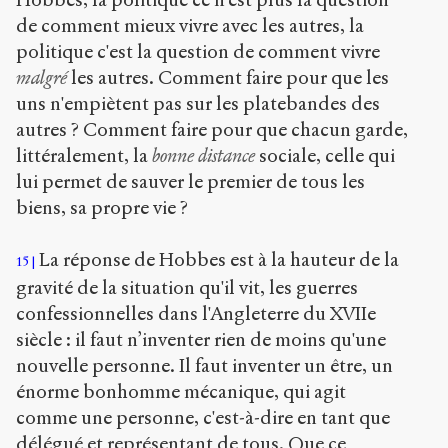
de comment mieux vivre avec les autres, la
politique c'est la question de comment vivre
malgré
les autres. Comment faire pour que les
uns n'empiètent pas sur les platebandes des
autres ? Comment faire pour que chacun garde,
littéralement, la
bonne distance
sociale, celle qui
lui permet de sauver le premier de tous les
biens, sa propre vie ?
La réponse de Hobbes est à la hauteur de la
15
gravité de la situation qu'il vit, les guerres
confessionnelles dans l'Angleterre du XVIIe
siècle : il faut n’inventer rien de moins qu'une
nouvelle personne. Il faut inventer un être, un
énorme bonhomme mécanique, qui agit
comme une personne, c'est-à-dire en tant que
délégué et représentant de tous. Que ce