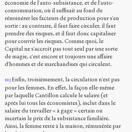
économie de l'auto-subsistance, et de l'auto-
consommation, où il suffisait au fond de
rémunérer les facteurs de production pour s'en
sortir : au contraire, il faut faire circuler, il faut
prendre des risques, et il faut donc capitaliser
pour couvrir les risques. Comme quoi, le
Capital ne s'accroît pas tout seul par une sorte
de magie, c'est encore et toujours une affaire
d'hommes et de marchandises qui circulent.
Enfin, troisièmement, la circulation n'est pas
10
pour les femmes. En effet, la façon elle-même
par laquelle Cantillon calcule le salaire (et
après lui tous les économistes), inclut dans le
salaire du travailler « à gage » certain ou
incertain le prix de la subsistance familière.
Ainsi, la femme reste à la maison, rémunérée par