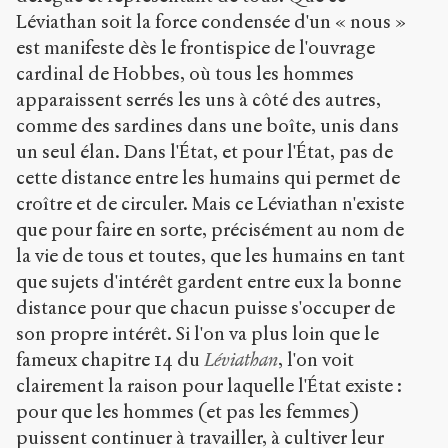
Léviathan soit la force condensée d'un « nous »
est manifeste dès le frontispice de l'ouvrage
cardinal de Hobbes, où tous les hommes
apparaissent serrés les uns à côté des autres,
comme des sardines dans une boîte, unis dans
un seul élan. Dans l'État, et pour l'État, pas de
cette distance entre les humains qui permet de
croître et de circuler. Mais ce Léviathan n'existe
que pour faire en sorte, précisément au nom de
la vie de tous et toutes, que les humains en tant
que sujets d'intérêt gardent entre eux la bonne
distance pour que chacun puisse s'occuper de
son propre intérêt. Si l'on va plus loin que le
fameux chapitre 14 du
Léviathan
, l'on voit
clairement la raison pour laquelle l'État existe :
pour que les hommes (et pas les femmes)
puissent continuer à travailler, à cultiver leur