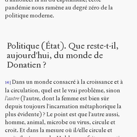
pandémie nous ramène au degré zéro de la
politique moderne.
Politique (État). Que reste-t-il,
aujourd'hui, du monde de
Donatien ?
Dans un monde consacré à la croissance et à
14
la circulation, quel est le vrai problème, sinon
l'autre
(l'autre, dont la femme est bien sûr
depuis toujours l'incarnation métaphorique la
plus évidente) ? Le point est que l'autre aussi,
homme, animal, microbe ou virus, circule et
croit. Et dans la mesure où il/elle circule et