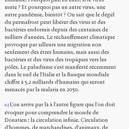
mute ? Et pourquoi pas un autre virus, une
autre pandémie, bientôt ? On sait que le dégel
du permafrost peut libérer des virus et des
bactéries endormis depuis des centaines de
milliers d'années. Le réchauffement climatique
provoque par ailleurs une migration non
seulement des êtres humains, mais aussi des
bactéries et des virus des tropiques vers les
pôles. Le paludisme s'est manifesté récemment
dans le sud de l'Italie et la Banque mondiale
chiffre à 5,2 milliards d'humains qui seront
menacés par la malaria en 2050.
L'on arrive par là à l'autre figure que l'on doit
6
évoquer pour comprendre le monde de
Donatien : la circulation infinie. Circulation
d'hommes, de marchandises, d'animaux, de