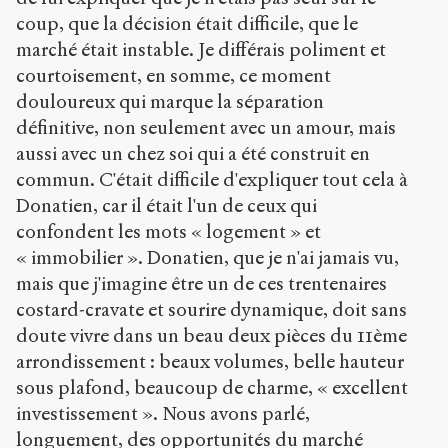
coup, que la décision était difficile, que le
marché était instable. Je différais poliment et
courtoisement, en somme, ce moment
douloureux qui marque la séparation
définitive, non seulement avec un amour, mais
aussi avec un chez soi qui a été construit en
commun. C'était difficile d'expliquer tout cela à
Donatien, car il était l'un de ceux qui
confondent les mots « logement » et
« immobilier ». Donatien, que je n'ai jamais vu,
mais que j'imagine être un de ces trentenaires
costard-cravate et sourire dynamique, doit sans
doute vivre dans un beau deux pièces du 11ème
arrondissement : beaux volumes, belle hauteur
sous plafond, beaucoup de charme, « excellent
investissement ». Nous avons parlé,
longuement, des opportunités du marché