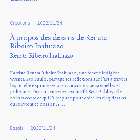
Creations
—
2022/11/24
À propos des dessins de Renata
Ribeiro Inahuazo
Renata Ribeiro Inahuazo
L’artiste Renata Ribeiro Inahuazo, une femme indigène
vivant à São Paulo, partage ses réflexions sur l’art à travers
lequel elle exprime ses préoccupations personnelles et
politiques. Dans un entretien exclusif à Sens Public, elle
nous raconte ce qui l’a inspirée pour créer les cinq dessins
qui ouvrent ce dossier. À …
Essais
—
2022/11/24