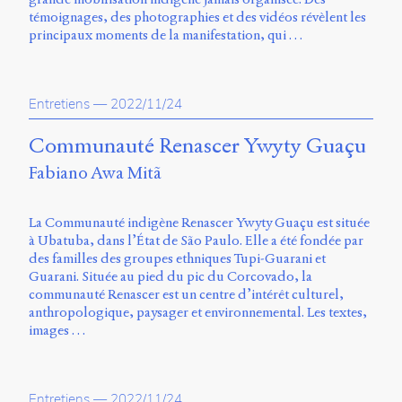
témoignages, des photographies et des vidéos révèlent les
principaux moments de la manifestation, qui …
Entretiens
—
2022/11/24
Communauté Renascer Ywyty Guaçu
Fabiano Awa Mitã
La Communauté indigène Renascer Ywyty Guaçu est située
à Ubatuba, dans l’État de São Paulo. Elle a été fondée par
des familles des groupes ethniques Tupi-Guarani et
Guarani. Située au pied du pic du Corcovado, la
communauté Renascer est un centre d’intérêt culturel,
anthropologique, paysager et environnemental. Les textes,
images …
Entretiens
—
2022/11/24