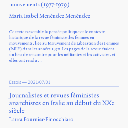
mouvements (1977-1979)
María Isabel Menéndez Menéndez
Ce texte rassemble la pensée politique et le contexte
historique de la revue féministe des femmes en
mouvements, liée au Mouvement de Libération des Femmes
(MLF) dans les années 1970. Les pages de la revue étaient
un lieu de rencontre pour les militantes et les activistes, et
elles ont rendu …
Essais
—
2021/07/01
Journalistes et revues féministes
anarchistes en Italie au début du XXe
siècle
Laura Fournier-Finocchiaro