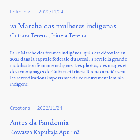
Entretiens
—
2022/11/24
2a Marcha das mulheres indígenas
Cutiara Terena
Irineia Terena
La 2e Marche des femmes indigènes, qui s’est déroulée en
2021 dans la capitale fédérale du Brésil, a révélé la grande
mobilisation féminine indigène. Des photos, des images et
des témoignages de Cutiara et Irineia Terena caractérisent
les revendications importantes de ce mouvement féminin
indigène.
Creations
—
2022/11/24
Antes da Pandemia
Kowawa Kapukaja Apurinã