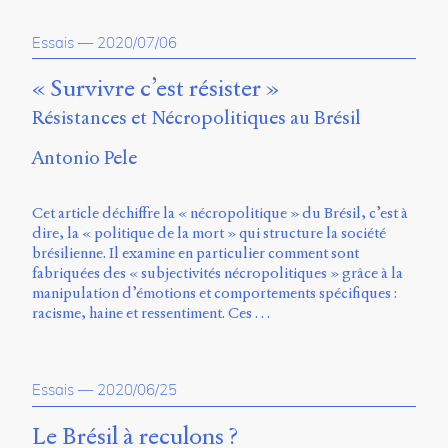
Essais
—
2020/07/06
« Survivre c’est résister »
Résistances et Nécropolitiques au Brésil
Antonio Pele
Cet article déchiffre la « nécropolitique » du Brésil, c’est à
dire, la « politique de la mort » qui structure la société
brésilienne. Il examine en particulier comment sont
fabriquées des « subjectivités nécropolitiques » grâce à la
manipulation d’émotions et comportements spécifiques :
racisme, haine et ressentiment. Ces …
Essais
—
2020/06/25
Le Brésil à reculons ?