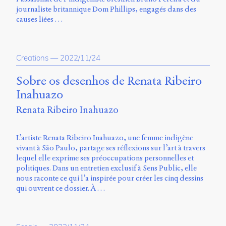
journaliste britannique Dom Phillips, engagés dans des
causes liées …
Creations
—
2022/11/24
Sobre os desenhos de Renata Ribeiro
Inahuazo
Renata Ribeiro Inahuazo
L’artiste Renata Ribeiro Inahuazo, une femme indigène
vivant à São Paulo, partage ses réflexions sur l’art à travers
lequel elle exprime ses préoccupations personnelles et
politiques. Dans un entretien exclusif à Sens Public, elle
nous raconte ce qui l’a inspirée pour créer les cinq dessins
qui ouvrent ce dossier. À …