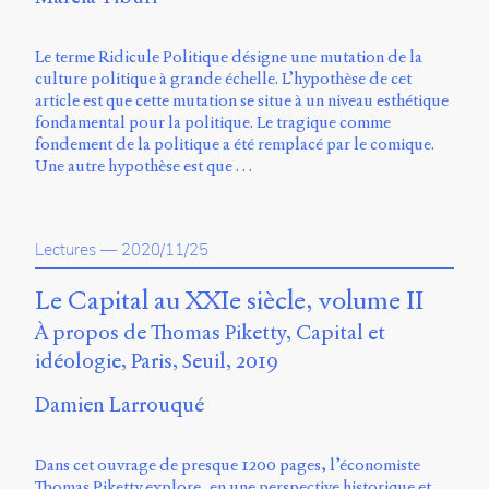
Le terme Ridicule Politique désigne une mutation de la
culture politique à grande échelle. L’hypothèse de cet
article est que cette mutation se situe à un niveau esthétique
fondamental pour la politique. Le tragique comme
fondement de la politique a été remplacé par le comique.
Une autre hypothèse est que …
Lectures
—
2020/11/25
Le Capital au XXIe siècle, volume II
À propos de Thomas Piketty, Capital et
idéologie, Paris, Seuil, 2019
Damien Larrouqué
Dans cet ouvrage de presque 1200 pages, l’économiste
Thomas Piketty explore, en une perspective historique et