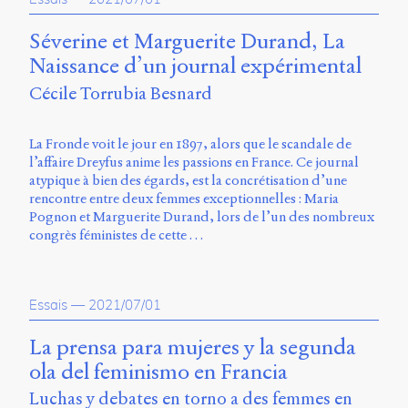
Séverine et Marguerite Durand, La
Naissance d’un journal expérimental
Cécile Torrubia Besnard
La Fronde voit le jour en 1897, alors que le scandale de
l’affaire Dreyfus anime les passions en France. Ce journal
atypique à bien des égards, est la concrétisation d’une
rencontre entre deux femmes exceptionnelles : Maria
Pognon et Marguerite Durand, lors de l’un des nombreux
congrès féministes de cette …
Essais
—
2021/07/01
La prensa para mujeres y la segunda
ola del feminismo en Francia
Luchas y debates en torno a des femmes en