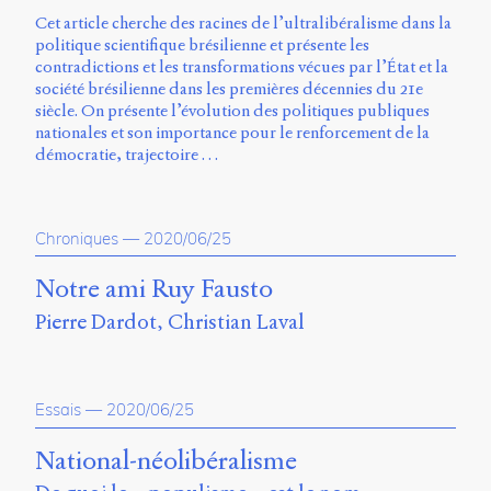
Cet article cherche des racines de l’ultralibéralisme dans la
politique scientifique brésilienne et présente les
contradictions et les transformations vécues par l’État et la
société brésilienne dans les premières décennies du 21e
siècle. On présente l’évolution des politiques publiques
nationales et son importance pour le renforcement de la
démocratie, trajectoire …
Chroniques
—
2020/06/25
Notre ami Ruy Fausto
Pierre Dardot
Christian Laval
Essais
—
2020/06/25
National-néolibéralisme