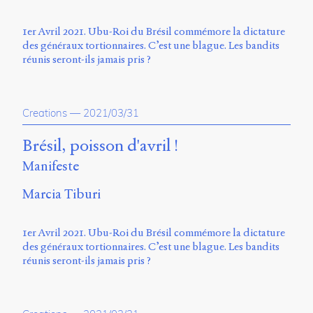
1er Avril 2021. Ubu-Roi du Brésil commémore la dictature
des généraux tortionnaires. C’est une blague. Les bandits
réunis seront-ils jamais pris ?
Creations
—
2021/03/31
Brésil, poisson d'avril !
Manifeste
Marcia Tiburi
1er Avril 2021. Ubu-Roi du Brésil commémore la dictature
des généraux tortionnaires. C’est une blague. Les bandits
réunis seront-ils jamais pris ?