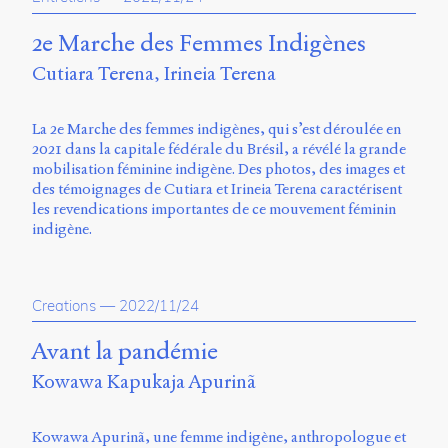
2e Marche des Femmes Indigènes
Cutiara Terena
Irineia Terena
La 2e Marche des femmes indigènes, qui s’est déroulée en
2021 dans la capitale fédérale du Brésil, a révélé la grande
mobilisation féminine indigène. Des photos, des images et
des témoignages de Cutiara et Irineia Terena caractérisent
les revendications importantes de ce mouvement féminin
indigène.
Creations
—
2022/11/24
Avant la pandémie
Kowawa Kapukaja Apurinã
Kowawa Apurinã, une femme indigène, anthropologue et