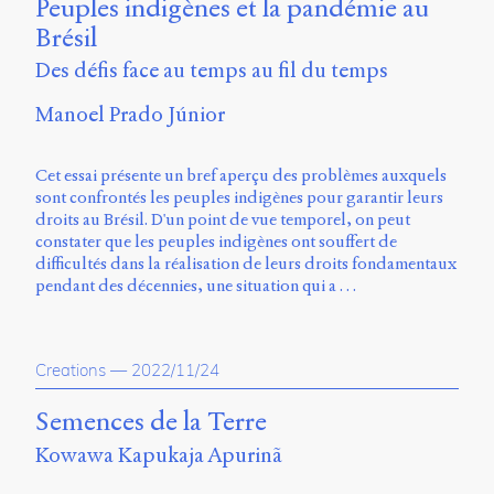
Peuples indigènes et la pandémie au
Brésil
Des défis face au temps au fil du temps
Manoel Prado Júnior
Cet essai présente un bref aperçu des problèmes auxquels
sont confrontés les peuples indigènes pour garantir leurs
droits au Brésil. D'un point de vue temporel, on peut
constater que les peuples indigènes ont souffert de
difficultés dans la réalisation de leurs droits fondamentaux
pendant des décennies, une situation qui a …
Creations
—
2022/11/24
Semences de la Terre
Kowawa Kapukaja Apurinã