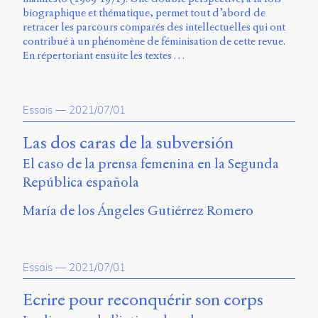
biographique et thématique, permet tout d’abord de
retracer les parcours comparés des intellectuelles qui ont
contribué à un phénomène de féminisation de cette revue.
En répertoriant ensuite les textes …
Essais
—
2021/07/01
Las dos caras de la subversión
El caso de la prensa femenina en la Segunda
República española
María de los Ángeles Gutiérrez Romero
Essais
—
2021/07/01
Ecrire pour reconquérir son corps