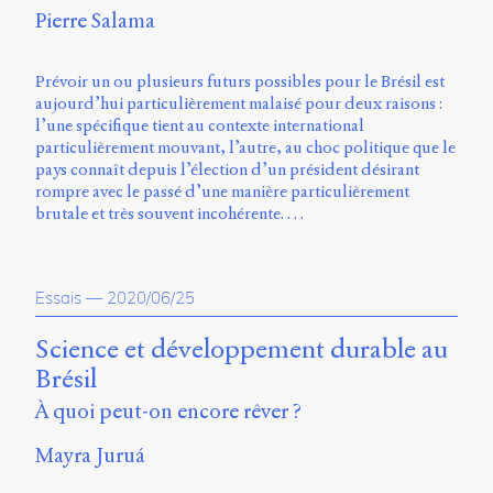
Pierre Salama
Prévoir un ou plusieurs futurs possibles pour le Brésil est
aujourd’hui particulièrement malaisé pour deux raisons :
l’une spécifique tient au contexte international
particulièrement mouvant, l’autre, au choc politique que le
pays connaît depuis l’élection d’un président désirant
rompre avec le passé d’une manière particulièrement
brutale et très souvent incohérente. …
Essais
—
2020/06/25
Science et développement durable au
Brésil
À quoi peut-on encore rêver ?
Mayra Juruá