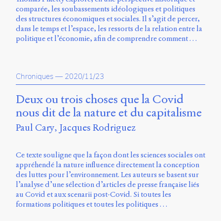
comparée, les soubassements idéologiques et politiques
des structures économiques et sociales. Il s’agit de percer,
dans le temps et l’espace, les ressorts de la relation entre la
politique et l’économie, afin de comprendre comment …
Chroniques
—
2020/11/23
Deux ou trois choses que la Covid
nous dit de la nature et du capitalisme
Paul Cary
Jacques Rodriguez
Ce texte souligne que la façon dont les sciences sociales ont
appréhendé la nature influence directement la conception
des luttes pour l’environnement. Les auteurs se basent sur
l’analyse d’une sélection d’articles de presse française liés
au Covid et aux scenarii post-Covid. Si toutes les
formations politiques et toutes les politiques …