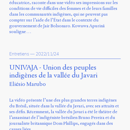
éducatrice, raconte dans une vidéo ses impressions sur les
conditions de vie difficiles des femmes et de leurs familles
dans les communautés indigènes, qui ne peuvent pas
compter sur l’aide de l’État dans le contexte du
gouvernement de Jair Bolsonaro. Kowawa Apurinã
souligne …
Entretiens
—
2022/11/24
UNIVAJA - Union des peuples
indigènes de la vallée du Javari
Eliésio Marubo
La vidéo présente l’une des plus grandes terres indigènes
du Brésil, située dans la vallée du Javari, avec ses attraits et
ses défis. Récemment, la vallée du Javari a été le théâtre de
l’assassinat de l’indigéniste brésilien Bruno Pereira et du
journaliste britannique Dom Phillips, engagés dans des
causes liées …