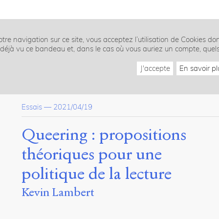
tre navigation sur ce site, vous acceptez l’utilisation de Cookies do
z déjà vu ce bandeau et, dans le cas où vous auriez un compte, quel
J'accepte
En savoir pl
Essais
—
2021/04/19
Queering : propositions
théoriques pour une
politique de la lecture
Kevin Lambert