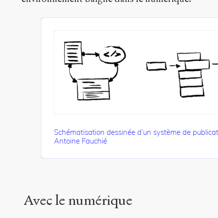
Schématisation dessinée d’un système de public
Antoine Fauchié
Avec le numérique