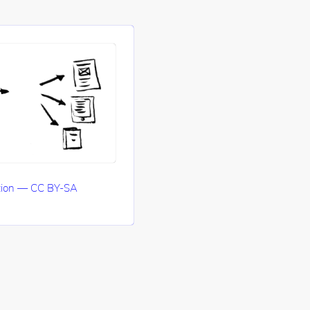
ation — CC BY-SA