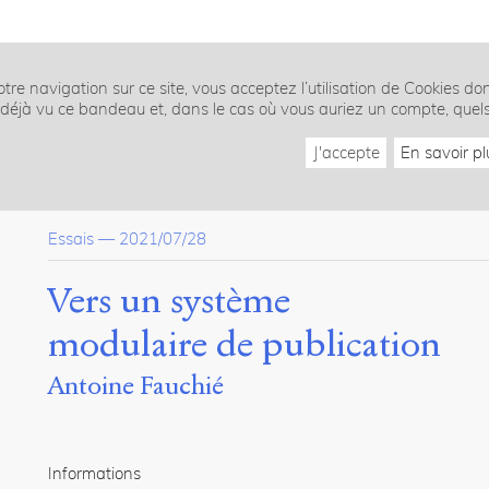
tre navigation sur ce site, vous acceptez l’utilisation de Cookies do
z déjà vu ce bandeau et, dans le cas où vous auriez un compte, quel
J'accepte
En savoir pl
Essais
—
2021/07/28
Vers un système
modulaire de publication
Antoine Fauchié
Informations